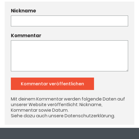
Nickname
Kommentar
Kommentar veröffentlichen
Mit deinem Kommentar werden folgende Daten auf
unserer Website veröffentlicht: Nickname,
Kommentar sowie Datum.
Siehe dazu auch unsere
Datenschutzerklärung
.