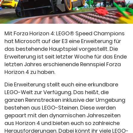
Mit Forza Horizon 4: LEGO
®
Speed Champions
hat Microsoft auf der E3 eine Erweiterung für
das bestehende Hauptspiel vorgestellt. Die
Erweiterung ist seit letzter Woche für das Ende
letzten Jahres erschienende Rennspiel Forza
Horizon 4 zu haben.
Die Erweiterung stellt euch eine erkundbare
LEGO-Welt zur Verfügung. Das heißt, die
ganzen Rennstrecken inklusive der Umgebung
bestehen aus LEGO-Steinen. Diese werden
gepaart mit den dynamischen Jahreszeiten
aus Horizon 4 und bieten euch so zahlreiche
Herausforderungen. Dabei könnt ihr viele LEGO-