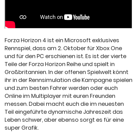
Forza Horizon 4 ist ein Microsoft exklusives
Rennspiel, dass am 2. Oktober für Xbox One
und für den PC erschienen ist. Es ist der vierte
Teile der Forza Horizon Reihe und spielt in
Großbritannien. In der offenen Spielwelt könnt
ihr in der Rennsimulation die Kampagne spielen
und zum besten Fahrer werden oder euch
Online im Multiplayer mit euren Freunden
messen. Dabei macht euch die im neuesten
Teil eingeführte dynamische Jahreszeit das
Leben schwer, aber ebenso sorgt es für eine
super Grafik.