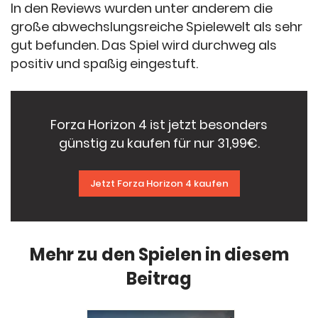
In den Reviews wurden unter anderem die
große abwechslungsreiche Spielewelt als sehr
gut befunden. Das Spiel wird durchweg als
positiv und spaßig eingestuft.
Forza Horizon 4 ist jetzt besonders
günstig zu kaufen für nur 31,99€.
Jetzt Forza Horizon 4 kaufen
Mehr zu den Spielen in diesem
Beitrag