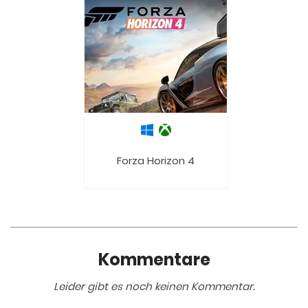
Forza Horizon 4
Kommentare
Leider gibt es noch keinen Kommentar.