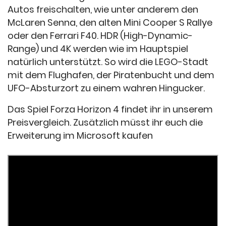
Autos freischalten, wie unter anderem den
McLaren Senna, den alten Mini Cooper S Rallye
oder den Ferrari F40. HDR (High-Dynamic-
Range) und 4K werden wie im Hauptspiel
natürlich unterstützt. So wird die LEGO-Stadt
mit dem Flughafen, der Piratenbucht und dem
UFO-Absturzort zu einem wahren Hingucker.
Das Spiel Forza Horizon 4 findet ihr in unserem
Preisvergleich. Zusätzlich müsst ihr euch die
Erweiterung im Microsoft kaufen