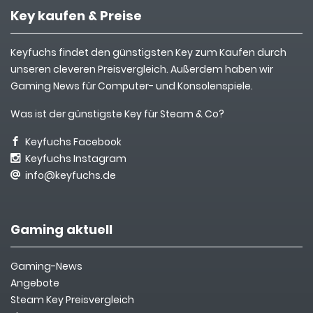
Key kaufen & Preise
Keyfuchs findet den günstigsten Key zum Kaufen durch
unseren cleveren Preisvergleich. Außerdem haben wir
Gaming News für Computer- und Konsolenspiele.
Was ist der günstigste Key für Steam & Co?
Keyfuchs Facebook
Keyfuchs Instagram
info@keyfuchs.de
Gaming aktuell
Gaming-News
Angebote
Steam Key Preisvergleich