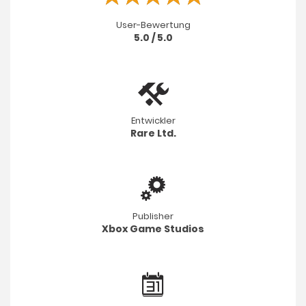
User-Bewertung
5.0 / 5.0
Entwickler
Rare Ltd.
Publisher
Xbox Game Studios