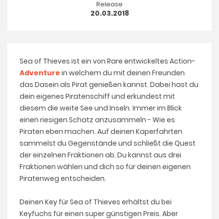
Release
20.03.2018
Sea of Thieves ist ein von Rare entwickeltes Action-
Adventure
in welchem du mit deinen Freunden
das Dasein als Pirat genießen kannst. Dabei hast du
dein eigenes Piratenschiff und erkundest mit
diesem die weite See und Inseln. Immer im Blick
einen riesigen Schatz anzusammeln - Wie es
Piraten eben machen. Auf deinen Kaperfahrten
sammelst du Gegenstände und schließt die Quest
der einzelnen Fraktionen ab. Du kannst aus drei
Fraktionen wählen und dich so für deinen eigenen
Piratenweg entscheiden.
Deinen Key für Sea of Thieves erhältst du bei
Keyfuchs für einen super günstigen Preis. Aber