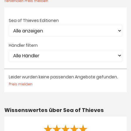
fehlenden Preis melden
Sea of Thieves Editionen
Händler filtern
Leider wurden keine passenden Angebote gefunden.
Preis melden
Wissenswertes über Sea of Thieves