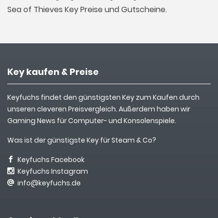
Sea of Thieves Key Preise und Gutscheine.
Key kaufen & Preise
Keyfuchs findet den günstigsten Key zum Kaufen durch
unseren cleveren Preisvergleich. Außerdem haben wir
Gaming News für Computer- und Konsolenspiele.
Was ist der günstigste Key für Steam & Co?
Keyfuchs Facebook
Keyfuchs Instagram
info@keyfuchs.de