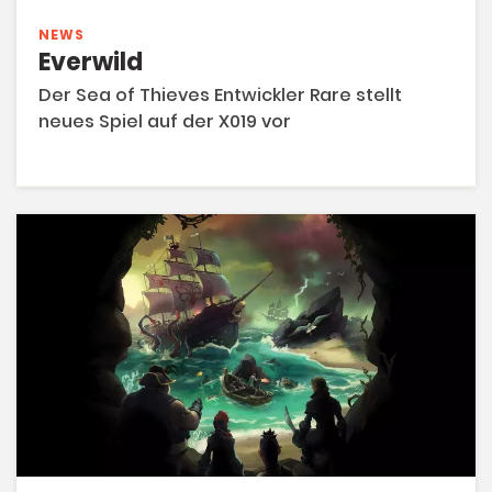
NEWS
Everwild
Der Sea of Thieves Entwickler Rare stellt
neues Spiel auf der X019 vor