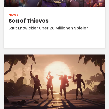
NEWS
Sea of Thieves
Laut Entwickler über 20 Millionen Spieler