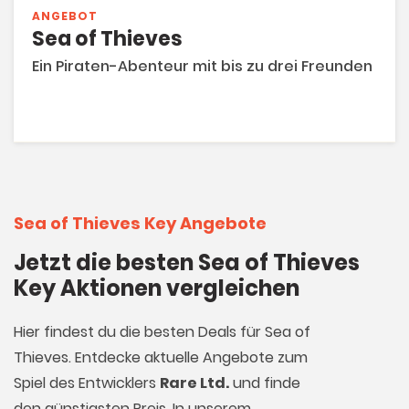
ANGEBOT
Sea of Thieves
Ein Piraten-Abenteur mit bis zu drei Freunden
Sea of Thieves Key Angebote
Jetzt die besten Sea of Thieves
Key Aktionen vergleichen
Hier findest du die besten Deals für Sea of
Thieves. Entdecke aktuelle Angebote zum
Spiel des Entwicklers
Rare Ltd.
und finde
den günstigsten Preis. In unserem