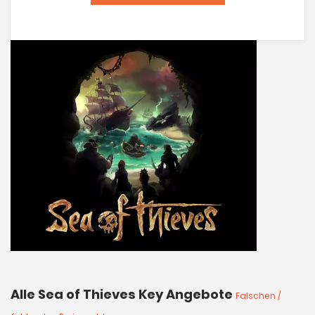
Alle Sea of Thieves Key Angebote
Falschen /