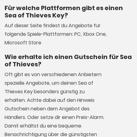
Für welche Plattformen gibt es einen
Sea of Thieves Key?
Auf dieser Seite findest du Angebote für
folgende Spiele-Plattformen: PC, Xbox One,
Microsoft Store
Wie erhalte ich einen Gutschein für Sea
of Thieves?
Oft gibt es von verschiedenen Anbietern
spezielle Angebote, um deinen Sea of
Thieves Key besonders günstig zu
erhalten. Achte dabei auf den Hinweis
Gutschein neben dem Angebot des
Händlers. Oder setze dir einen Preis-Alarm.
Damit erhältst du eine bequeme
Benachrichtigung über die günstigsten