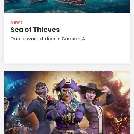
NEWS
Sea of Thieves
Das erwartet dich in Season 4