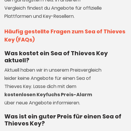
Vergleich findest du Angebote für offizielle
Plattformen und Key-Resellern.
Häufig gestellte Fragen zum Sea of Thieves
Key (FAQs)
Was kostet ein Sea of Thieves Key
aktuell?
Aktuell haben wir in unserem Preisvergleich
leider keine Angebote für einen Sea of
Thieves Key. Lasse dich mit dem
kostenlosen Keyfuchs Preis-Alarm
über neue Angebote informieren.
Was ist ein guter Preis für einen Sea of
Thieves Key?