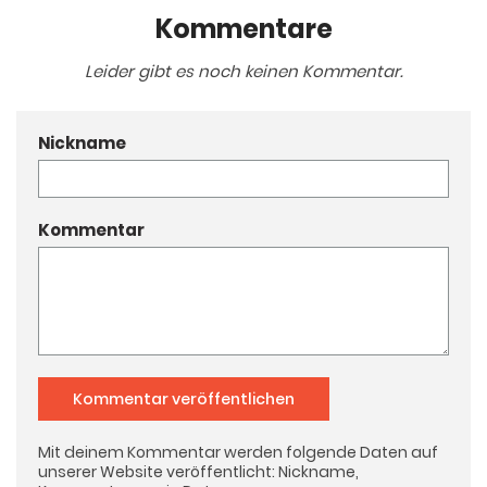
Kommentare
Leider gibt es noch keinen Kommentar.
Nickname
Kommentar
Kommentar veröffentlichen
Mit deinem Kommentar werden folgende Daten auf
unserer Website veröffentlicht: Nickname,