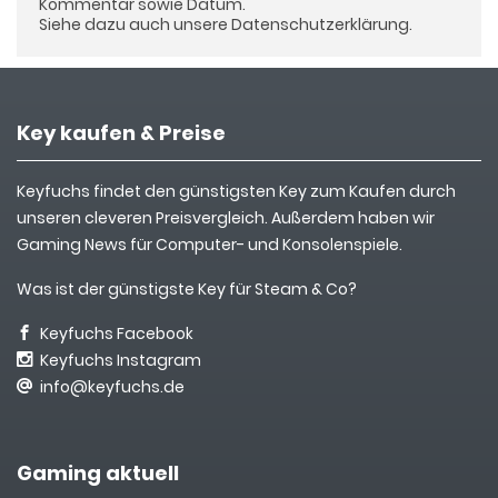
Kommentar sowie Datum.
Siehe dazu auch unsere
Datenschutzerklärung
.
Key kaufen & Preise
Keyfuchs findet den günstigsten Key zum Kaufen durch
unseren cleveren Preisvergleich. Außerdem haben wir
Gaming News für Computer- und Konsolenspiele.
Was ist der günstigste Key für Steam & Co?
Keyfuchs Facebook
Keyfuchs Instagram
info@keyfuchs.de
Gaming aktuell