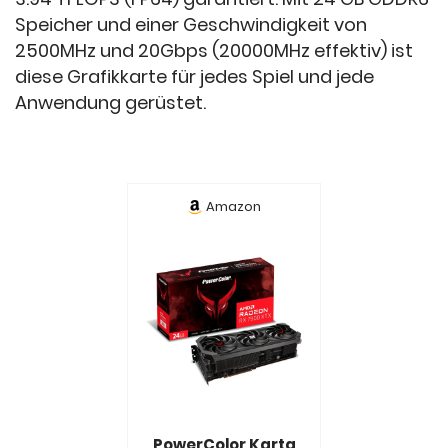
Speicher und einer Geschwindigkeit von
2500MHz und 20Gbps (20000MHz effektiv) ist
diese Grafikkarte für jedes Spiel und jede
Anwendung gerüstet.
Amazon
PowerColor Karta