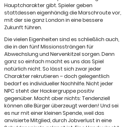
Hauptcharakter gibt. Spieler geben
stattdessen eigenhändig die Marschroute vor,
mit der sie ganz London in eine bessere
Zukunft führen.
Die vielen Eigenheiten sind es schließlich auch,
die in den fünf Missionssträngen für
Abwechslung und Nervenkitzel sorgen. Denn
ganz so einfach macht es uns das Spiel
natürlich nicht. So lässt sich zwar jeder
Charakter rekrutieren – doch gelegentlich
bedarf es individueller Nachhilfe. Nicht jeder
NPC steht der Hackergruppe positiv
gegenüber. Macht aber nichts: Tendenziell
können alle Bürger überzeugt werden! Und sei
es nur mit einer kleinen Spende, weil das
anvisierte Mitglied, durch Jobverlust in eine