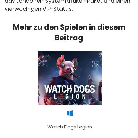
das Londoner-Systemkritiker-Paket und einen
vierwöchigen VIP-Status.
Mehr zu den Spielen in diesem
Beitrag
Watch Dogs Legion