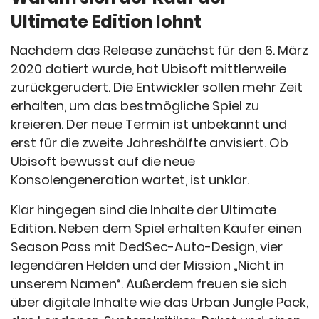
Ultimate Edition lohnt
Nachdem das Release zunächst für den 6. März
2020 datiert wurde, hat Ubisoft mittlerweile
zurückgerudert. Die Entwickler sollen mehr Zeit
erhalten, um das bestmögliche Spiel zu
kreieren. Der neue Termin ist unbekannt und
erst für die zweite Jahreshälfte anvisiert. Ob
Ubisoft bewusst auf die neue
Konsolengeneration wartet, ist unklar.
Klar hingegen sind die Inhalte der Ultimate
Edition. Neben dem Spiel erhalten Käufer einen
Season Pass mit DedSec-Auto-Design, vier
legendären Helden und der Mission „Nicht in
unserem Namen“. Außerdem freuen sie sich
über digitale Inhalte wie das Urban Jungle Pack,