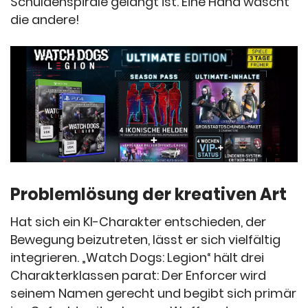
Schuldenspirale gelangt ist. Eine Hand wäscht
die andere!
Problemlösung der kreativen Art
Hat sich ein KI-Charakter entschieden, der
Bewegung beizutreten, lässt er sich vielfältig
integrieren. „Watch Dogs: Legion“ hält drei
Charakterklassen parat: Der Enforcer wird
seinem Namen gerecht und begibt sich primär