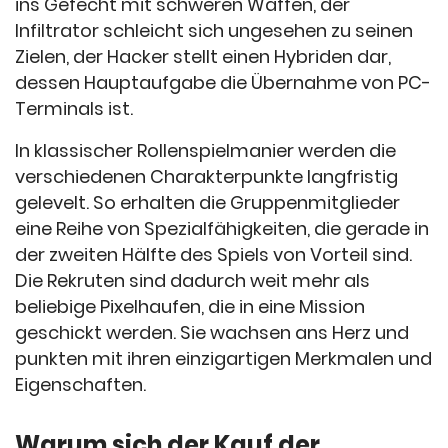
ins Gefecht mit schweren Waffen, der
Infiltrator schleicht sich ungesehen zu seinen
Zielen, der Hacker stellt einen Hybriden dar,
dessen Hauptaufgabe die Übernahme von PC-
Terminals ist.
In klassischer Rollenspielmanier werden die
verschiedenen Charakterpunkte langfristig
gelevelt. So erhalten die Gruppenmitglieder
eine Reihe von Spezialfähigkeiten, die gerade in
der zweiten Hälfte des Spiels von Vorteil sind.
Die Rekruten sind dadurch weit mehr als
beliebige Pixelhaufen, die in eine Mission
geschickt werden. Sie wachsen ans Herz und
punkten mit ihren einzigartigen Merkmalen und
Eigenschaften.
Warum sich der Kauf der