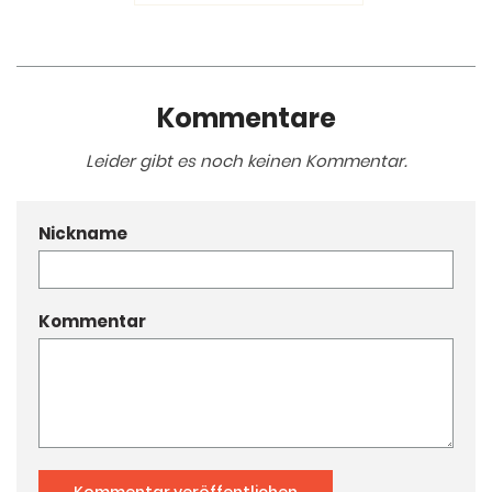
Kommentare
Leider gibt es noch keinen Kommentar.
Nickname
Kommentar