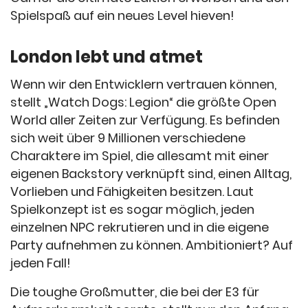
Spielspaß auf ein neues Level hieven!
London lebt und atmet
Wenn wir den Entwicklern vertrauen können,
stellt „Watch Dogs: Legion“ die größte Open
World aller Zeiten zur Verfügung. Es befinden
sich weit über 9 Millionen verschiedene
Charaktere im Spiel, die allesamt mit einer
eigenen Backstory verknüpft sind, einen Alltag,
Vorlieben und Fähigkeiten besitzen. Laut
Spielkonzept ist es sogar möglich, jeden
einzelnen NPC rekrutieren und in die eigene
Party aufnehmen zu können. Ambitioniert? Auf
jeden Fall!
Die toughe Großmutter, die bei der E3 für