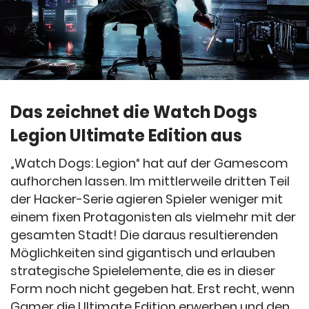
Das zeichnet die Watch Dogs
Legion Ultimate Edition aus
„Watch Dogs: Legion“ hat auf der Gamescom
aufhorchen lassen. Im mittlerweile dritten Teil
der Hacker-Serie agieren Spieler weniger mit
einem fixen Protagonisten als vielmehr mit der
gesamten Stadt! Die daraus resultierenden
Möglichkeiten sind gigantisch und erlauben
strategische Spielelemente, die es in dieser
Form noch nicht gegeben hat. Erst recht, wenn
Gamer die Ultimate Edition erwerben und den