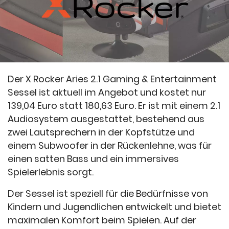
Der X Rocker Aries 2.1 Gaming & Entertainment
Sessel ist aktuell im Angebot und kostet nur
139,04 Euro statt 180,63 Euro. Er ist mit einem 2.1
Audiosystem ausgestattet, bestehend aus
zwei Lautsprechern in der Kopfstütze und
einem Subwoofer in der Rückenlehne, was für
einen satten Bass und ein immersives
Spielerlebnis sorgt.
Der Sessel ist speziell für die Bedürfnisse von
Kindern und Jugendlichen entwickelt und bietet
maximalen Komfort beim Spielen. Auf der