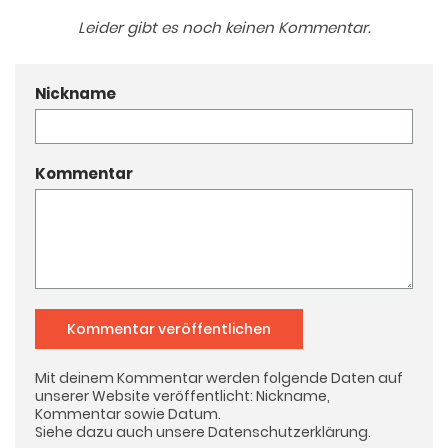
Leider gibt es noch keinen Kommentar.
Nickname
Kommentar
Kommentar veröffentlichen
Mit deinem Kommentar werden folgende Daten auf
unserer Website veröffentlicht: Nickname,
Kommentar sowie Datum.
Siehe dazu auch unsere
Datenschutzerklärung
.