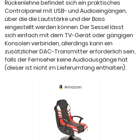
Rückenlehne befindet sich ein praktisches
Controlpanel mit USB- und Audioeingängen,
über die die Lautstärke und der Bass
eingestellt werden können. Der Sessel lässt
sich einfach mit dem TV-Gerät oder gängigen
Konsolen verbinden, allerdings kann ein
zusätzlicher DAC-Transmitter erforderlich sein,
falls der Fernseher keine Audioausgänge hat
(dieser ist nicht im Lieferumfang enthalten).
Amazon