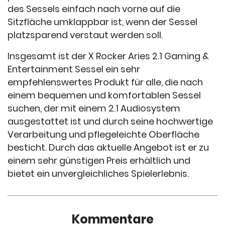
des Sessels einfach nach vorne auf die
Sitzfläche umklappbar ist, wenn der Sessel
platzsparend verstaut werden soll.
Insgesamt ist der X Rocker Aries 2.1 Gaming &
Entertainment Sessel ein sehr
empfehlenswertes Produkt für alle, die nach
einem bequemen und komfortablen Sessel
suchen, der mit einem 2.1 Audiosystem
ausgestattet ist und durch seine hochwertige
Verarbeitung und pflegeleichte Oberfläche
besticht. Durch das aktuelle Angebot ist er zu
einem sehr günstigen Preis erhältlich und
bietet ein unvergleichliches Spielerlebnis.
Kommentare