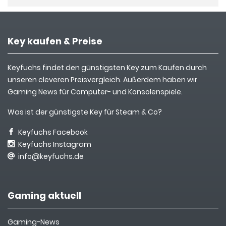
Key kaufen & Preise
Keyfuchs findet den günstigsten Key zum Kaufen durch
unseren cleveren Preisvergleich. Außerdem haben wir
Gaming News für Computer- und Konsolenspiele.
Was ist der günstigste Key für Steam & Co?
Keyfuchs Facebook
Keyfuchs Instagram
info@keyfuchs.de
Gaming aktuell
Gaming-News