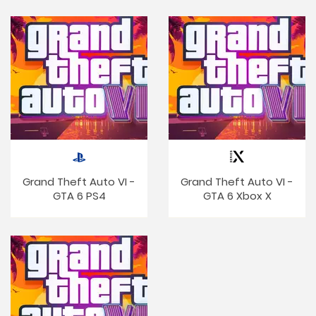
Grand Theft Auto VI -
Grand Theft Auto VI -
GTA 6 PS4
GTA 6 Xbox X