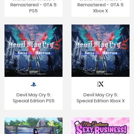
Remastered - GTA 5
Remastered - GTA 5
PS5
Xbox X
Devil May Cry 5:
Devil May Cry 5:
Special Edition PS5
Special Edition Xbox X