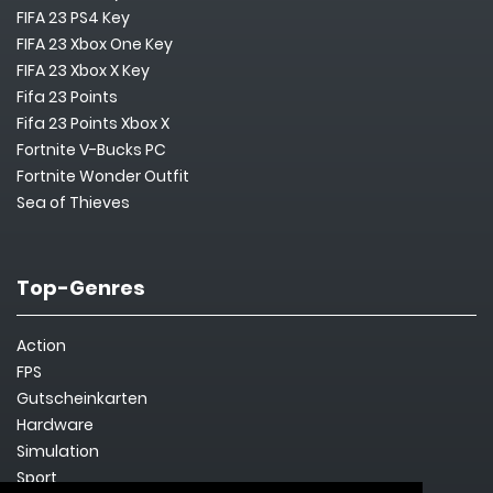
FIFA 23 PS4 Key
FIFA 23 Xbox One Key
FIFA 23 Xbox X Key
Fifa 23 Points
Fifa 23 Points Xbox X
Fortnite V-Bucks PC
Fortnite Wonder Outfit
Sea of Thieves
Top-Genres
Action
FPS
Gutscheinkarten
Hardware
Simulation
Sport