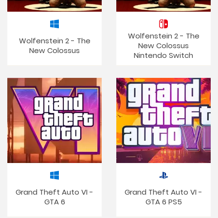
Wolfenstein 2 - The
Wolfenstein 2 - The
New Colossus
New Colossus
Nintendo Switch
Grand Theft Auto VI -
Grand Theft Auto VI -
GTA 6
GTA 6 PS5