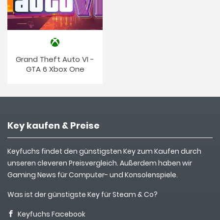
Grand Theft Auto VI -
GTA 6 Xbox One
Key kaufen & Preise
Keyfuchs findet den günstigsten Key zum Kaufen durch
unseren cleveren Preisvergleich. Außerdem haben wir
Gaming News für Computer- und Konsolenspiele.
Was ist der günstigste Key für Steam & Co?
Keyfuchs Facebook