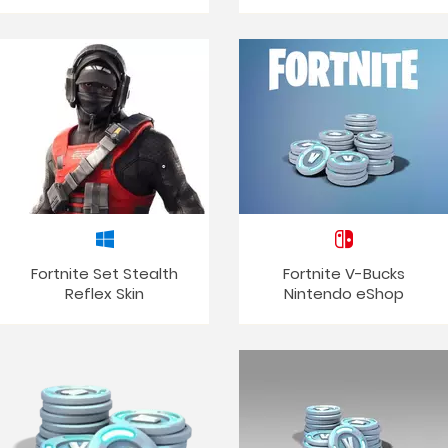
Fortnite Set Stealth
Fortnite V-Bucks
Reflex Skin
Nintendo eShop