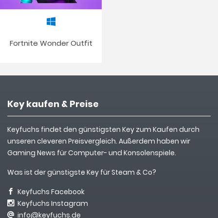
Fortnite Wonder Outfit
Key kaufen & Preise
Keyfuchs findet den günstigsten Key zum Kaufen durch
unseren cleveren Preisvergleich. Außerdem haben wir
Gaming News für Computer- und Konsolenspiele.
Was ist der günstigste Key für Steam & Co?
Keyfuchs Facebook
Keyfuchs Instagram
info@keyfuchs.de