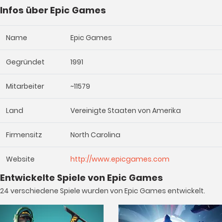
Infos über Epic Games
Name
Epic Games
Gegründet
1991
Mitarbeiter
~11579
Land
Vereinigte Staaten von Amerika
Firmensitz
North Carolina
Website
http://www.epicgames.com
Entwickelte Spiele von Epic Games
24 verschiedene Spiele wurden von Epic Games entwickelt.