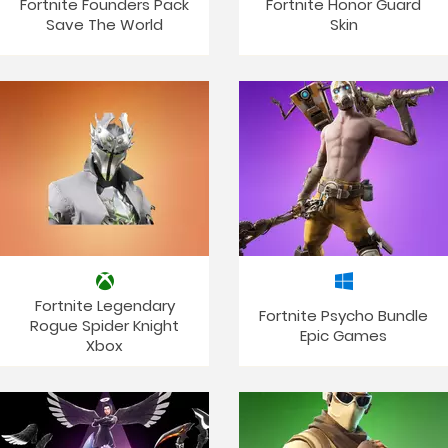
Fortnite Founders Pack
Fortnite Honor Guard
Save The World
Skin
Fortnite Legendary
Fortnite Psycho Bundle
Rogue Spider Knight
Epic Games
Xbox