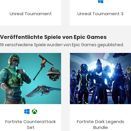
Unreal Tournament
Unreal Tournament 3
Veröffentlichte Spiele von Epic Games
19 verschiedene Spiele wurden von Epic Games gepublished.
Fortnite Counterattack
Fortnite Dark Legends
Set
Bundle