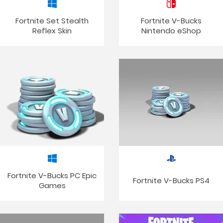
Fortnite Set Stealth
Fortnite V-Bucks
Reflex Skin
Nintendo eShop
Fortnite V-Bucks PC Epic
Fortnite V-Bucks PS4
Games