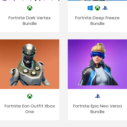
Fortnite Dark Vertex
Fortnite Deep Freeze
Bundle
Bundle
Fortnite Eon Outfit Xbox
Fortnite Epic Neo Versa
One
Bundle