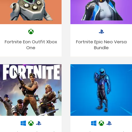
Fortnite Eon Outfit Xbox
Fortnite Epic Neo Versa
One
Bundle