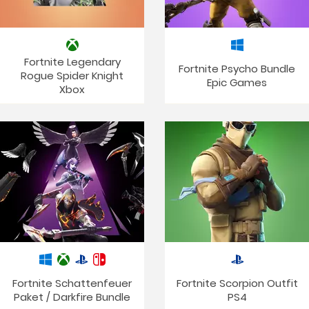
Fortnite Legendary
Fortnite Psycho Bundle
Rogue Spider Knight
Epic Games
Xbox
Fortnite Schattenfeuer
Fortnite Scorpion Outfit
Paket / Darkfire Bundle
PS4