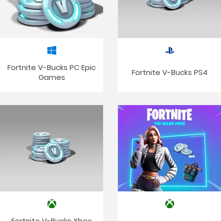
Fortnite V-Bucks PC Epic
Fortnite V-Bucks PS4
Games
Fortnite V-Bucks Xbox