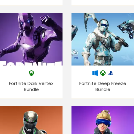
Fortnite Dark Vertex
Fortnite Deep Freeze
Bundle
Bundle