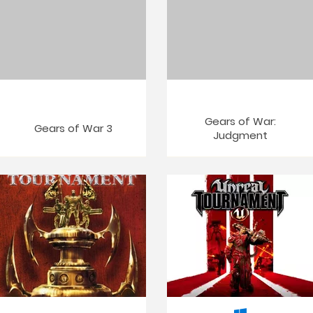
Gears of War:
Gears of War 3
Judgment