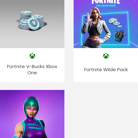
Fortnite V-Bucks Xbox
Fortnite Wilde Pack
One