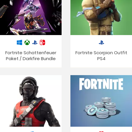
Fortnite Schattenfeuer
Fortnite Scorpion Outfit
Paket / Darkfire Bundle
PS4