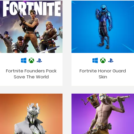
Fortnite Founders Pack
Fortnite Honor Guard
Save The World
Skin