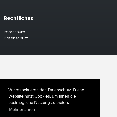
Rechtliches
Impressum
Datenschutz
Wir respektieren den Datenschutz. Diese
Website nutzt Cookies, um Ihnen die
bestmögliche Nutzung zu bieten.
Mehr erfahren