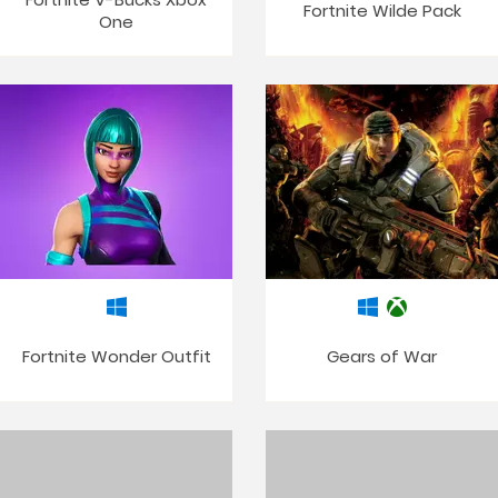
Fortnite Wilde Pack
One
Fortnite Wonder Outfit
Gears of War