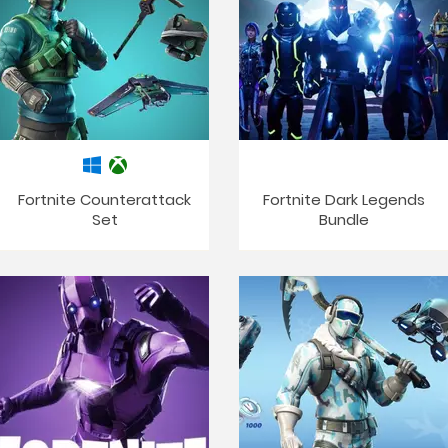
Fortnite Counterattack
Fortnite Dark Legends
Set
Bundle