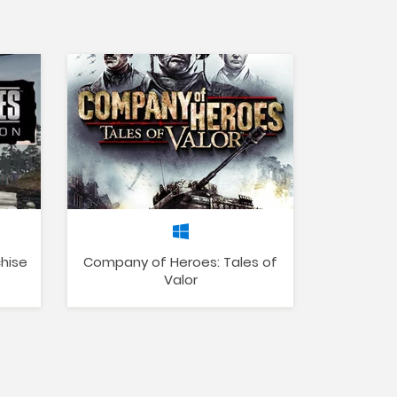
hise
Company of Heroes: Tales of
Valor