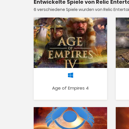
Entwickelte Spiele von Relic Enter
6 verschiedene Spiele wurden von Relic Enterta
Age of Empires 4