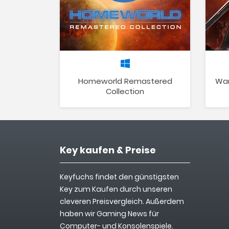
Homeworld Remastered
War
Collection
Key kaufen & Preise
Keyfuchs findet den günstigsten
Key zum Kaufen durch unseren
cleveren Preisvergleich. Außerdem
haben wir Gaming News für
Computer- und Konsolenspiele.