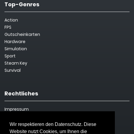
Top-Genres
Action
FPS
Gutscheinkarten
Hardware
Simulation
Sport
Steam Key
Survival
Rechtliches
Impressum
Datenschutz
Wir respektieren den Datenschutz. Diese
Website nutzt Cookies, um Ihnen die