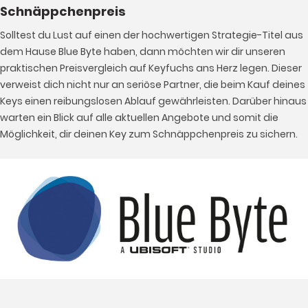
Schnäppchenpreis
Solltest du Lust auf einen der hochwertigen Strategie-Titel aus
dem Hause Blue Byte haben, dann möchten wir dir unseren
praktischen Preisvergleich auf Keyfuchs ans Herz legen. Dieser
verweist dich nicht nur an seriöse Partner, die beim Kauf deines
Keys einen reibungslosen Ablauf gewährleisten. Darüber hinaus
warten ein Blick auf alle aktuellen Angebote und somit die
Möglichkeit, dir deinen Key zum Schnäppchenpreis zu sichern.