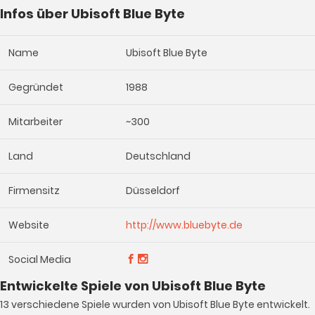
Infos über Ubisoft Blue Byte
Name
Ubisoft Blue Byte
Gegründet
1988
Mitarbeiter
~300
Land
Deutschland
Firmensitz
Düsseldorf
Website
http://www.bluebyte.de
Social Media
Entwickelte Spiele von Ubisoft Blue Byte
13 verschiedene Spiele wurden von Ubisoft Blue Byte entwickelt.