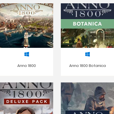
Anno 1800
Anno 1800 Botanica