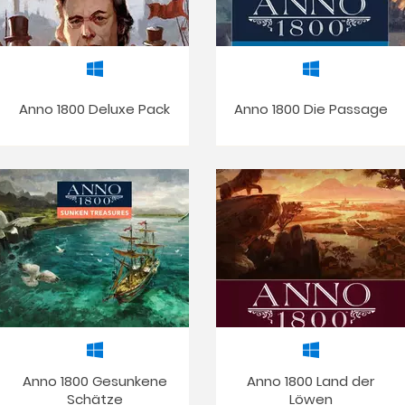
Anno 1800 Deluxe Pack
Anno 1800 Die Passage
Anno 1800 Gesunkene
Anno 1800 Land der
Schätze
Löwen