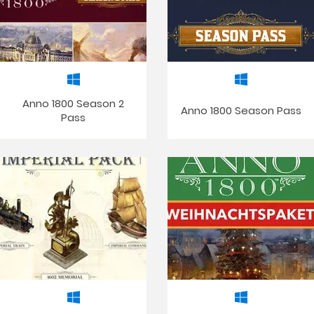
Anno 1800 Season 2
Anno 1800 Season Pass
Pass