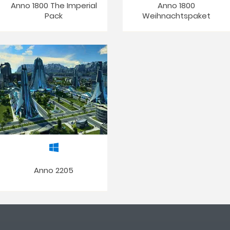
Anno 1800 The Imperial
Anno 1800
Pack
Weihnachtspaket
Anno 2205