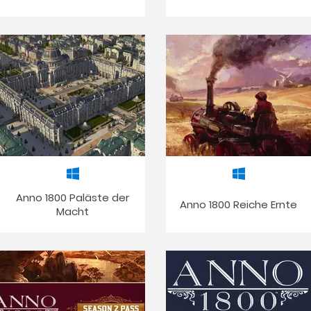
Anno 1800 Paläste der
Anno 1800 Reiche Ernte
Macht