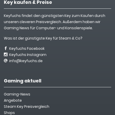
Key kaufen & Preise
Keyfuchs findet den günstigsten Key zum Kaufen durch
unseren cleveren Preisvergleich. Außerdem haben wir
Gaming News für Computer- und Konsolenspiele.
Was ist der günstigste Key für Steam & Co?
Keyfuchs Facebook
Keyfuchs Instagram
info@keyfuchs.de
Gaming aktuell
Gaming-News
Angebote
Steam Key Preisvergleich
Shops