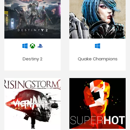
Destiny 2
Quake Champions