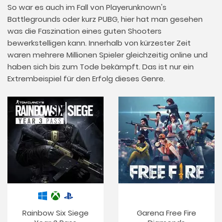
So war es auch im Fall von Playerunknown's
Battlegrounds oder kurz PUBG, hier hat man gesehen
was die Faszination eines guten Shooters
bewerkstelligen kann. Innerhalb von kürzester Zeit
waren mehrere Millionen Spieler gleichzeitig online und
haben sich bis zum Tode bekämpft. Das ist nur ein
Extrembeispiel für den Erfolg dieses Genre.
Rainbow Six Siege
Garena Free Fire