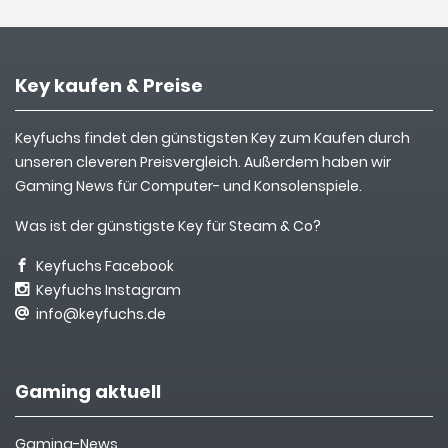
Key kaufen & Preise
Keyfuchs findet den günstigsten Key zum Kaufen durch
unseren cleveren Preisvergleich. Außerdem haben wir
Gaming News für Computer- und Konsolenspiele.
Was ist der günstigste Key für Steam & Co?
Keyfuchs Facebook
Keyfuchs Instagram
info@keyfuchs.de
Gaming aktuell
Gaming-News