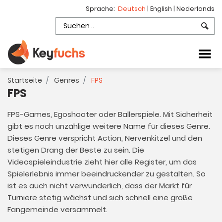
Sprache:
Deutsch
|
English
|
Nederlands
Startseite
Genres
FPS
FPS
FPS-Games, Egoshooter oder Ballerspiele. Mit Sicherheit
gibt es noch unzählige weitere Name für dieses Genre.
Dieses Genre verspricht Action, Nervenkitzel und den
stetigen Drang der Beste zu sein. Die
Videospieleindustrie zieht hier alle Register, um das
Spielerlebnis immer beeindruckender zu gestalten. So
ist es auch nicht verwunderlich, dass der Markt für
Turniere stetig wächst und sich schnell eine große
Fangemeinde versammelt.