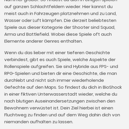
auf ganzen Schlachtfeldern wieder. Hier kannst du
meist auch in Fahrzeugen platznehmen und zu Land,
Wasser oder Luft kämpfen. Die derzeit beliebtesten
Spiele aus dieser Kategorie der Shooter sind Squad,
Arma und Battlefield. Wobei diese Spiele oft auch
Elemente anderer Genres enthalten.
Wenn du das lieber mit einer tieferen Geschichte
verbindest, gibt es auch Spiele, welche Aspekte der
Rollenspiele aufgreifen. Sie sind Hybride aus FPS- und
RPG-Spielen und bieten dir eine Geschichte, die man
durchlebt und nicht sich immer wiederholende
Gefechte auf den Maps. So findest du dich in BioShock
in einer fiktiven Unterwasserstadt wieder, welche du
nach blutigen Auseinandersetzungen zwischen den
Bewohnern verwüstet ist. Dein Ziel hierbei ist einen
Fluchtweg zu finden und auf dem Weg dahin dich von
niemanden aufhalten zu lassen.