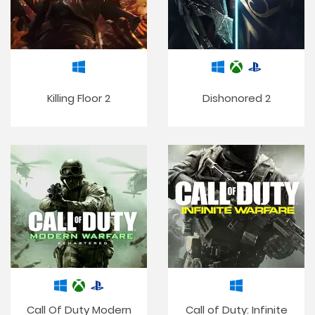
Killing Floor 2
Dishonored 2
Call Of Duty Modern
Call of Duty: Infinite