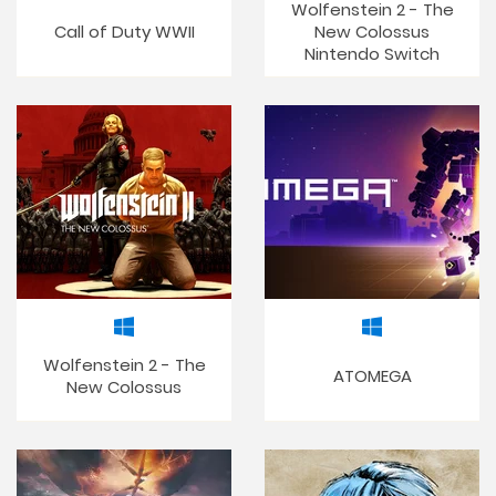
Wolfenstein 2 - The
Call of Duty WWII
New Colossus
Nintendo Switch
Wolfenstein 2 - The
ATOMEGA
New Colossus