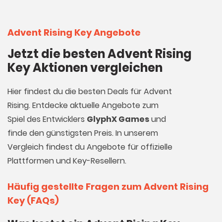
Advent Rising Key Angebote
Jetzt die besten Advent Rising
Key Aktionen vergleichen
Hier findest du die besten Deals für Advent
Rising. Entdecke aktuelle Angebote zum
Spiel des Entwicklers
GlyphX Games
und
finde den günstigsten Preis. In unserem
Vergleich findest du Angebote für offizielle
Plattformen und Key-Resellern.
Häufig gestellte Fragen zum Advent Rising
Key (FAQs)