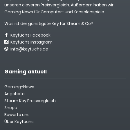
unseren cleveren Preisvergleich. Außerdem haben wir
Gaming News für Computer- und Konsolenspiele.
Was ist der günstigste Key für Steam & Co?
Keyfuchs Facebook
Keyfuchs Instagram
info@keyfuchs.de
Gaming aktuell
Gaming-News
Angebote
Steam Key Preisvergleich
Shops
Bewerte uns
Über Keyfuchs