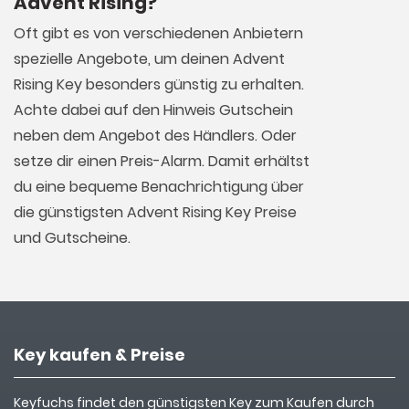
Advent Rising?
Oft gibt es von verschiedenen Anbietern
spezielle Angebote, um deinen Advent
Rising Key besonders günstig zu erhalten.
Achte dabei auf den Hinweis Gutschein
neben dem Angebot des Händlers. Oder
setze dir einen Preis-Alarm. Damit erhältst
du eine bequeme Benachrichtigung über
die günstigsten Advent Rising Key Preise
und Gutscheine.
Key kaufen & Preise
Keyfuchs findet den günstigsten Key zum Kaufen durch