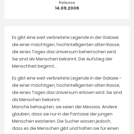
Release
14.09.2006
Es gibt eine weit verbreitete Legende in der Galaxie:
die einer mächtigen, hochintelligenten alten Rasse,
die eines Tages das Universum beherrschen wird.
Sie sind als Menschen bekannt. Der Aufstieg der
Menschheit beginnt...
Es gibt eine weit verbreitete Legende in der Galaxie -
die einer mächtigen, hochintelligenten alten Rasse,
die eines Tages das Universum erlösen wird. Sie sind
als Menschen bekannt.
Manche behaupten, sie seien der Messias. Andere
glauben, dass sie nur in der Fantasie der jungen
Menschen existieren. Die Sucher wissen jedoch,
dass es die Menschen gibt und halten sie für einen