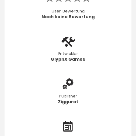
User-Bewertung
Noch keine Bewertung
Entwickler
GlyphX Games
Publisher
Ziggurat