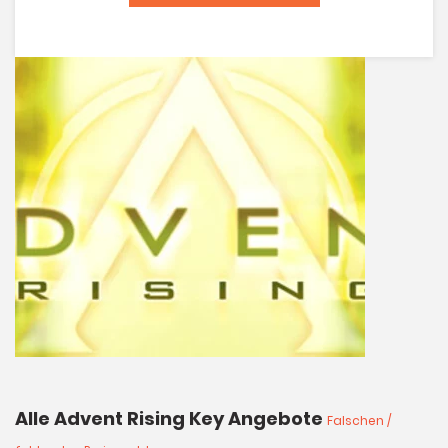
Alle Advent Rising Key Angebote
Falschen /