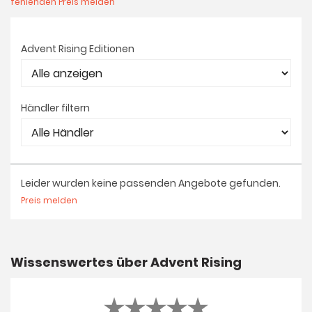
fehlenden Preis melden
Advent Rising Editionen
Händler filtern
Leider wurden keine passenden Angebote gefunden.
Preis melden
Wissenswertes über Advent Rising