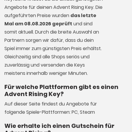
Angebote für deinen Advent Rising Key. Die
aufgeführten Preise wurden
das letzte
Mal am 08.08.2026 geprüft
und sind
somit aktuell. Durch die breite Auswahl an
Partnern sorgen wir dafür, dass du dein
Spiel immer zum günstigsten Preis erhältst.
Gleichzeitig sind alle Shops seriös und
zuverlässig und versenden die Keys
meistens innerhalb weniger Minuten.
Für welche Plattformen gibt es einen
Advent Rising Key?
Auf dieser Seite findest du Angebote für
folgende Spiele-Plattformen: PC, Steam
Wie erhalte ich einen Gutschein für