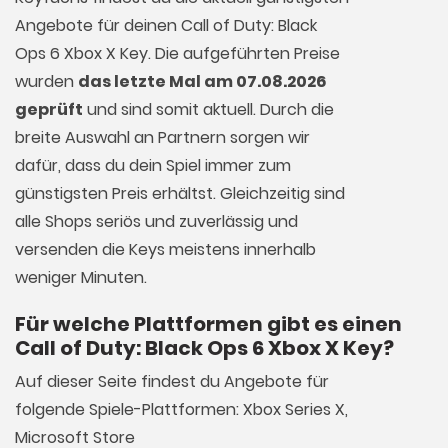
Angebote für deinen Call of Duty: Black
Ops 6 Xbox X Key. Die aufgeführten Preise
wurden
das letzte Mal am 07.08.2026
geprüft
und sind somit aktuell. Durch die
breite Auswahl an Partnern sorgen wir
dafür, dass du dein Spiel immer zum
günstigsten Preis erhältst. Gleichzeitig sind
alle Shops seriös und zuverlässig und
versenden die Keys meistens innerhalb
weniger Minuten.
Für welche Plattformen gibt es einen
Call of Duty: Black Ops 6 Xbox X Key?
Auf dieser Seite findest du Angebote für
folgende Spiele-Plattformen: Xbox Series X,
Microsoft Store