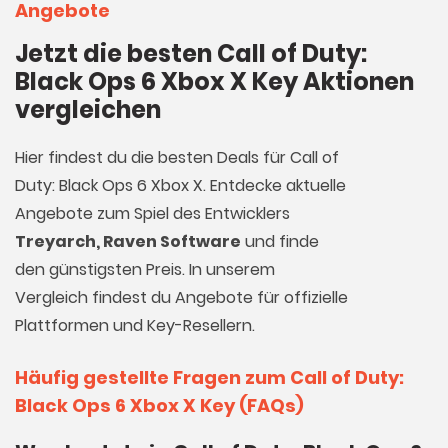
Angebote
Jetzt die besten Call of Duty:
Black Ops 6 Xbox X Key Aktionen
vergleichen
Hier findest du die besten Deals für Call of
Duty: Black Ops 6 Xbox X. Entdecke aktuelle
Angebote zum Spiel des Entwicklers
Treyarch, Raven Software
und finde
den günstigsten Preis. In unserem
Vergleich findest du Angebote für offizielle
Plattformen und Key-Resellern.
Häufig gestellte Fragen zum Call of Duty:
Black Ops 6 Xbox X Key (FAQs)