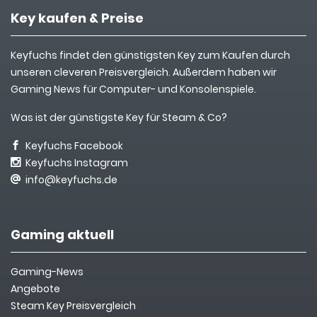
Key kaufen & Preise
Keyfuchs findet den günstigsten Key zum Kaufen durch
unseren cleveren Preisvergleich. Außerdem haben wir
Gaming News für Computer- und Konsolenspiele.
Was ist der günstigste Key für Steam & Co?
Keyfuchs Facebook
Keyfuchs Instagram
info@keyfuchs.de
Gaming aktuell
Gaming-News
Angebote
Steam Key Preisvergleich