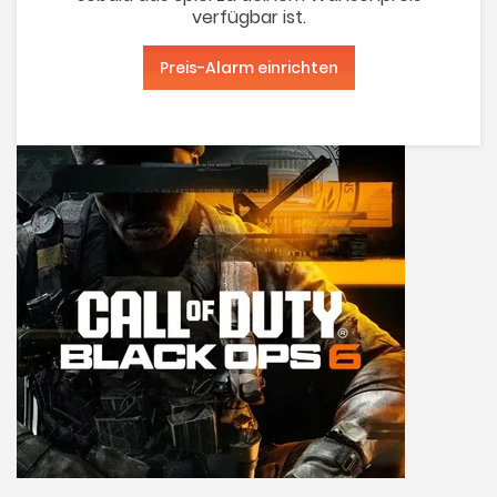
verfügbar ist.
Preis-Alarm einrichten