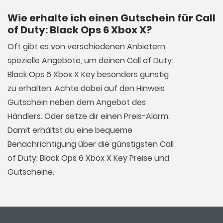
Wie erhalte ich einen Gutschein für Call
of Duty: Black Ops 6 Xbox X?
Oft gibt es von verschiedenen Anbietern
spezielle Angebote, um deinen Call of Duty:
Black Ops 6 Xbox X Key besonders günstig
zu erhalten. Achte dabei auf den Hinweis
Gutschein neben dem Angebot des
Händlers. Oder setze dir einen Preis-Alarm.
Damit erhältst du eine bequeme
Benachrichtigung über die günstigsten Call
of Duty: Black Ops 6 Xbox X Key Preise und
Gutscheine.