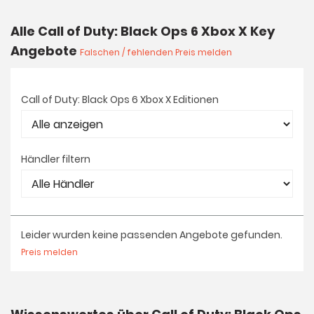
Alle Call of Duty: Black Ops 6 Xbox X Key
Angebote
Falschen / fehlenden Preis melden
Call of Duty: Black Ops 6 Xbox X Editionen
Händler filtern
Leider wurden keine passenden Angebote gefunden.
Preis melden