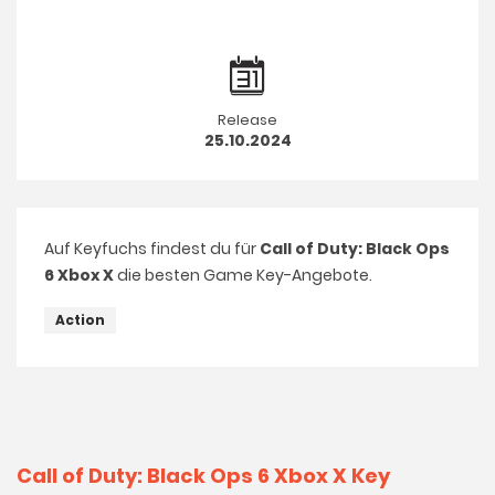
Release
25.10.2024
Auf Keyfuchs findest du für
Call of Duty: Black Ops
6 Xbox X
die besten Game Key-Angebote.
Action
Call of Duty: Black Ops 6 Xbox X Key