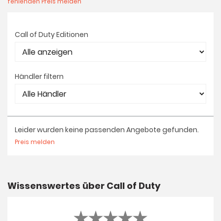
fehlenden Preis melden
Call of Duty Editionen
Händler filtern
Leider wurden keine passenden Angebote gefunden.
Preis melden
Wissenswertes über Call of Duty