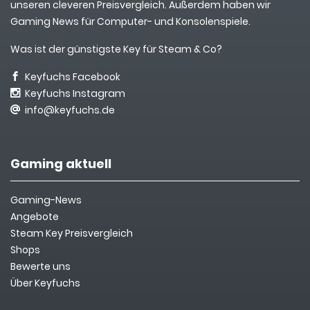
unseren cleveren Preisvergleich. Außerdem haben wir
Gaming News für Computer- und Konsolenspiele.
Was ist der günstigste Key für Steam & Co?
Keyfuchs Facebook
Keyfuchs Instagram
info@keyfuchs.de
Gaming aktuell
Gaming-News
Angebote
Steam Key Preisvergleich
Shops
Bewerte uns
Über Keyfuchs