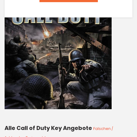
Alle Call of Duty Key Angebote
Falschen /