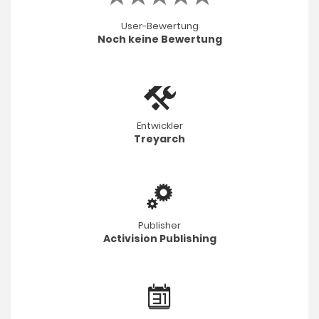
User-Bewertung
Noch keine Bewertung
Entwickler
Treyarch
Publisher
Activision Publishing