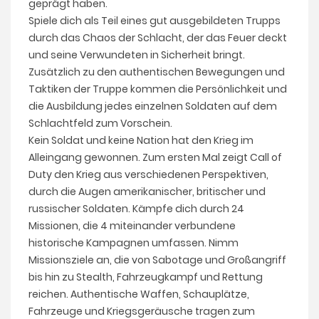
geprägt haben.
Spiele dich als Teil eines gut ausgebildeten Trupps
durch das Chaos der Schlacht, der das Feuer deckt
und seine Verwundeten in Sicherheit bringt.
Zusätzlich zu den authentischen Bewegungen und
Taktiken der Truppe kommen die Persönlichkeit und
die Ausbildung jedes einzelnen Soldaten auf dem
Schlachtfeld zum Vorschein.
Kein Soldat und keine Nation hat den Krieg im
Alleingang gewonnen. Zum ersten Mal zeigt Call of
Duty den Krieg aus verschiedenen Perspektiven,
durch die Augen amerikanischer, britischer und
russischer Soldaten. Kämpfe dich durch 24
Missionen, die 4 miteinander verbundene
historische Kampagnen umfassen. Nimm
Missionsziele an, die von Sabotage und Großangriff
bis hin zu Stealth, Fahrzeugkampf und Rettung
reichen. Authentische Waffen, Schauplätze,
Fahrzeuge und Kriegsgeräusche tragen zum