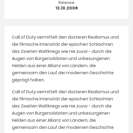
Release
13.10.2006
Call of Duty vermittelt den düsteren Realismus und
die filmische Intensität der epischen Schlachten
des Zweiten Weltkriegs wie nie zuvor - durch die
Augen von Bürgersoldaten und unbesungenen
Helden aus einer Allianz von Ländern, die
gemeinsam den Lauf der modernen Geschichte
geprägt haben.
Call of Duty vermittelt den düsteren Realismus und
die filmische Intensität der epischen Schlachten
des Zweiten Weltkriegs wie nie zuvor - durch die
Augen von Bürgersoldaten und unbesungenen
Helden aus einer Allianz von Ländern, die
gemeinsam den Lauf der modernen Geschichte