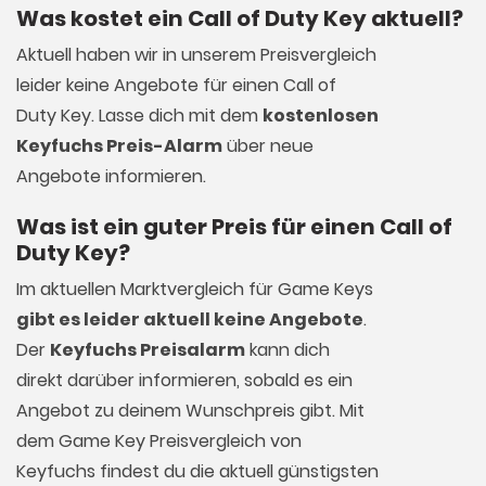
Was kostet ein Call of Duty Key aktuell?
Aktuell haben wir in unserem Preisvergleich
leider keine Angebote für einen Call of
Duty Key. Lasse dich mit dem
kostenlosen
Keyfuchs Preis-Alarm
über neue
Angebote informieren.
Was ist ein guter Preis für einen Call of
Duty Key?
Im aktuellen Marktvergleich für
Game Keys
gibt es leider aktuell keine Angebote
.
Der
Keyfuchs Preisalarm
kann dich
direkt darüber informieren, sobald es ein
Angebot zu deinem Wunschpreis gibt. Mit
dem Game Key Preisvergleich von
Keyfuchs findest du die aktuell günstigsten