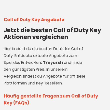
Call of Duty Key Angebote
Jetzt die besten Call of Duty Key
Aktionen vergleichen
Hier findest du die besten Deals für Call of
Duty. Entdecke aktuelle Angebote zum
Spiel des Entwicklers
Treyarch
und finde
den günstigsten Preis. In unserem
Vergleich findest du Angebote für offizielle
Plattformen und Key-Resellern.
Häufig gestellte Fragen zum Call of Duty
Key (FAQs)