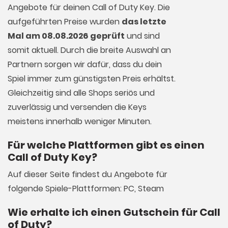
Angebote für deinen Call of Duty Key. Die
aufgeführten Preise wurden
das letzte
Mal am 08.08.2026 geprüft
und sind
somit aktuell. Durch die breite Auswahl an
Partnern sorgen wir dafür, dass du dein
Spiel immer zum günstigsten Preis erhältst.
Gleichzeitig sind alle Shops seriös und
zuverlässig und versenden die Keys
meistens innerhalb weniger Minuten.
Für welche Plattformen gibt es einen
Call of Duty Key?
Auf dieser Seite findest du Angebote für
folgende Spiele-Plattformen: PC, Steam
Wie erhalte ich einen Gutschein für Call
of Duty?