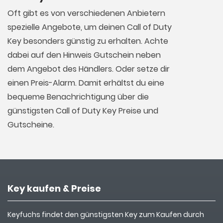
Oft gibt es von verschiedenen Anbietern
spezielle Angebote, um deinen Call of Duty
Key besonders günstig zu erhalten. Achte
dabei auf den Hinweis Gutschein neben
dem Angebot des Händlers. Oder setze dir
einen Preis-Alarm. Damit erhältst du eine
bequeme Benachrichtigung über die
günstigsten Call of Duty Key Preise und
Gutscheine.
Key kaufen & Preise
Keyfuchs findet den günstigsten Key zum Kaufen durch