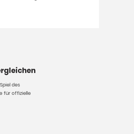
ergleichen
Spiel des
für offizielle