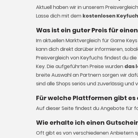
Aktuell haben wir in unserem Preisvergleic
Lasse dich mit dem
kostenlosen Keyfuch
Was ist ein guter Preis für eine
Im aktuellen Marktvergleich für
Game Keys
kann dich direkt darüber informieren, sob
Preisvergleich von Keyfuchs findest du die
Key. Die aufgeführten Preise wurden
das 
breite Auswahl an Partnern sorgen wir dafür
sind alle Shops seriös und zuverlässig und
Für welche Plattformen gibt es 
Auf dieser Seite findest du Angebote für 
Wie erhalte ich einen Gutschein
Oft gibt es von verschiedenen Anbietern s