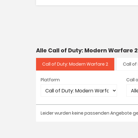
Alle Call of Duty: Modern Warfare
Call of Duty: Modern Warfare 2
Call o
Platform
Call 
Leider wurden keine passenden Angebote g