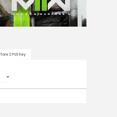
fare 2 PS5 Key