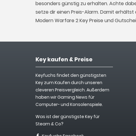
besonders günstig zu erhalten. Achte dab
setze dir einen Preis-Alarm. Damit erhälts
Modern Warfare 2 Key Preise und Gutschei
Key kaufen & Preise
Keyfuchs findet den günstigsten
Key zum Kaufen durch unseren
cleveren Preisvergleich. Außerdem
haben wir Gaming News für
Computer- und Konsolenspiele.
Was ist der günstigste Key für
Steam & Co?