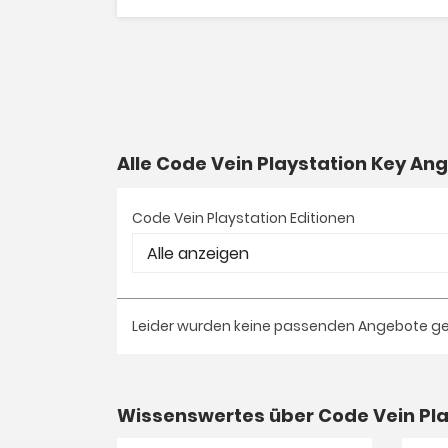
Alle Code Vein Playstation Key A
Code Vein Playstation Editionen
Leider wurden keine passenden Angebote g
Wissenswertes über Code Vein Pla