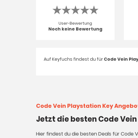
User-Bewertung
Noch keine Bewertung
Auf Keyfuchs findest du für
Code Vein Pla
Code Vein Playstation Key Angebo
Jetzt die besten Code Vein
Hier findest du die besten Deals für Code 