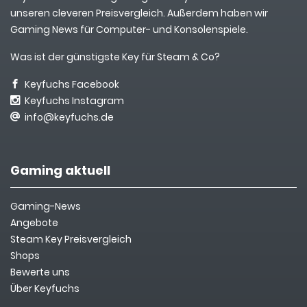
unseren cleveren Preisvergleich. Außerdem haben wir
Gaming News für Computer- und Konsolenspiele.
Was ist der günstigste Key für Steam & Co?
Keyfuchs Facebook
Keyfuchs Instagram
info@keyfuchs.de
Gaming aktuell
Gaming-News
Angebote
Steam Key Preisvergleich
Shops
Bewerte uns
Über Keyfuchs