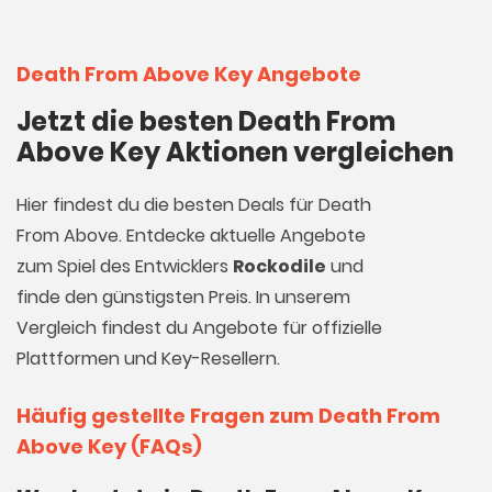
Death From Above Key Angebote
Jetzt die besten Death From
Above Key Aktionen vergleichen
Hier findest du die besten Deals für Death
From Above. Entdecke aktuelle Angebote
zum Spiel des Entwicklers
Rockodile
und
finde den günstigsten Preis. In unserem
Vergleich findest du Angebote für offizielle
Plattformen und Key-Resellern.
Häufig gestellte Fragen zum Death From
Above Key (FAQs)