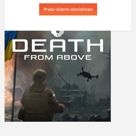
Preis-Alarm einrichten