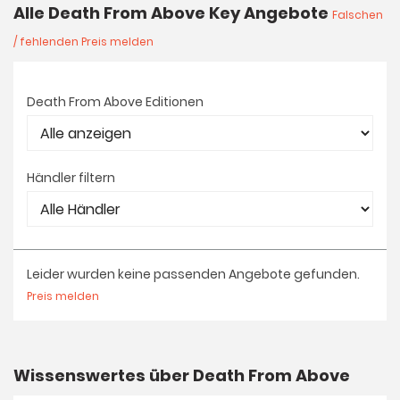
Alle Death From Above Key Angebote
Falschen
/ fehlenden Preis melden
Death From Above Editionen
Händler filtern
Leider wurden keine passenden Angebote gefunden.
Preis melden
Wissenswertes über Death From Above