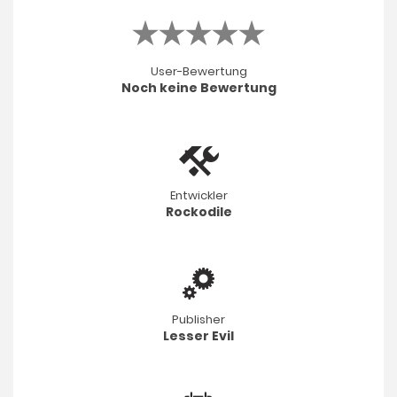
User-Bewertung
Noch keine Bewertung
Entwickler
Rockodile
Publisher
Lesser Evil