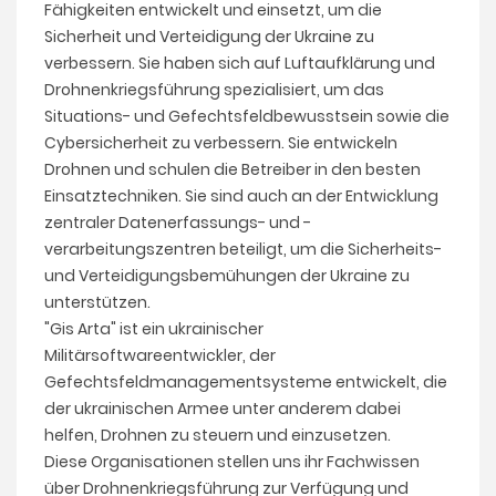
Fähigkeiten entwickelt und einsetzt, um die
Sicherheit und Verteidigung der Ukraine zu
verbessern. Sie haben sich auf Luftaufklärung und
Drohnenkriegsführung spezialisiert, um das
Situations- und Gefechtsfeldbewusstsein sowie die
Cybersicherheit zu verbessern. Sie entwickeln
Drohnen und schulen die Betreiber in den besten
Einsatztechniken. Sie sind auch an der Entwicklung
zentraler Datenerfassungs- und -
verarbeitungszentren beteiligt, um die Sicherheits-
und Verteidigungsbemühungen der Ukraine zu
unterstützen.
"Gis Arta" ist ein ukrainischer
Militärsoftwareentwickler, der
Gefechtsfeldmanagementsysteme entwickelt, die
der ukrainischen Armee unter anderem dabei
helfen, Drohnen zu steuern und einzusetzen.
Diese Organisationen stellen uns ihr Fachwissen
über Drohnenkriegsführung zur Verfügung und