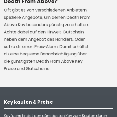
Death From Above?
Oft gibt es von verschiedenen Anbietern
spezielle Angebote, um deinen Death From
Above Key besonders günstig zu erhalten.
Achte dabei auf den Hinweis Gutschein
neben dem Angebot des Händlers. Oder
setze dir einen Preis-Alarm. Damit erhältst
du eine bequeme Benachrichtigung über
die günstigsten Death From Above Key
Preise und Gutscheine.
Key kaufen & Preise
Keyfuchs findet den günstigsten Key zum Kaufen durch