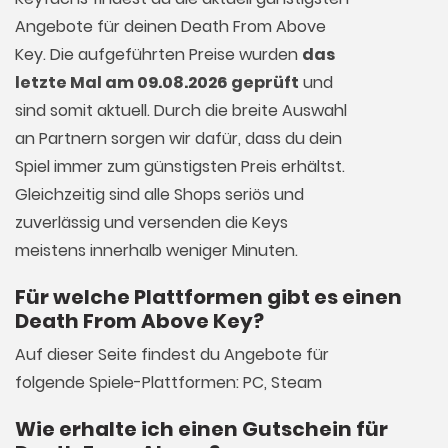
Angebote für deinen Death From Above
Key. Die aufgeführten Preise wurden
das
letzte Mal am 09.08.2026 geprüft
und
sind somit aktuell. Durch die breite Auswahl
an Partnern sorgen wir dafür, dass du dein
Spiel immer zum günstigsten Preis erhältst.
Gleichzeitig sind alle Shops seriös und
zuverlässig und versenden die Keys
meistens innerhalb weniger Minuten.
Für welche Plattformen gibt es einen
Death From Above Key?
Auf dieser Seite findest du Angebote für
folgende Spiele-Plattformen: PC, Steam
Wie erhalte ich einen Gutschein für