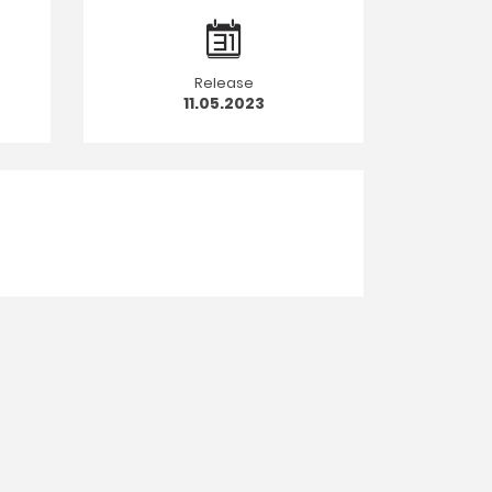
Release
11.05.2023