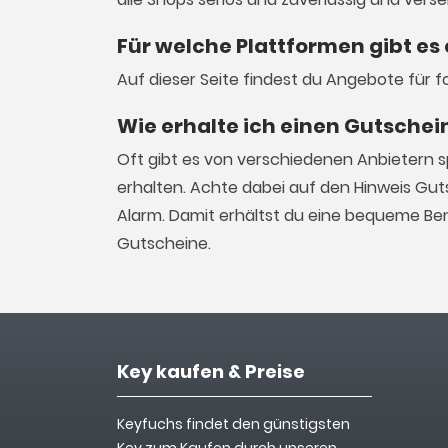
Für welche Plattformen gibt es 
Auf dieser Seite findest du Angebote für f
Wie erhalte ich einen Gutschein
Oft gibt es von verschiedenen Anbietern s
erhalten. Achte dabei auf den Hinweis Gut
Alarm. Damit erhältst du eine bequeme Ben
Gutscheine.
Key kaufen & Preise
Keyfuchs findet den günstigsten