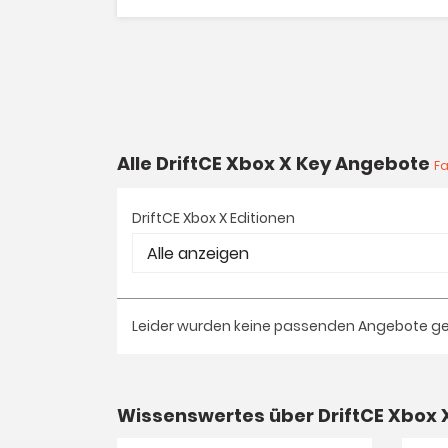
Alle DriftCE Xbox X Key Angebote
Fa
DriftCE Xbox X Editionen
Leider wurden keine passenden Angebote g
Wissenswertes über DriftCE Xbox 