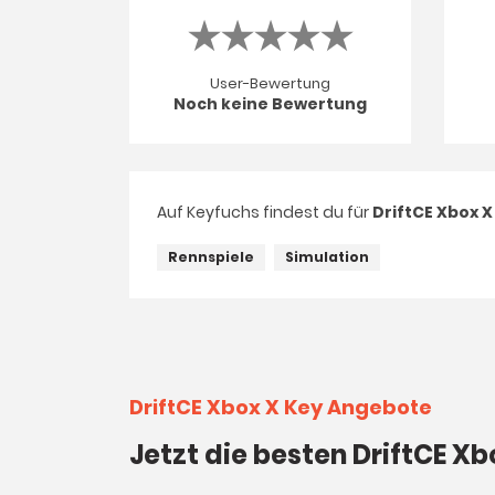
User-Bewertung
Noch keine Bewertung
Auf Keyfuchs findest du für
DriftCE Xbox X
Rennspiele
Simulation
DriftCE Xbox X Key Angebote
Jetzt die besten DriftCE X