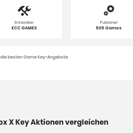
Entwickler
Publisher
ECC GAMES
505 Games
die besten Game Key-Angebote.
box X Key Aktionen vergleichen