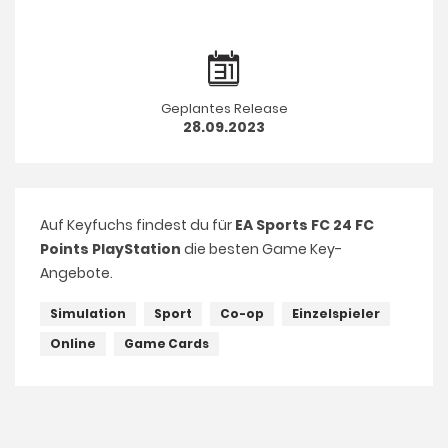
Geplantes Release
28.09.2023
Auf Keyfuchs findest du für
EA Sports FC 24 FC
Points PlayStation
die besten Game Key-
Angebote.
Simulation
Sport
Co-op
Einzelspieler
Online
Game Cards