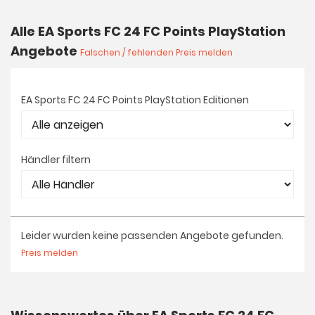
Alle EA Sports FC 24 FC Points PlayStation
Angebote
Falschen / fehlenden Preis melden
EA Sports FC 24 FC Points PlayStation Editionen
Händler filtern
Leider wurden keine passenden Angebote gefunden.
Preis melden