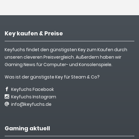
Key kaufen & Preise
Keyfuchs findet den günstigsten Key zum Kaufen durch
unseren cleveren Preisvergleich. Außerdem haben wir
Gaming News für Computer- und Konsolenspiele.
Was ist der günstigste Key für Steam & Co?
Keyfuchs Facebook
Keyfuchs Instagram
info@keyfuchs.de
Gaming aktuell