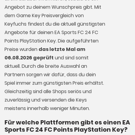
Angebot zu deinem Wunschpreis gibt. Mit
dem Game Key Preisvergleich von
Keyfuchs findest du die aktuell günstigsten
Angebote für deinen EA Sports FC 24 FC
Points PlayStation Key. Die aufgeführten
Preise wurden
das letzte Mal am
06.08.2026 geprüft
und sind somit
aktuell. Durch die breite Auswahl an
Partnern sorgen wir dafür, dass du dein
Spiel immer zum günstigsten Preis erhältst.
Gleichzeitig sind alle Shops seriös und
zuverlässig und versenden die Keys
meistens innerhalb weniger Minuten.
Für welche Plattformen gibt es einen EA
Sports FC 24 FC Points PlayStation Key?