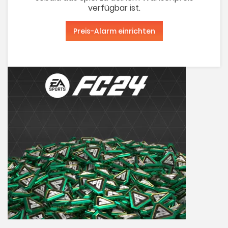
verfügbar ist.
Preis-Alarm einrichten