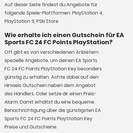
Auf dieser Seite findest du Angebote für
folgende Spiele-Plattformen: PlayStation 4,
PlayStation 5, PSN Store
Wie erhalte ich einen Gutschein für EA
Sports FC 24 FC Points PlayStation?
Oft gibt es von verschiedenen Anbietern
spezielle Angebote, um deinen EA Sports
FC 24 FC Points PlayStation Key besonders
günstig zu erhalten. Achte dabei auf den
Hinweis Gutschein neben dem Angebot
des Händlers. Oder setze dir einen Preis-
Alarm. Damit erhältst du eine bequeme
Benachrichtigung über die günstigsten EA
Sports FC 24 FC Points PlayStation Key
Preise und Gutscheine.