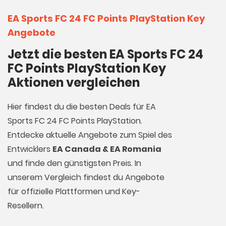
EA Sports FC 24 FC Points PlayStation Key
Angebote
Jetzt die besten EA Sports FC 24
FC Points PlayStation Key
Aktionen vergleichen
Hier findest du die besten Deals für EA
Sports FC 24 FC Points PlayStation.
Entdecke aktuelle Angebote zum Spiel des
Entwicklers
EA Canada & EA Romania
und finde den günstigsten Preis. In
unserem Vergleich findest du Angebote
für offizielle Plattformen und Key-
Resellern.