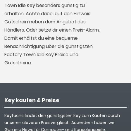
Town Idle Key besonders günstig zu
erhalten. Achte dabei auf den Hinweis
Gutschein neben dem Angebot des
Händlers. Oder setze dir einen Preis-Alarm.
Damit erhältst du eine bequeme
Benachrichtigung über die günstigsten
Factory Town Idle Key Preise und
Gutscheine.
Key kaufen & Preise
Keyfuchs findet den günstigsten Key zum Kaufen durch
unseren cleveren Preisvergleich. Außerdem haben wir
Gaming News für Computer- und Konsolenspiele.