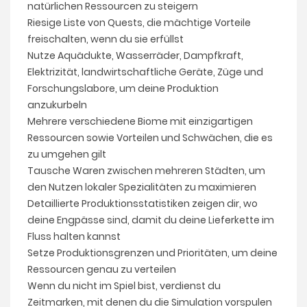
natürlichen Ressourcen zu steigern
Riesige Liste von Quests, die mächtige Vorteile
freischalten, wenn du sie erfüllst
Nutze Aquädukte, Wasserräder, Dampfkraft,
Elektrizität, landwirtschaftliche Geräte, Züge und
Forschungslabore, um deine Produktion
anzukurbeln
Mehrere verschiedene Biome mit einzigartigen
Ressourcen sowie Vorteilen und Schwächen, die es
zu umgehen gilt
Tausche Waren zwischen mehreren Städten, um
den Nutzen lokaler Spezialitäten zu maximieren
Detaillierte Produktionsstatistiken zeigen dir, wo
deine Engpässe sind, damit du deine Lieferkette im
Fluss halten kannst
Setze Produktionsgrenzen und Prioritäten, um deine
Ressourcen genau zu verteilen
Wenn du nicht im Spiel bist, verdienst du
Zeitmarken, mit denen du die Simulation vorspulen