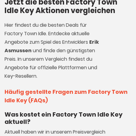
Jetzt die besten Factory Town
Idle Key Aktionen vergleichen
Hier findest du die besten Deals für
Factory Town Idle. Entdecke aktuelle
Angebote zum Spiel des Entwicklers
Erik
Asmussen
und finde den günstigsten
Preis. In unserem Vergleich findest du
Angebote für offizielle Plattformen und
Key-Resellern.
Häufig gestellte Fragen zum Factory Town
Idle Key (FAQs)
Was kostet ein Factory Town Idle Key
aktuell?
Aktuell haben wir in unserem Preisvergleich