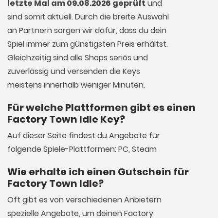
letzte Mal am 09.08.2026 geprüft
und
sind somit aktuell. Durch die breite Auswahl
an Partnern sorgen wir dafür, dass du dein
Spiel immer zum günstigsten Preis erhältst.
Gleichzeitig sind alle Shops seriös und
zuverlässig und versenden die Keys
meistens innerhalb weniger Minuten.
Für welche Plattformen gibt es einen
Factory Town Idle Key?
Auf dieser Seite findest du Angebote für
folgende Spiele-Plattformen: PC, Steam
Wie erhalte ich einen Gutschein für
Factory Town Idle?
Oft gibt es von verschiedenen Anbietern
spezielle Angebote, um deinen Factory