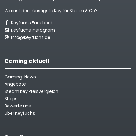
Was ist der günstigste Key für Steam & Co?
Keyfuchs Facebook
Keyfuchs Instagram
info@keyfuchs.de
Gaming aktuell
Gaming-News
Angebote
Steam Key Preisvergleich
Shops
Bewerte uns
Über Keyfuchs