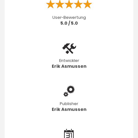
User-Bewertung
5.0 / 5.0
Entwickler
Erik Asmussen
Publisher
Erik Asmussen