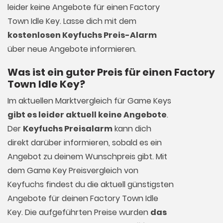
leider keine Angebote für einen Factory
Town Idle Key. Lasse dich mit dem
kostenlosen Keyfuchs Preis-Alarm
über neue Angebote informieren.
Was ist ein guter Preis für einen Factory
Town Idle Key?
Im aktuellen Marktvergleich für
Game Keys
gibt es leider aktuell keine Angebote
.
Der
Keyfuchs Preisalarm
kann dich
direkt darüber informieren, sobald es ein
Angebot zu deinem Wunschpreis gibt. Mit
dem Game Key Preisvergleich von
Keyfuchs findest du die aktuell günstigsten
Angebote für deinen Factory Town Idle
Key. Die aufgeführten Preise wurden
das