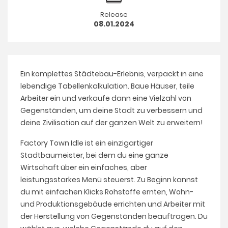
Release
08.01.2024
Ein komplettes Städtebau-Erlebnis, verpackt in eine
lebendige Tabellenkalkulation. Baue Häuser, teile
Arbeiter ein und verkaufe dann eine Vielzahl von
Gegenständen, um deine Stadt zu verbessern und
deine Zivilisation auf der ganzen Welt zu erweitern!
Factory Town Idle ist ein einzigartiger
Stadtbaumeister, bei dem du eine ganze
Wirtschaft über ein einfaches, aber
leistungsstarkes Menü steuerst. Zu Beginn kannst
du mit einfachen Klicks Rohstoffe ernten, Wohn-
und Produktionsgebäude errichten und Arbeiter mit
der Herstellung von Gegenständen beauftragen. Du