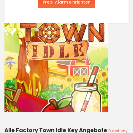
Preis-Alarm einrichten
Alle Factory Town Idle Key Angebote
Falschen /