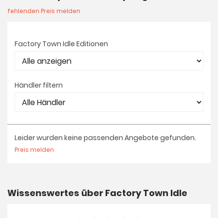
fehlenden Preis melden
Factory Town Idle Editionen
Händler filtern
Leider wurden keine passenden Angebote gefunden.
Preis melden
Wissenswertes über Factory Town Idle