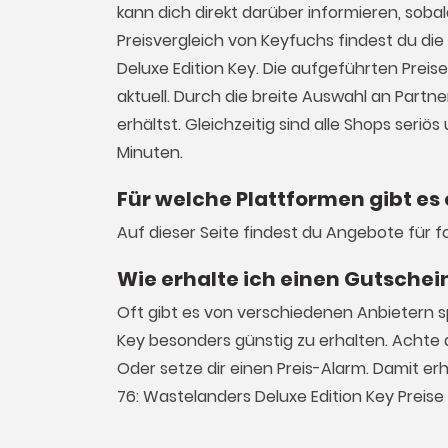
kann dich direkt darüber informieren, sob
Preisvergleich von Keyfuchs findest du die
Deluxe Edition Key. Die aufgeführten Prei
aktuell. Durch die breite Auswahl an Partn
erhältst. Gleichzeitig sind alle Shops seri
Minuten.
Für welche Plattformen gibt es 
Auf dieser Seite findest du Angebote für 
Wie erhalte ich einen Gutschein
Oft gibt es von verschiedenen Anbietern s
Key besonders günstig zu erhalten. Achte
Oder setze dir einen Preis-Alarm. Damit e
76: Wastelanders Deluxe Edition Key Preis