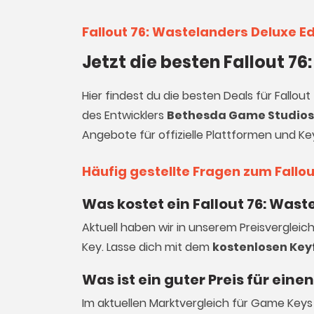
Fallout 76: Wastelanders Deluxe E
Jetzt die besten Fallout 7
Hier findest du die besten Deals für Fallou
des Entwicklers
Bethesda Game Studios
Angebote für offizielle Plattformen und Ke
Häufig gestellte Fragen zum Fallou
Was kostet ein Fallout 76: Wast
Aktuell haben wir in unserem Preisvergleich
Key. Lasse dich mit dem
kostenlosen Key
Was ist ein guter Preis für eine
Im aktuellen Marktvergleich für
Game Keys