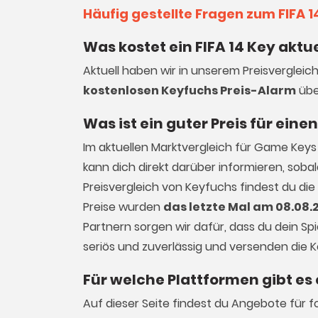
Häufig gestellte Fragen zum FIFA 1
Was kostet ein FIFA 14 Key aktue
Aktuell haben wir in unserem Preisvergleich
kostenlosen Keyfuchs Preis-Alarm
übe
Was ist ein guter Preis für einen
Im aktuellen Marktvergleich für
Game Keys
kann dich direkt darüber informieren, sob
Preisvergleich von Keyfuchs findest du die
Preise wurden
das letzte Mal am 08.08.
Partnern sorgen wir dafür, dass du dein Spi
seriös und zuverlässig und versenden die 
Für welche Plattformen gibt es 
Auf dieser Seite findest du Angebote für f