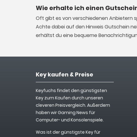
Wie erhalte ich einen Gutschein
Oft gibt es von verschiedenen Anbietern s
Achte dabei auf den Hinweis Gutschein ne
erhältst du eine bequeme Benachrichtigung
Key kaufen & Preise
Keyfuchs findet den günstigsten
Key zum Kaufen durch unseren
cleveren Preisvergleich. Außerdem
haben wir Gaming News für
Computer- und Konsolenspiele.
Was ist der günstigste Key für