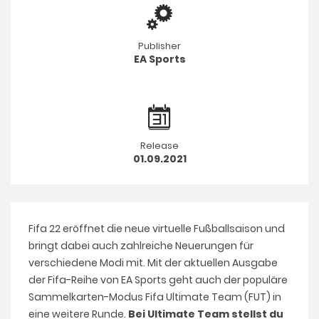
Publisher
EA Sports
Release
01.09.2021
Fifa 22 eröffnet die neue virtuelle Fußballsaison und
bringt dabei auch zahlreiche Neuerungen für
verschiedene Modi mit. Mit der aktuellen Ausgabe
der Fifa-Reihe von EA Sports geht auch der populäre
Sammelkarten-Modus Fifa Ultimate Team (FUT) in
eine weitere Runde.
Bei Ultimate Team stellst du