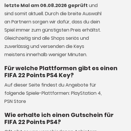
letzte Mal am 06.08.2026 geprüft
und
sind somit aktuell. Durch die breite Auswahl
an Partnern sorgen wir dafür, dass du dein
Spiel immer zum günstigsten Preis erhältst.
Gleichzeitig sind alle Shops seriös und
zuverlässig und versenden die Keys
meistens innerhalb weniger Minuten.
Für welche Plattformen gibt es einen
FIFA 22 Points PS4 Key?
Auf dieser Seite findest du Angebote für
folgende Spiele-Plattformen: PlayStation 4,
PSN Store
Wie erhalte ich einen Gutschein für
FIFA 22 Points PS4?