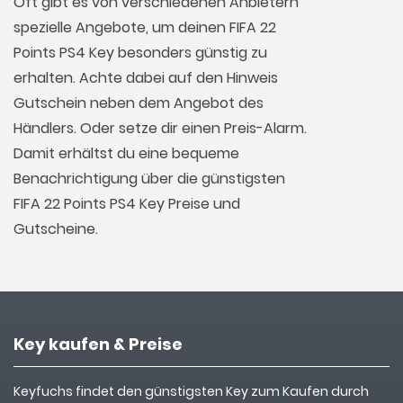
Oft gibt es von verschiedenen Anbietern
spezielle Angebote, um deinen FIFA 22
Points PS4 Key besonders günstig zu
erhalten. Achte dabei auf den Hinweis
Gutschein neben dem Angebot des
Händlers. Oder setze dir einen Preis-Alarm.
Damit erhältst du eine bequeme
Benachrichtigung über die günstigsten
FIFA 22 Points PS4 Key Preise und
Gutscheine.
Key kaufen & Preise
Keyfuchs findet den günstigsten Key zum Kaufen durch