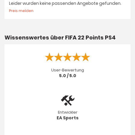
Leider wurden keine passenden Angebote gefunden.
Preis melden
Wissenswertes über FIFA 22 Points PS4
User-Bewertung
5.0 / 5.0
Entwickler
EA Sports