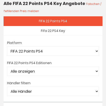
Alle FIFA 22 Points PS4 Key Angebote
Falschen /
fehlenden Preis melden
FIFA 22 Points PS4
Fifa 22 PS4 Key
Platform
FIFA 22 Points PS4 Editionen
Händler filtern