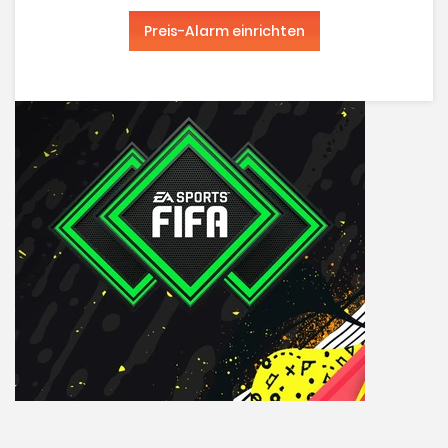
Preis-Alarm einrichten