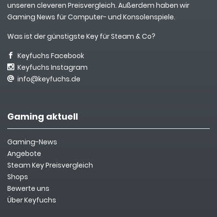
unseren cleveren Preisvergleich. Außerdem haben wir
Gaming News für Computer- und Konsolenspiele.
Was ist der günstigste Key für Steam & Co?
Keyfuchs Facebook
Keyfuchs Instagram
info@keyfuchs.de
Gaming aktuell
Gaming-News
Angebote
Steam Key Preisvergleich
Shops
Bewerte uns
Über Keyfuchs