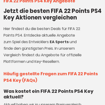
FIFA 22 Points PS4 Key Angebote
Jetzt die besten FIFA 22 Points PS4
Key Aktionen vergleichen
Hier findest du die besten Deals für FIFA 22
Points PS4. Entdecke aktuelle Angebote
zum Spiel des Entwicklers
EA Sports
und
finde den günstigsten Preis. In unserem
Vergleich findest du Angebote für offizielle
Plattformen und Key-Resellern.
Häufig gestellte Fragen zum FIFA 22 Points
PS4 Key (FAQs)
Was kostet ein FIFA 22 Points PS4 Key
aktuell?
Aktuell haben wir in unserem Preisvergleich