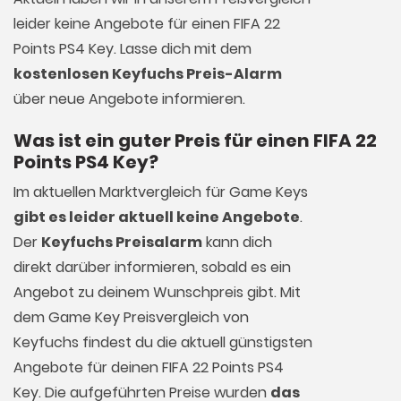
leider keine Angebote für einen FIFA 22
Points PS4 Key. Lasse dich mit dem
kostenlosen Keyfuchs Preis-Alarm
über neue Angebote informieren.
Was ist ein guter Preis für einen FIFA 22
Points PS4 Key?
Im aktuellen Marktvergleich für
Game Keys
gibt es leider aktuell keine Angebote
.
Der
Keyfuchs Preisalarm
kann dich
direkt darüber informieren, sobald es ein
Angebot zu deinem Wunschpreis gibt. Mit
dem Game Key Preisvergleich von
Keyfuchs findest du die aktuell günstigsten
Angebote für deinen FIFA 22 Points PS4
Key. Die aufgeführten Preise wurden
das