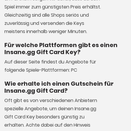
Spiel immer zum günstigsten Preis erhältst.
Gleichzeitig sind alle Shops seriös und
zuverlässig und versenden die Keys
meistens innerhalb weniger Minuten.
Für welche Plattformen gibt es einen
Insane.gg Gift Card Key?
Auf dieser Seite findest du Angebote für
folgende Spiele-Plattformen: PC
Wie erhalte ich einen Gutschein für
Insane.gg Gift Card?
Oft gibt es von verschiedenen Anbietern
spezielle Angebote, um deinen Insane.gg
Gift Card Key besonders günstig zu
erhalten. Achte dabei auf den Hinweis