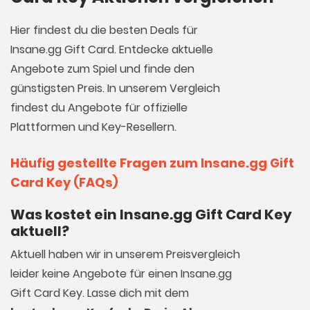
Hier findest du die besten Deals für
Insane.gg Gift Card. Entdecke aktuelle
Angebote zum Spiel und finde den
günstigsten Preis. In unserem Vergleich
findest du Angebote für offizielle
Plattformen und Key-Resellern.
Häufig gestellte Fragen zum Insane.gg Gift
Card Key (FAQs)
Was kostet ein Insane.gg Gift Card Key
aktuell?
Aktuell haben wir in unserem Preisvergleich
leider keine Angebote für einen Insane.gg
Gift Card Key. Lasse dich mit dem