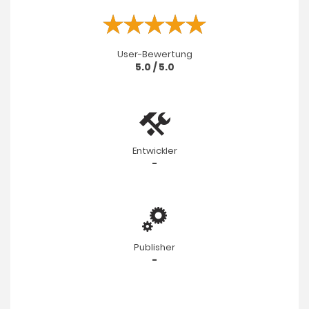
User-Bewertung
5.0 / 5.0
Entwickler
-
Publisher
-