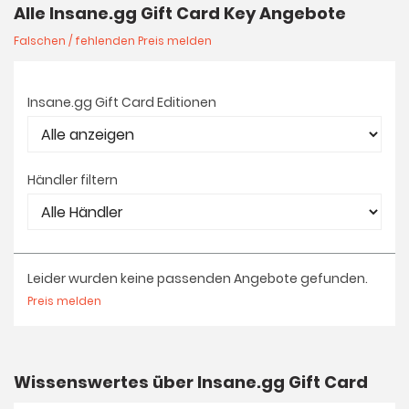
Alle Insane.gg Gift Card Key Angebote
Falschen / fehlenden Preis melden
Insane.gg Gift Card Editionen
Händler filtern
Leider wurden keine passenden Angebote gefunden.
Preis melden
Wissenswertes über Insane.gg Gift Card