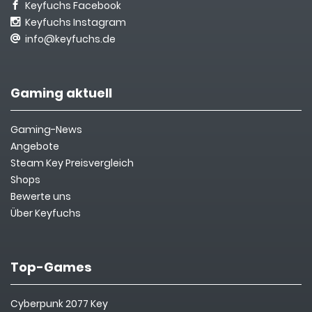
Keyfuchs Facebook
Keyfuchs Instagram
info@keyfuchs.de
Gaming aktuell
Gaming-News
Angebote
Steam Key Preisvergleich
Shops
Bewerte uns
Über Keyfuchs
Top-Games
Cyberpunk 2077 Key