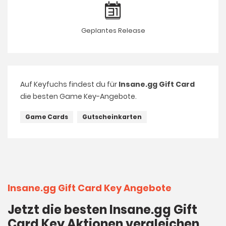
Geplantes Release
Auf Keyfuchs findest du für
Insane.gg Gift Card
die besten Game Key-Angebote.
Game Cards
Gutscheinkarten
Insane.gg Gift Card Key Angebote
Jetzt die besten Insane.gg Gift
Card Key Aktionen vergleichen