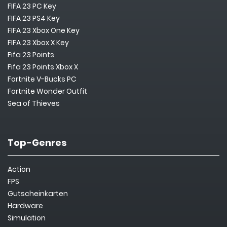
FIFA 23 PC Key
FIFA 23 PS4 Key
FIFA 23 Xbox One Key
FIFA 23 Xbox X Key
Fifa 23 Points
Fifa 23 Points Xbox X
Fortnite V-Bucks PC
Fortnite Wonder Outfit
Sea of Thieves
Top-Genres
Action
FPS
Gutscheinkarten
Hardware
Simulation