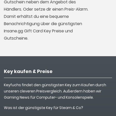
Gutschein neben dem Angebot des
Händlers. Oder setze dir einen Preis-Alarm.
Damit erhältst du eine bequeme
Benachrichtigung über die günstigsten
Insane.gg Gift Card Key Preise und
Gutscheine.
Key kaufen & Preise
Keyfuchs findet den günstigsten Key zum Kaufen durch
unseren cleveren Preisvergleich. Außerdem haben wir
Gaming News für Computer- und Konsolenspiele.
Was ist der günstigste Key für Steam & Co?