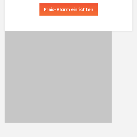
Preis-Alarm einrichten