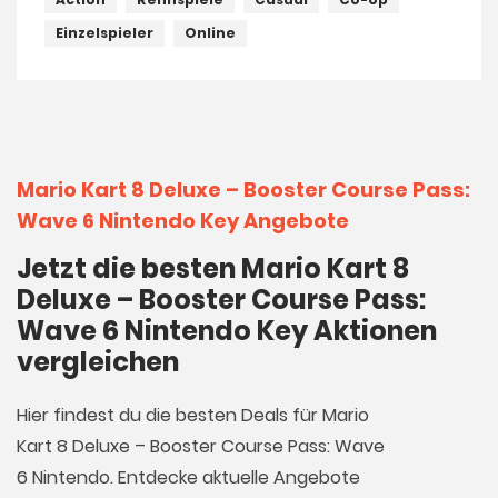
Einzelspieler
Online
Mario Kart 8 Deluxe – Booster Course Pass:
Wave 6 Nintendo Key Angebote
Jetzt die besten Mario Kart 8
Deluxe – Booster Course Pass:
Wave 6 Nintendo Key Aktionen
vergleichen
Hier findest du die besten Deals für Mario
Kart 8 Deluxe – Booster Course Pass: Wave
6 Nintendo. Entdecke aktuelle Angebote