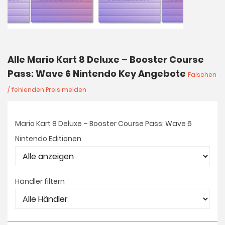
Alle Mario Kart 8 Deluxe – Booster Course
Pass: Wave 6 Nintendo Key Angebote
Falschen
/ fehlenden Preis melden
Mario Kart 8 Deluxe – Booster Course Pass: Wave 6
Nintendo Editionen
Händler filtern