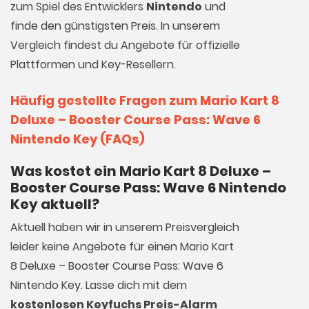
zum Spiel des Entwicklers
Nintendo
und
finde den günstigsten Preis. In unserem
Vergleich findest du Angebote für offizielle
Plattformen und Key-Resellern.
Häufig gestellte Fragen zum Mario Kart 8
Deluxe – Booster Course Pass: Wave 6
Nintendo Key (FAQs)
Was kostet ein Mario Kart 8 Deluxe –
Booster Course Pass: Wave 6 Nintendo
Key aktuell?
Aktuell haben wir in unserem Preisvergleich
leider keine Angebote für einen Mario Kart
8 Deluxe – Booster Course Pass: Wave 6
Nintendo Key. Lasse dich mit dem
kostenlosen Keyfuchs Preis-Alarm