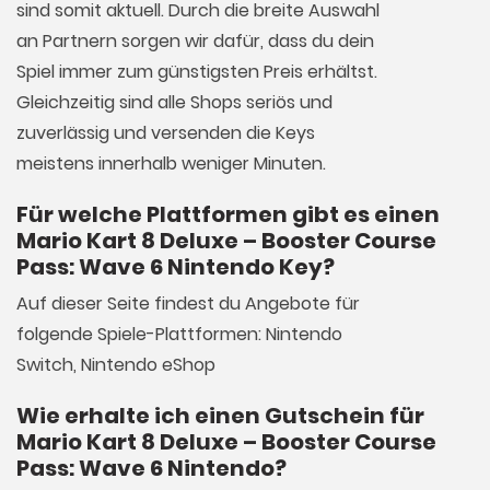
sind somit aktuell. Durch die breite Auswahl
an Partnern sorgen wir dafür, dass du dein
Spiel immer zum günstigsten Preis erhältst.
Gleichzeitig sind alle Shops seriös und
zuverlässig und versenden die Keys
meistens innerhalb weniger Minuten.
Für welche Plattformen gibt es einen
Mario Kart 8 Deluxe – Booster Course
Pass: Wave 6 Nintendo Key?
Auf dieser Seite findest du Angebote für
folgende Spiele-Plattformen: Nintendo
Switch, Nintendo eShop
Wie erhalte ich einen Gutschein für
Mario Kart 8 Deluxe – Booster Course
Pass: Wave 6 Nintendo?