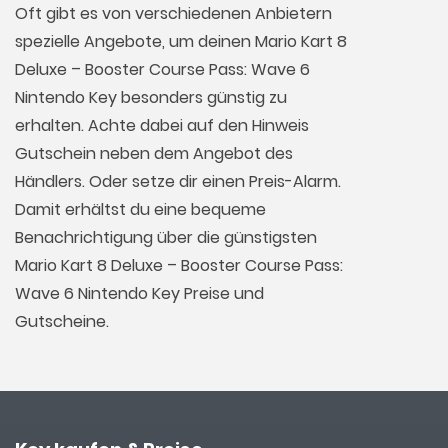
Oft gibt es von verschiedenen Anbietern
spezielle Angebote, um deinen Mario Kart 8
Deluxe – Booster Course Pass: Wave 6
Nintendo Key besonders günstig zu
erhalten. Achte dabei auf den Hinweis
Gutschein neben dem Angebot des
Händlers. Oder setze dir einen Preis-Alarm.
Damit erhältst du eine bequeme
Benachrichtigung über die günstigsten
Mario Kart 8 Deluxe – Booster Course Pass:
Wave 6 Nintendo Key Preise und
Gutscheine.