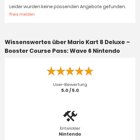
Leider wurden keine passenden Angebote gefunden.
Preis melden
Wissenswertes über Mario Kart 8 Deluxe –
Booster Course Pass: Wave 6 Nintendo
User-Bewertung
5.0 / 5.0
Entwickler
Nintendo