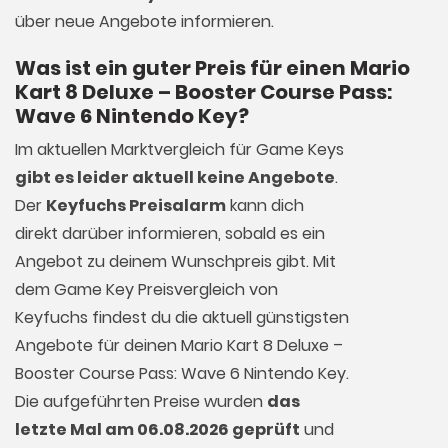
über neue Angebote informieren.
Was ist ein guter Preis für einen Mario
Kart 8 Deluxe – Booster Course Pass:
Wave 6 Nintendo Key?
Im aktuellen Marktvergleich für
Game Keys
gibt es leider aktuell keine Angebote
.
Der
Keyfuchs Preisalarm
kann dich
direkt darüber informieren, sobald es ein
Angebot zu deinem Wunschpreis gibt. Mit
dem Game Key Preisvergleich von
Keyfuchs findest du die aktuell günstigsten
Angebote für deinen Mario Kart 8 Deluxe –
Booster Course Pass: Wave 6 Nintendo Key.
Die aufgeführten Preise wurden
das
letzte Mal am 06.08.2026 geprüft
und