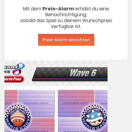
Mit dem
Preis-Alarm
erhälst du eine
Benachrichtigung,
sobald das Spiel zu deinem Wunschpreis
verfügbar ist.
Preis-Alarm einrichten