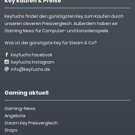
Key kaufen & Preise
Keyfuchs findet den günstigsten Key zum Kaufen durch
unseren cleveren Preisvergleich. Außerdem haben wir
Gaming News für Computer- und Konsolenspiele.
Was ist der günstigste Key für Steam & Co?
Keyfuchs Facebook
Keyfuchs Instagram
info@keyfuchs.de
Gaming aktuell
Gaming-News
Angebote
Steam Key Preisvergleich
Shops