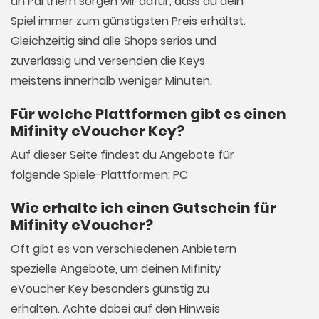
an Partnern sorgen wir dafür, dass du dein
Spiel immer zum günstigsten Preis erhältst.
Gleichzeitig sind alle Shops seriös und
zuverlässig und versenden die Keys
meistens innerhalb weniger Minuten.
Für welche Plattformen gibt es einen
Mifinity eVoucher Key?
Auf dieser Seite findest du Angebote für
folgende Spiele-Plattformen: PC
Wie erhalte ich einen Gutschein für
Mifinity eVoucher?
Oft gibt es von verschiedenen Anbietern
spezielle Angebote, um deinen Mifinity
eVoucher Key besonders günstig zu
erhalten. Achte dabei auf den Hinweis