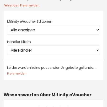
fehlenden Preis melden
Mifinity eVoucher Editionen
Händler filtern
Leider wurden keine passenden Angebote gefunden.
Preis melden
Wissenswertes über Mifinity eVoucher