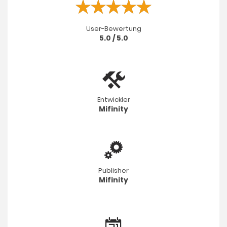
User-Bewertung
5.0 / 5.0
Entwickler
Mifinity
Publisher
Mifinity