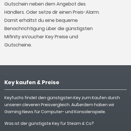
Gutschein neben dem Angebot des
Händlers. Oder setze dir einen Preis-Alarm.
Damit erhältst du eine bequeme
Benachrichtigung über die günstigsten
Mifinity eVoucher Key Preise und
Gutscheine.
Key kaufen & Preise
Keyfuchs findet den günstigsten Key zum Kaufen durch
unseren cleveren Preisvergleich. Außerdem haben wir
Gaming News für Computer- und Konsolenspiele.
Was ist der günstigste Key für Steam & Co?