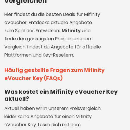
vergleichen
Hier findest du die besten Deals für Mifinity
eVoucher. Entdecke aktuelle Angebote
zum Spiel des Entwicklers
Mifinity
und
finde den günstigsten Preis. In unserem
Vergleich findest du Angebote für offizielle
Plattformen und Key-Resellern.
Häufig gestellte Fragen zum Mifinity
eVoucher Key (FAQs)
Was kostet ein Mifinity eVoucher Key
aktuell?
Aktuell haben wir in unserem Preisvergleich
leider keine Angebote für einen Mifinity
eVoucher Key. Lasse dich mit dem