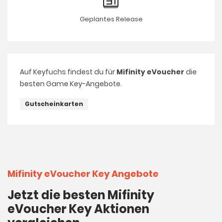
Geplantes Release
Auf Keyfuchs findest du für
Mifinity eVoucher
die
besten Game Key-Angebote.
Gutscheinkarten
Mifinity eVoucher Key Angebote
Jetzt die besten Mifinity
eVoucher Key Aktionen