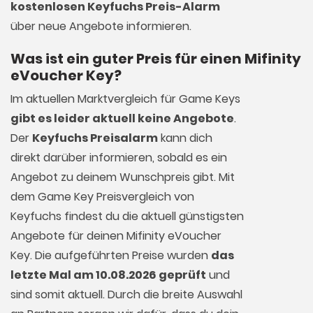
kostenlosen Keyfuchs Preis-Alarm
über neue Angebote informieren.
Was ist ein guter Preis für einen Mifinity
eVoucher Key?
Im aktuellen Marktvergleich für
Game Keys
gibt es leider aktuell keine Angebote
.
Der
Keyfuchs Preisalarm
kann dich
direkt darüber informieren, sobald es ein
Angebot zu deinem Wunschpreis gibt. Mit
dem Game Key Preisvergleich von
Keyfuchs findest du die aktuell günstigsten
Angebote für deinen Mifinity eVoucher
Key. Die aufgeführten Preise wurden
das
letzte Mal am 10.08.2026 geprüft
und
sind somit aktuell. Durch die breite Auswahl