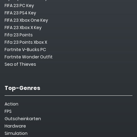
FIFA 23 PC Key
FIFA 23 PS4 Key
FIFA 23 Xbox One Key
FIFA 23 Xbox X Key
Fifa 23 Points
Fifa 23 Points Xbox X
Fortnite V-Bucks PC
Fortnite Wonder Outfit
Sea of Thieves
Top-Genres
Action
FPS
Gutscheinkarten
Hardware
Simulation