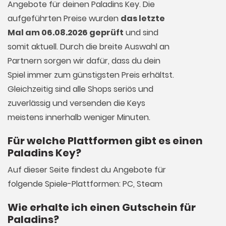
Angebote für deinen Paladins Key. Die
aufgeführten Preise wurden
das letzte
Mal am 06.08.2026 geprüft
und sind
somit aktuell. Durch die breite Auswahl an
Partnern sorgen wir dafür, dass du dein
Spiel immer zum günstigsten Preis erhältst.
Gleichzeitig sind alle Shops seriös und
zuverlässig und versenden die Keys
meistens innerhalb weniger Minuten.
Für welche Plattformen gibt es einen
Paladins Key?
Auf dieser Seite findest du Angebote für
folgende Spiele-Plattformen: PC, Steam
Wie erhalte ich einen Gutschein für
Paladins?