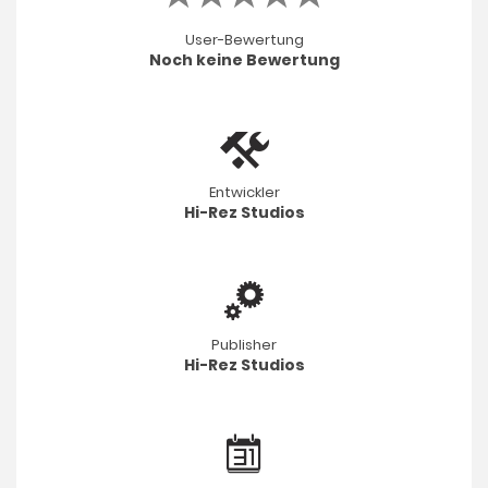
User-Bewertung
Noch keine Bewertung
Entwickler
Hi-Rez Studios
Publisher
Hi-Rez Studios