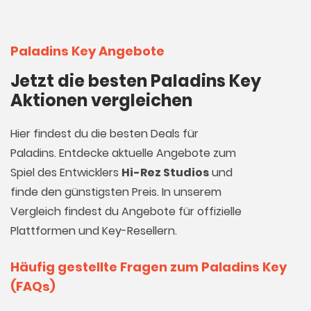
Paladins Key Angebote
Jetzt die besten Paladins Key
Aktionen vergleichen
Hier findest du die besten Deals für
Paladins. Entdecke aktuelle Angebote zum
Spiel des Entwicklers
Hi-Rez Studios
und
finde den günstigsten Preis. In unserem
Vergleich findest du Angebote für offizielle
Plattformen und Key-Resellern.
Häufig gestellte Fragen zum Paladins Key
(FAQs)