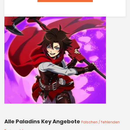
Alle Paladins Key Angebote
Falschen / fehlenden