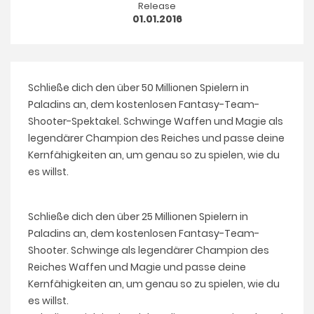
Release
01.01.2016
Schließe dich den über 50 Millionen Spielern in
Paladins an, dem kostenlosen Fantasy-Team-
Shooter-Spektakel. Schwinge Waffen und Magie als
legendärer Champion des Reiches und passe deine
Kernfähigkeiten an, um genau so zu spielen, wie du
es willst.
Schließe dich den über 25 Millionen Spielern in
Paladins an, dem kostenlosen Fantasy-Team-
Shooter. Schwinge als legendärer Champion des
Reiches Waffen und Magie und passe deine
Kernfähigkeiten an, um genau so zu spielen, wie du
es willst.