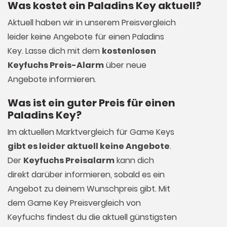
Was kostet ein Paladins Key aktuell?
Aktuell haben wir in unserem Preisvergleich
leider keine Angebote für einen Paladins
Key. Lasse dich mit dem
kostenlosen
Keyfuchs Preis-Alarm
über neue
Angebote informieren.
Was ist ein guter Preis für einen
Paladins Key?
Im aktuellen Marktvergleich für
Game Keys
gibt es leider aktuell keine Angebote
.
Der
Keyfuchs Preisalarm
kann dich
direkt darüber informieren, sobald es ein
Angebot zu deinem Wunschpreis gibt. Mit
dem Game Key Preisvergleich von
Keyfuchs findest du die aktuell günstigsten