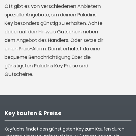
Oft gibt es von verschiedenen Anbietern
spezielle Angebote, um deinen Paladins
Key besonders günstig zu erhalten. Achte
dabei auf den Hinweis Gutschein neben
dem Angebot des Händlers. Oder setze dir
einen Preis-Alarm. Damit erhältst du eine
bequeme Benachrichtigung über die
günstigsten Paladins Key Preise und
Gutscheine.
Key kaufen & Preise
Keyfuchs findet den günstigsten Key zum Kaufen durch