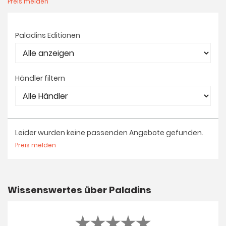
Preis melden
Paladins Editionen
Händler filtern
Leider wurden keine passenden Angebote gefunden.
Preis melden
Wissenswertes über Paladins