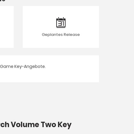
Geplantes Release
 Game Key-Angebote.
arch Volume Two Key