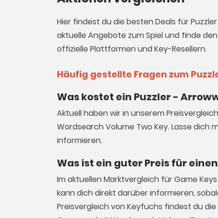
Hier findest du die besten Deals für Puzz
aktuelle Angebote zum Spiel und finde den
offizielle Plattformen und Key-Resellern.
Häufig gestellte Fragen zum Puzz
Was kostet ein Puzzler - Arro
Aktuell haben wir in unserem Preisvergleic
Wordsearch Volume Two Key. Lasse dich 
informieren.
Was ist ein guter Preis für ei
Im aktuellen Marktvergleich für
Game Keys
kann dich direkt darüber informieren, sob
Preisvergleich von Keyfuchs findest du die