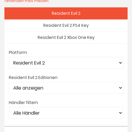
fehlenden Preis melden
Resident Evil 2
Resident Evil 2 PS4 Key
Resident Evil 2 Xbox One Key
Platform
Resident Evil 2 Editionen
Händler filtern