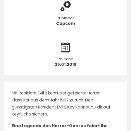
Publisher
Capcom
Release
25.01.2019
Mit Resident Evil 2 kehrt der gefeierte Horror-
Klassiker aus dem Jahr 1997 zurück. Den
günstigsten Resident Evil 2 Key kannst du dir auf
Keyfuchs sichern.
Eine Legende des Horror-Genres feiert ihr