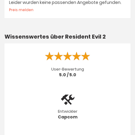
Leider wurden keine passenden Angebote gefunden.
Preis melden
Wissenswertes über Resident Evil 2
User-Bewertung
5.0 / 5.0
Entwickler
Capcom