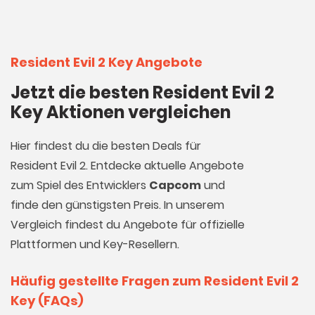
Resident Evil 2 Key Angebote
Jetzt die besten Resident Evil 2
Key Aktionen vergleichen
Hier findest du die besten Deals für
Resident Evil 2. Entdecke aktuelle Angebote
zum Spiel des Entwicklers
Capcom
und
finde den günstigsten Preis. In unserem
Vergleich findest du Angebote für offizielle
Plattformen und Key-Resellern.
Häufig gestellte Fragen zum Resident Evil 2
Key (FAQs)