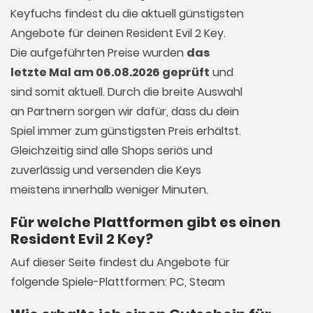
Keyfuchs findest du die aktuell günstigsten
Angebote für deinen Resident Evil 2 Key.
Die aufgeführten Preise wurden
das
letzte Mal am 06.08.2026 geprüft
und
sind somit aktuell. Durch die breite Auswahl
an Partnern sorgen wir dafür, dass du dein
Spiel immer zum günstigsten Preis erhältst.
Gleichzeitig sind alle Shops seriös und
zuverlässig und versenden die Keys
meistens innerhalb weniger Minuten.
Für welche Plattformen gibt es einen
Resident Evil 2 Key?
Auf dieser Seite findest du Angebote für
folgende Spiele-Plattformen: PC, Steam