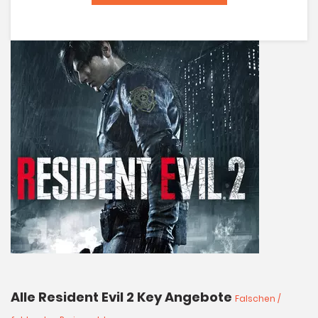
Alle Resident Evil 2 Key Angebote
Falschen /