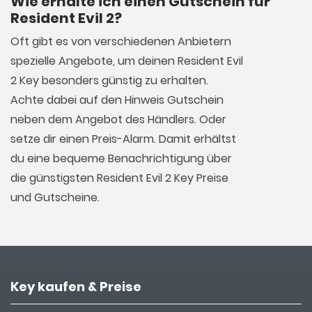
Wie erhalte ich einen Gutschein für
Resident Evil 2?
Oft gibt es von verschiedenen Anbietern
spezielle Angebote, um deinen Resident Evil
2 Key besonders günstig zu erhalten.
Achte dabei auf den Hinweis Gutschein
neben dem Angebot des Händlers. Oder
setze dir einen Preis-Alarm. Damit erhältst
du eine bequeme Benachrichtigung über
die günstigsten Resident Evil 2 Key Preise
und Gutscheine.
Key kaufen & Preise