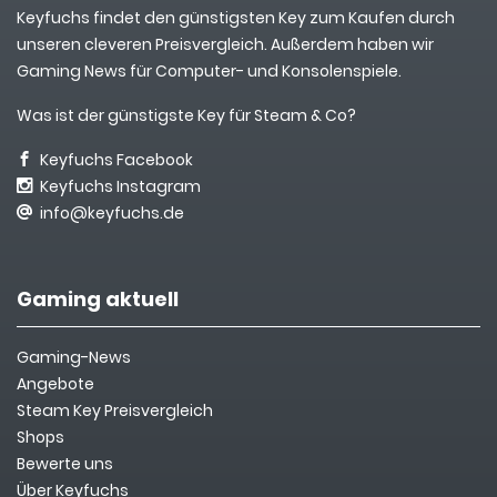
Keyfuchs findet den günstigsten Key zum Kaufen durch
unseren cleveren Preisvergleich. Außerdem haben wir
Gaming News für Computer- und Konsolenspiele.
Was ist der günstigste Key für Steam & Co?
Keyfuchs Facebook
Keyfuchs Instagram
info@keyfuchs.de
Gaming aktuell
Gaming-News
Angebote
Steam Key Preisvergleich
Shops
Bewerte uns
Über Keyfuchs