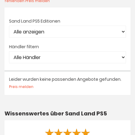
fehlenden Preis melden
Sand Land PS5 Editionen
Händler filtern
Leider wurden keine passenden Angebote gefunden.
Preis melden
Wissenswertes über Sand Land PS5