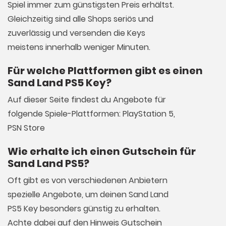
Spiel immer zum günstigsten Preis erhältst.
Gleichzeitig sind alle Shops seriös und
zuverlässig und versenden die Keys
meistens innerhalb weniger Minuten.
Für welche Plattformen gibt es einen
Sand Land PS5 Key?
Auf dieser Seite findest du Angebote für
folgende Spiele-Plattformen: PlayStation 5,
PSN Store
Wie erhalte ich einen Gutschein für
Sand Land PS5?
Oft gibt es von verschiedenen Anbietern
spezielle Angebote, um deinen Sand Land
PS5 Key besonders günstig zu erhalten.
Achte dabei auf den Hinweis Gutschein