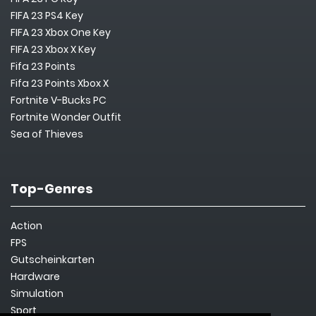
FIFA 23 PS4 Key
FIFA 23 Xbox One Key
FIFA 23 Xbox X Key
Fifa 23 Points
Fifa 23 Points Xbox X
Fortnite V-Bucks PC
Fortnite Wonder Outfit
Sea of Thieves
Top-Genres
Action
FPS
Gutscheinkarten
Hardware
Simulation
Sport