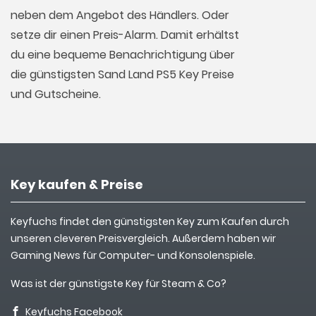
neben dem Angebot des Händlers. Oder
setze dir einen Preis-Alarm. Damit erhältst
du eine bequeme Benachrichtigung über
die günstigsten Sand Land PS5 Key Preise
und Gutscheine.
Key kaufen & Preise
Keyfuchs findet den günstigsten Key zum Kaufen durch
unseren cleveren Preisvergleich. Außerdem haben wir
Gaming News für Computer- und Konsolenspiele.
Was ist der günstigste Key für Steam & Co?
Keyfuchs Facebook