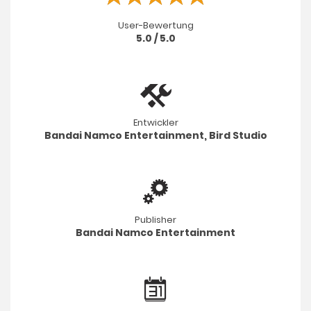
User-Bewertung
5.0 / 5.0
Entwickler
Bandai Namco Entertainment, Bird Studio
Publisher
Bandai Namco Entertainment