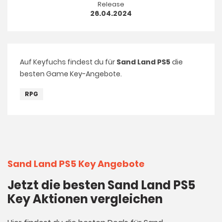
Release
26.04.2024
Auf Keyfuchs findest du für
Sand Land PS5
die
besten Game Key-Angebote.
RPG
Sand Land PS5 Key Angebote
Jetzt die besten Sand Land PS5
Key Aktionen vergleichen