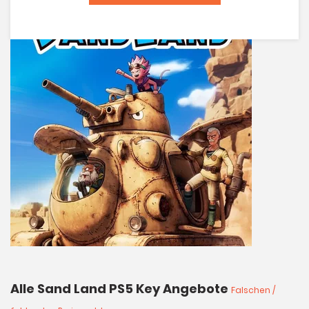
Alle Sand Land PS5 Key Angebote
Falschen /