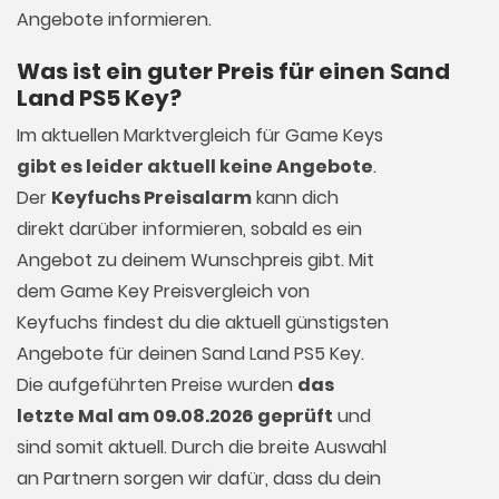
Angebote informieren.
Was ist ein guter Preis für einen Sand
Land PS5 Key?
Im aktuellen Marktvergleich für
Game Keys
gibt es leider aktuell keine Angebote
.
Der
Keyfuchs Preisalarm
kann dich
direkt darüber informieren, sobald es ein
Angebot zu deinem Wunschpreis gibt. Mit
dem Game Key Preisvergleich von
Keyfuchs findest du die aktuell günstigsten
Angebote für deinen Sand Land PS5 Key.
Die aufgeführten Preise wurden
das
letzte Mal am 09.08.2026 geprüft
und
sind somit aktuell. Durch die breite Auswahl
an Partnern sorgen wir dafür, dass du dein