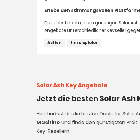
Erlebe den stimmungsvollen Plattformer
Du suchst nach einem günstigen Solar Ash Ke
Angebote unterschiedlicher Keyseller gege
Action
Einzelspieler
Solar Ash Key Angebote
Jetzt die besten Solar Ash
Hier findest du die besten Deals für Solar
Machine
und finde den günstigsten Preis.
Key-Resellern.