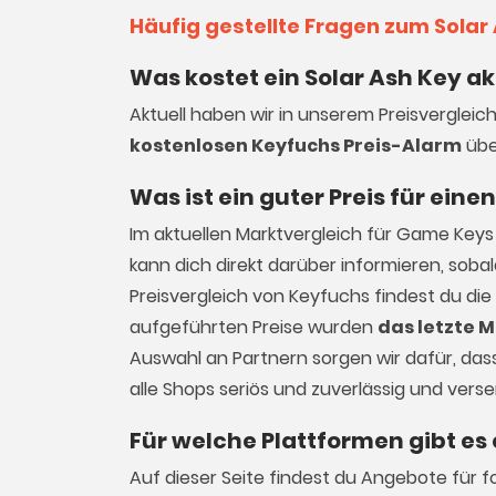
Häufig gestellte Fragen zum Solar
Was kostet ein Solar Ash Key ak
Aktuell haben wir in unserem Preisvergleich
kostenlosen Keyfuchs Preis-Alarm
übe
Was ist ein guter Preis für eine
Im aktuellen Marktvergleich für
Game Keys
kann dich direkt darüber informieren, sob
Preisvergleich von Keyfuchs findest du die
aufgeführten Preise wurden
das letzte M
Auswahl an Partnern sorgen wir dafür, dass 
alle Shops seriös und zuverlässig und vers
Für welche Plattformen gibt es 
Auf dieser Seite findest du Angebote für f