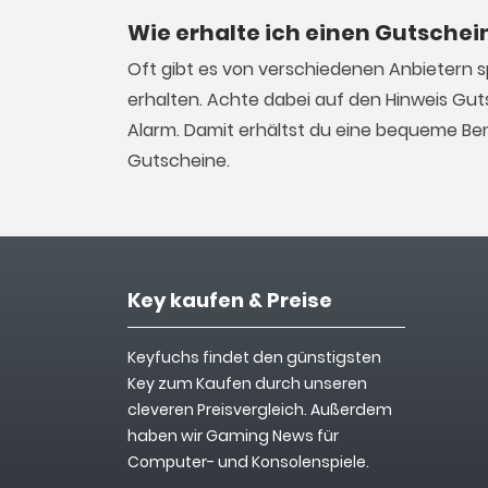
Wie erhalte ich einen Gutschein
Oft gibt es von verschiedenen Anbietern s
erhalten. Achte dabei auf den Hinweis Gut
Alarm. Damit erhältst du eine bequeme Ben
Gutscheine.
Key kaufen & Preise
Keyfuchs findet den günstigsten
Key zum Kaufen durch unseren
cleveren Preisvergleich. Außerdem
haben wir Gaming News für
Computer- und Konsolenspiele.