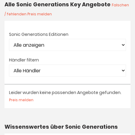
Alle Sonic Generations Key Angebote
Falschen
/ fehlenden Preis melden
Sonic Generations Editionen
Händler filtern
Leider wurden keine passenden Angebote gefunden.
Preis melden
Wissenswertes über Sonic Generations