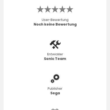
User-Bewertung
Noch keine Bewertung
Entwickler
Sonic Team
Publisher
Sega