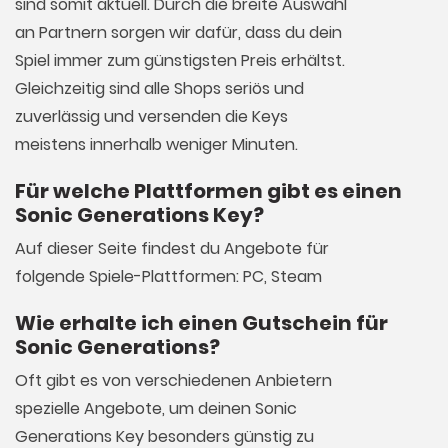
sind somit aktuell. Durch die breite Auswahl
an Partnern sorgen wir dafür, dass du dein
Spiel immer zum günstigsten Preis erhältst.
Gleichzeitig sind alle Shops seriös und
zuverlässig und versenden die Keys
meistens innerhalb weniger Minuten.
Für welche Plattformen gibt es einen
Sonic Generations Key?
Auf dieser Seite findest du Angebote für
folgende Spiele-Plattformen: PC, Steam
Wie erhalte ich einen Gutschein für
Sonic Generations?
Oft gibt es von verschiedenen Anbietern
spezielle Angebote, um deinen Sonic
Generations Key besonders günstig zu