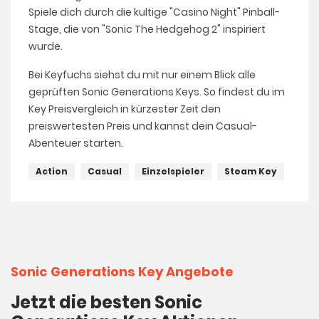
Spiele dich durch die kultige "Casino Night" Pinball-
Stage, die von "Sonic The Hedgehog 2" inspiriert
wurde.
Bei Keyfuchs siehst du mit nur einem Blick alle
geprüften Sonic Generations Keys. So findest du im
Key Preisvergleich in kürzester Zeit den
preiswertesten Preis und kannst dein Casual-
Abenteuer starten.
Action
Casual
Einzelspieler
Steam Key
Sonic Generations Key Angebote
Jetzt die besten Sonic