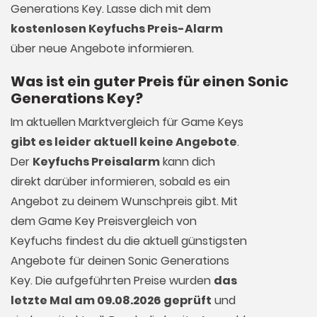
Generations Key. Lasse dich mit dem
kostenlosen Keyfuchs Preis-Alarm
über neue Angebote informieren.
Was ist ein guter Preis für einen Sonic
Generations Key?
Im aktuellen Marktvergleich für
Game Keys
gibt es leider aktuell keine Angebote
.
Der
Keyfuchs Preisalarm
kann dich
direkt darüber informieren, sobald es ein
Angebot zu deinem Wunschpreis gibt. Mit
dem Game Key Preisvergleich von
Keyfuchs findest du die aktuell günstigsten
Angebote für deinen Sonic Generations
Key. Die aufgeführten Preise wurden
das
letzte Mal am 09.08.2026 geprüft
und