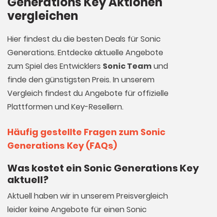
Generations Key Aktionen
vergleichen
Hier findest du die besten Deals für Sonic
Generations. Entdecke aktuelle Angebote
zum Spiel des Entwicklers
Sonic Team
und
finde den günstigsten Preis. In unserem
Vergleich findest du Angebote für offizielle
Plattformen und Key-Resellern.
Häufig gestellte Fragen zum Sonic
Generations Key (FAQs)
Was kostet ein Sonic Generations Key
aktuell?
Aktuell haben wir in unserem Preisvergleich
leider keine Angebote für einen Sonic