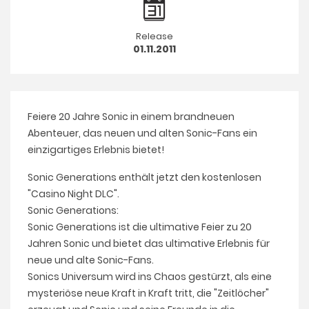
Release
01.11.2011
Feiere 20 Jahre Sonic in einem brandneuen
Abenteuer, das neuen und alten Sonic-Fans ein
einzigartiges Erlebnis bietet!
Sonic Generations enthält jetzt den kostenlosen
"Casino Night DLC".
Sonic Generations:
Sonic Generations ist die ultimative Feier zu 20
Jahren Sonic und bietet das ultimative Erlebnis für
neue und alte Sonic-Fans.
Sonics Universum wird ins Chaos gestürzt, als eine
mysteriöse neue Kraft in Kraft tritt, die "Zeitlöcher"