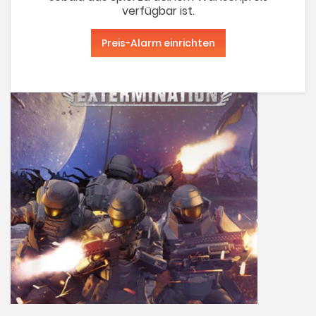
verfügbar ist.
Preis-Alarm einrichten