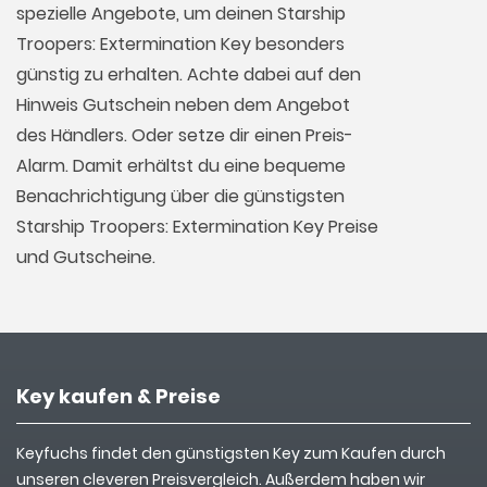
spezielle Angebote, um deinen Starship
Troopers: Extermination Key besonders
günstig zu erhalten. Achte dabei auf den
Hinweis Gutschein neben dem Angebot
des Händlers. Oder setze dir einen Preis-
Alarm. Damit erhältst du eine bequeme
Benachrichtigung über die günstigsten
Starship Troopers: Extermination Key Preise
und Gutscheine.
Key kaufen & Preise
Keyfuchs findet den günstigsten Key zum Kaufen durch
unseren cleveren Preisvergleich. Außerdem haben wir