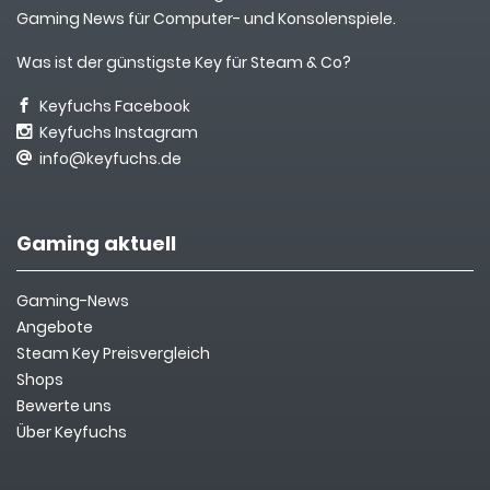
Gaming News für Computer- und Konsolenspiele.
Was ist der günstigste Key für Steam & Co?
Keyfuchs Facebook
Keyfuchs Instagram
info@keyfuchs.de
Gaming aktuell
Gaming-News
Angebote
Steam Key Preisvergleich
Shops
Bewerte uns
Über Keyfuchs