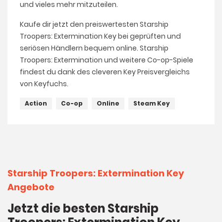
und vieles mehr mitzuteilen.
Kaufe dir jetzt den preiswertesten Starship
Troopers: Extermination Key bei geprüften und
seriösen Händlern bequem online. Starship
Troopers: Extermination und weitere Co-op-Spiele
findest du dank des cleveren Key Preisvergleichs
von Keyfuchs.
Action
Co-op
Online
Steam Key
Starship Troopers: Extermination Key
Angebote
Jetzt die besten Starship