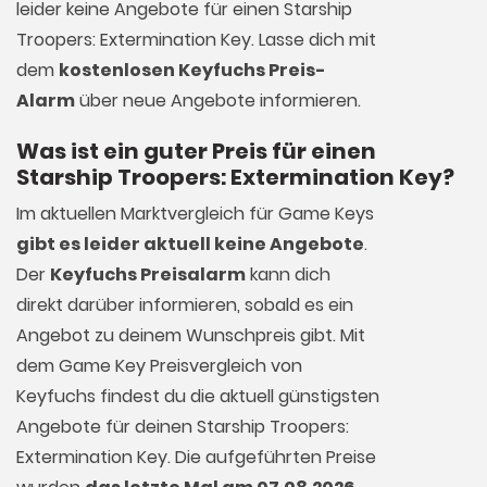
leider keine Angebote für einen Starship
Troopers: Extermination Key. Lasse dich mit
dem
kostenlosen Keyfuchs Preis-
Alarm
über neue Angebote informieren.
Was ist ein guter Preis für einen
Starship Troopers: Extermination Key?
Im aktuellen Marktvergleich für
Game Keys
gibt es leider aktuell keine Angebote
.
Der
Keyfuchs Preisalarm
kann dich
direkt darüber informieren, sobald es ein
Angebot zu deinem Wunschpreis gibt. Mit
dem Game Key Preisvergleich von
Keyfuchs findest du die aktuell günstigsten
Angebote für deinen Starship Troopers:
Extermination Key. Die aufgeführten Preise