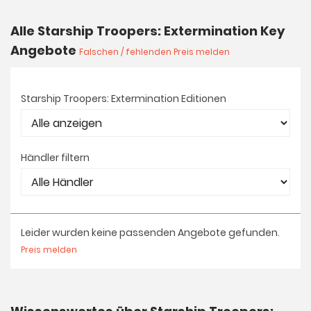
Alle Starship Troopers: Extermination Key
Angebote
Falschen / fehlenden Preis melden
Starship Troopers: Extermination Editionen
Händler filtern
Leider wurden keine passenden Angebote gefunden.
Preis melden