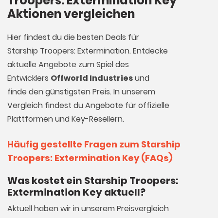
Troopers: Extermination Key
Aktionen vergleichen
Hier findest du die besten Deals für
Starship Troopers: Extermination. Entdecke
aktuelle Angebote zum Spiel des
Entwicklers
Offworld Industries
und
finde den günstigsten Preis. In unserem
Vergleich findest du Angebote für offizielle
Plattformen und Key-Resellern.
Häufig gestellte Fragen zum Starship
Troopers: Extermination Key (FAQs)
Was kostet ein Starship Troopers:
Extermination Key aktuell?
Aktuell haben wir in unserem Preisvergleich