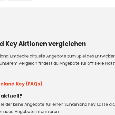
nd Key Aktionen vergleichen
nland. Entdecke aktuelle Angebote zum Spiel des Entwickle
 unserem Vergleich findest du Angebote für offizielle Pla
enland Key (FAQs)
aktuell?
h leider keine Angebote für einen Sunkenland Key. Lasse d
r neue Angebote informieren.