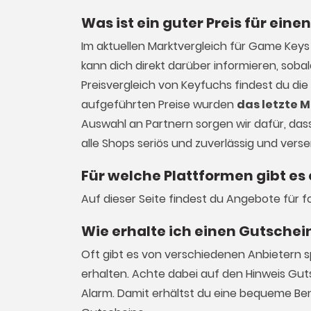
Was ist ein guter Preis für ein
Im aktuellen Marktvergleich für
Game Keys
kann dich direkt darüber informieren, sob
Preisvergleich von Keyfuchs findest du die
aufgeführten Preise wurden
das letzte M
Auswahl an Partnern sorgen wir dafür, dass 
alle Shops seriös und zuverlässig und vers
Für welche Plattformen gibt es
Auf dieser Seite findest du Angebote für 
Wie erhalte ich einen Gutschei
Oft gibt es von verschiedenen Anbietern 
erhalten. Achte dabei auf den Hinweis Gut
Alarm. Damit erhältst du eine bequeme Be