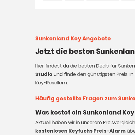
Sunkenland Key Angebote
Jetzt die besten Sunkenla
Hier findest du die besten Deals für Sunke
Studio
und finde den günstigsten Preis. In
Key-Resellern.
Häufig gestellte Fragen zum Sunk
Was kostet ein Sunkenland Key 
Aktuell haben wir in unserem Preisvergleic
kostenlosen Keyfuchs Preis-Alarm
übe