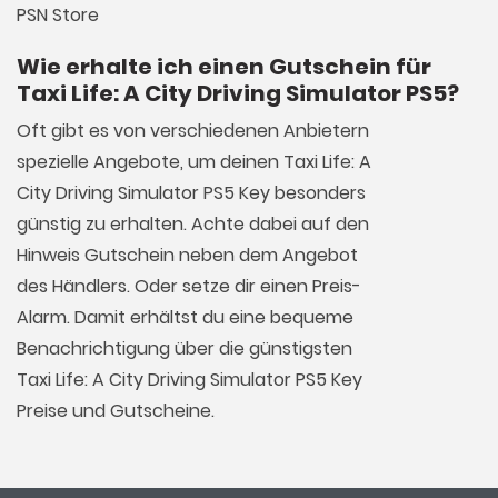
PSN Store
Wie erhalte ich einen Gutschein für
Taxi Life: A City Driving Simulator PS5?
Oft gibt es von verschiedenen Anbietern
spezielle Angebote, um deinen Taxi Life: A
City Driving Simulator PS5 Key besonders
günstig zu erhalten. Achte dabei auf den
Hinweis Gutschein neben dem Angebot
des Händlers. Oder setze dir einen Preis-
Alarm. Damit erhältst du eine bequeme
Benachrichtigung über die günstigsten
Taxi Life: A City Driving Simulator PS5 Key
Preise und Gutscheine.