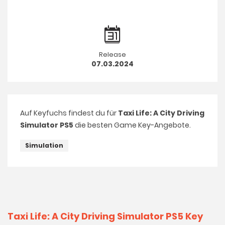
Release
07.03.2024
Auf Keyfuchs findest du für
Taxi Life: A City Driving
Simulator PS5
die besten Game Key-Angebote.
Simulation
Taxi Life: A City Driving Simulator PS5 Key