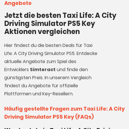
Angebote
Jetzt die besten Taxi Life: A City
Driving Simulator PS5 Key
Aktionen vergleichen
Hier findest du die besten Deals für Taxi
Life: A City Driving Simulator PS5. Entdecke
aktuelle Angebote zum Spiel des
Entwicklers
Simteract
und finde den
günstigsten Preis. In unserem Vergleich
findest du Angebote für offizielle
Plattformen und Key-Resellern.
Häufig gestellte Fragen zum Taxi Life: A City
Driving Simulator PS5 Key (FAQs)