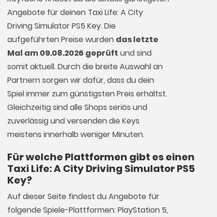
Angebote für deinen Taxi Life: A City
Driving Simulator PS5 Key. Die
aufgeführten Preise wurden
das letzte
Mal am 09.08.2026 geprüft
und sind
somit aktuell. Durch die breite Auswahl an
Partnern sorgen wir dafür, dass du dein
Spiel immer zum günstigsten Preis erhältst.
Gleichzeitig sind alle Shops seriös und
zuverlässig und versenden die Keys
meistens innerhalb weniger Minuten.
Für welche Plattformen gibt es einen
Taxi Life: A City Driving Simulator PS5
Key?
Auf dieser Seite findest du Angebote für
folgende Spiele-Plattformen: PlayStation 5,