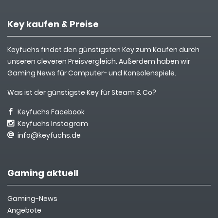
Key kaufen & Preise
Keyfuchs findet den günstigsten Key zum Kaufen durch
unseren cleveren Preisvergleich. Außerdem haben wir
Gaming News für Computer- und Konsolenspiele.
Was ist der günstigste Key für Steam & Co?
Keyfuchs Facebook
Keyfuchs Instagram
info@keyfuchs.de
Gaming aktuell
Gaming-News
Angebote