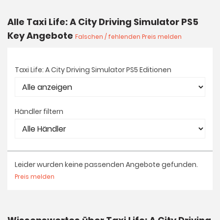
Alle Taxi Life: A City Driving Simulator PS5
Key Angebote
Falschen / fehlenden Preis melden
Taxi Life: A City Driving Simulator PS5 Editionen
Händler filtern
Leider wurden keine passenden Angebote gefunden.
Preis melden