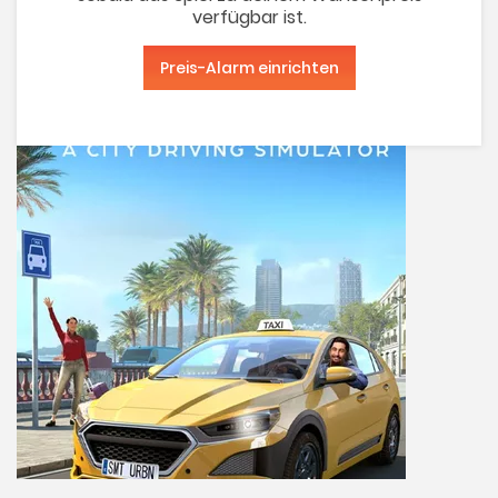
verfügbar ist.
Preis-Alarm einrichten