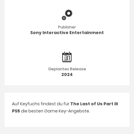
Publisher
Sony Interactive Entertainment
Geplantes Release
2024
Auf Keyfuchs findest du für
The Last of Us Part III
PS5
die besten Game Key-Angebote.