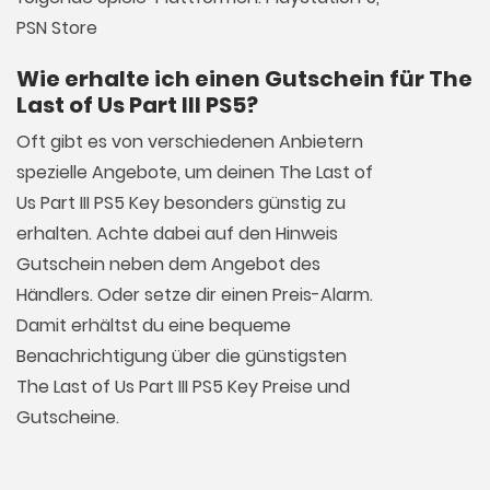
PSN Store
Wie erhalte ich einen Gutschein für The
Last of Us Part III PS5?
Oft gibt es von verschiedenen Anbietern
spezielle Angebote, um deinen The Last of
Us Part III PS5 Key besonders günstig zu
erhalten. Achte dabei auf den Hinweis
Gutschein neben dem Angebot des
Händlers. Oder setze dir einen Preis-Alarm.
Damit erhältst du eine bequeme
Benachrichtigung über die günstigsten
The Last of Us Part III PS5 Key Preise und
Gutscheine.