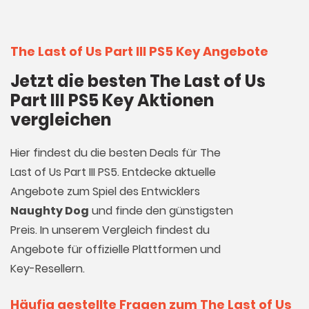
The Last of Us Part III PS5 Key Angebote
Jetzt die besten The Last of Us
Part III PS5 Key Aktionen
vergleichen
Hier findest du die besten Deals für The
Last of Us Part III PS5. Entdecke aktuelle
Angebote zum Spiel des Entwicklers
Naughty Dog
und finde den günstigsten
Preis. In unserem Vergleich findest du
Angebote für offizielle Plattformen und
Key-Resellern.
Häufig gestellte Fragen zum The Last of Us