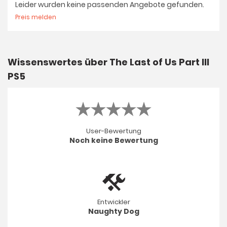
Leider wurden keine passenden Angebote gefunden.
Preis melden
Wissenswertes über The Last of Us Part III
PS5
User-Bewertung
Noch keine Bewertung
Entwickler
Naughty Dog