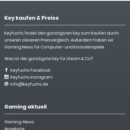
Key kaufen & Preise
Keyfuchs findet den günstigsten Key zum Kaufen durch
unseren cleveren Preisvergleich. Außerdem haben wir
Gaming News für Computer- und Konsolenspiele.
Was ist der günstigste Key für Steam & Co?
Keyfuchs Facebook
Keyfuchs Instagram
info@keyfuchs.de
Gaming aktuell
Gaming-News
Angebote