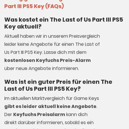
Part III PS5 Key (FAQs)
Was kostet ein The Last of Us Part III PS5
Key aktuell?
Aktuell haben wir in unserem Preisvergleich
leider keine Angebote für einen The Last of
Us Part III PS5 Key. Lasse dich mit dem
kostenlosen Keyfuchs Preis-Alarm
über neue Angebote informieren.
Was ist ein guter Preis für einen The
Last of Us Part III PS5 Key?
Im aktuellen Marktvergleich für
Game Keys
gibt es leider aktuell keine Angebote
.
Der
Keyfuchs Preisalarm
kann dich
direkt darüber informieren, sobald es ein