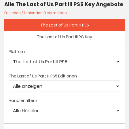
Alle The Last of Us Part III PS5 Key Angebote
Falschen / fehlenden Preis melden
The Last of Us Part III PS5
The Last of Us Part III PC Key
Platform
The Last of Us Part III PS5 Editionen
Händler filtern