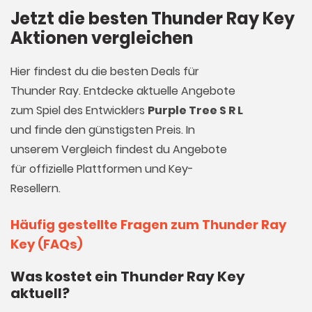
Jetzt die besten Thunder Ray Key
Aktionen vergleichen
Hier findest du die besten Deals für
Thunder Ray. Entdecke aktuelle Angebote
zum Spiel des Entwicklers
Purple Tree S R L
und finde den günstigsten Preis. In
unserem Vergleich findest du Angebote
für offizielle Plattformen und Key-
Resellern.
Häufig gestellte Fragen zum Thunder Ray
Key (FAQs)
Was kostet ein Thunder Ray Key
aktuell?