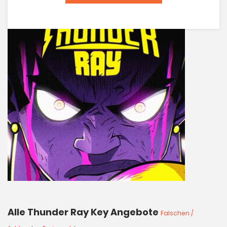
Alle Thunder Ray Key Angebote
Falschen /