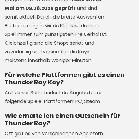
Mal am 09.08.2026 geprüft
und sind
somit aktuell. Durch die breite Auswahl an
Partnern sorgen wir dafür, dass du dein
Spiel immer zum günstigsten Preis erhältst.
Gleichzeitig sind alle Shops seriös und
zuverlässig und versenden die Keys
meistens innerhalb weniger Minuten.
Für welche Plattformen gibt es einen
Thunder Ray Key?
Auf dieser Seite findest du Angebote für
folgende Spiele-Plattformen: PC, Steam
Wie erhalte ich einen Gutschein für
Thunder Ray?
Oft gibt es von verschiedenen Anbietern