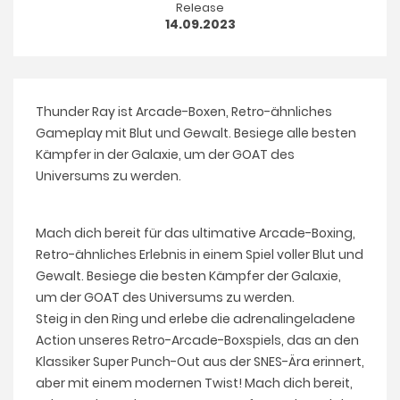
Release
14.09.2023
Thunder Ray ist Arcade-Boxen, Retro-ähnliches
Gameplay mit Blut und Gewalt. Besiege alle besten
Kämpfer in der Galaxie, um der GOAT des
Universums zu werden.
Mach dich bereit für das ultimative Arcade-Boxing,
Retro-ähnliches Erlebnis in einem Spiel voller Blut und
Gewalt. Besiege die besten Kämpfer der Galaxie,
um der GOAT des Universums zu werden.
Steig in den Ring und erlebe die adrenalingeladene
Action unseres Retro-Arcade-Boxspiels, das an den
Klassiker Super Punch-Out aus der SNES-Ära erinnert,
aber mit einem modernen Twist! Mach dich bereit,