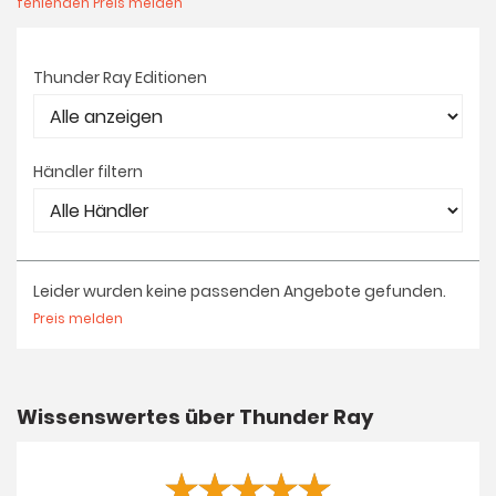
fehlenden Preis melden
Thunder Ray Editionen
Händler filtern
Leider wurden keine passenden Angebote gefunden.
Preis melden
Wissenswertes über Thunder Ray