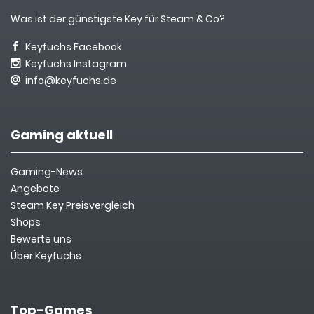
Was ist der günstigste Key für Steam & Co?
Keyfuchs Facebook
Keyfuchs Instagram
info@keyfuchs.de
Gaming aktuell
Gaming-News
Angebote
Steam Key Preisvergleich
Shops
Bewerte uns
Über Keyfuchs
Top-Games