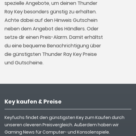
spezielle Angebote, um deinen Thunder
Ray Key besonders günstig zu erhalten.
Achte dabei auf den Hinweis Gutschein
neben dem Angebot des Händlers. Oder
setze dir einen Preis-Alarm. Damit erhältst
du eine bequeme Benachrichtigung über
die günstigsten Thunder Ray Key Preise
und Gutscheine.
Key kaufen & Preise
Keyfuchs findet den günstigsten Key zum Kaufen durch
unseren cleveren Preisvergleich. Außerdem haben wir
Gaming News für Computer- und Konsolenspiele.