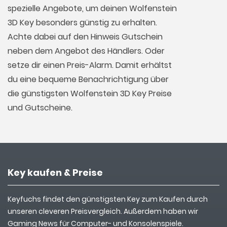
spezielle Angebote, um deinen Wolfenstein
3D Key besonders günstig zu erhalten.
Achte dabei auf den Hinweis Gutschein
neben dem Angebot des Händlers. Oder
setze dir einen Preis-Alarm. Damit erhältst
du eine bequeme Benachrichtigung über
die günstigsten Wolfenstein 3D Key Preise
und Gutscheine.
Key kaufen & Preise
Keyfuchs findet den günstigsten Key zum Kaufen durch
unseren cleveren Preisvergleich. Außerdem haben wir
Gaming News für Computer- und Konsolenspiele.