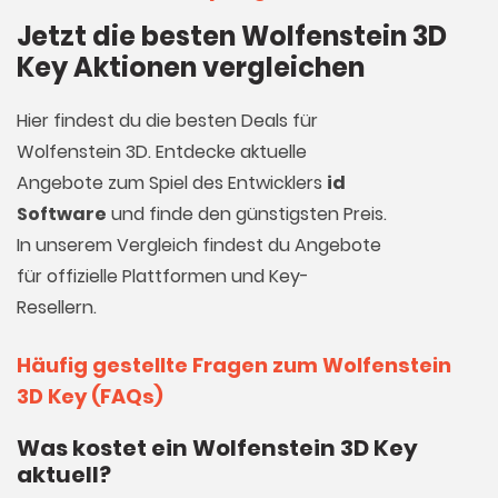
Jetzt die besten Wolfenstein 3D
Key Aktionen vergleichen
Hier findest du die besten Deals für
Wolfenstein 3D. Entdecke aktuelle
Angebote zum Spiel des Entwicklers
id
Software
und finde den günstigsten Preis.
In unserem Vergleich findest du Angebote
für offizielle Plattformen und Key-
Resellern.
Häufig gestellte Fragen zum Wolfenstein
3D Key (FAQs)
Was kostet ein Wolfenstein 3D Key
aktuell?