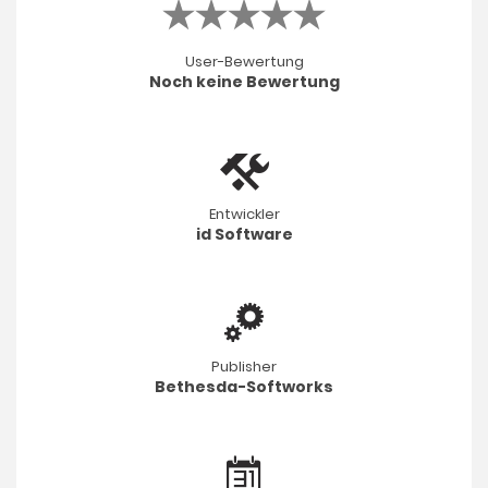
User-Bewertung
Noch keine Bewertung
Entwickler
id Software
Publisher
Bethesda-Softworks