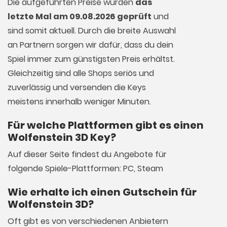
Die aufgeführten Preise wurden
das
letzte Mal am 09.08.2026 geprüft
und
sind somit aktuell. Durch die breite Auswahl
an Partnern sorgen wir dafür, dass du dein
Spiel immer zum günstigsten Preis erhältst.
Gleichzeitig sind alle Shops seriös und
zuverlässig und versenden die Keys
meistens innerhalb weniger Minuten.
Für welche Plattformen gibt es einen
Wolfenstein 3D Key?
Auf dieser Seite findest du Angebote für
folgende Spiele-Plattformen: PC, Steam
Wie erhalte ich einen Gutschein für
Wolfenstein 3D?
Oft gibt es von verschiedenen Anbietern