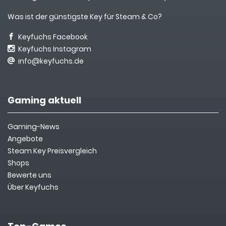
Was ist der günstigste Key für Steam & Co?
Keyfuchs Facebook
Keyfuchs Instagram
info@keyfuchs.de
Gaming aktuell
Gaming-News
Angebote
Steam Key Preisvergleich
Shops
Bewerte uns
Über Keyfuchs