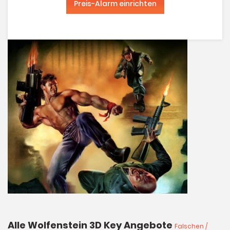
Preis-Alarm einrichten
Alle Wolfenstein 3D Key Angebote
Falschen /