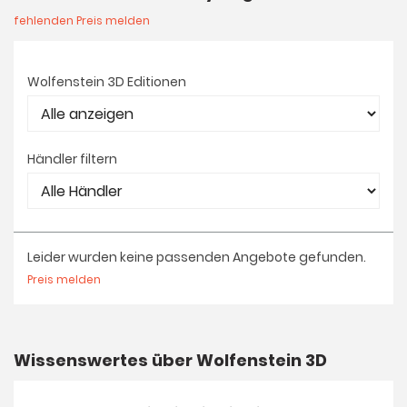
fehlenden Preis melden
Wolfenstein 3D Editionen
Händler filtern
Leider wurden keine passenden Angebote gefunden.
Preis melden
Wissenswertes über Wolfenstein 3D