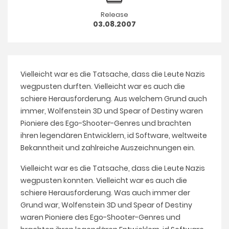
Release
03.08.2007
Vielleicht war es die Tatsache, dass die Leute Nazis
wegpusten durften. Vielleicht war es auch die
schiere Herausforderung. Aus welchem Grund auch
immer, Wolfenstein 3D und Spear of Destiny waren
Pioniere des Ego-Shooter-Genres und brachten
ihren legendären Entwicklern, id Software, weltweite
Bekanntheit und zahlreiche Auszeichnungen ein.
Vielleicht war es die Tatsache, dass die Leute Nazis
wegpusten konnten. Vielleicht war es auch die
schiere Herausforderung. Was auch immer der
Grund war, Wolfenstein 3D und Spear of Destiny
waren Pioniere des Ego-Shooter-Genres und