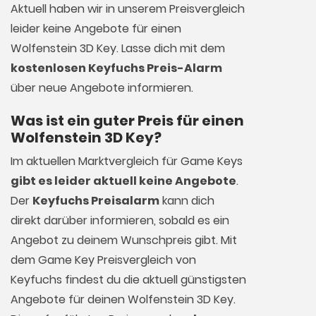
Aktuell haben wir in unserem Preisvergleich
leider keine Angebote für einen
Wolfenstein 3D Key. Lasse dich mit dem
kostenlosen Keyfuchs Preis-Alarm
über neue Angebote informieren.
Was ist ein guter Preis für einen
Wolfenstein 3D Key?
Im aktuellen Marktvergleich für
Game Keys
gibt es leider aktuell keine Angebote
.
Der
Keyfuchs Preisalarm
kann dich
direkt darüber informieren, sobald es ein
Angebot zu deinem Wunschpreis gibt. Mit
dem Game Key Preisvergleich von
Keyfuchs findest du die aktuell günstigsten
Angebote für deinen Wolfenstein 3D Key.