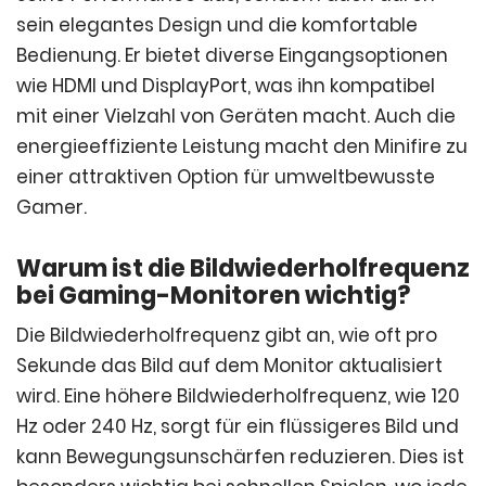
sein elegantes Design und die komfortable
Bedienung. Er bietet diverse Eingangsoptionen
wie HDMI und DisplayPort, was ihn kompatibel
mit einer Vielzahl von Geräten macht. Auch die
energieeffiziente Leistung macht den Minifire zu
einer attraktiven Option für umweltbewusste
Gamer.
Warum ist die Bildwiederholfrequenz
bei Gaming-Monitoren wichtig?
Die Bildwiederholfrequenz gibt an, wie oft pro
Sekunde das Bild auf dem Monitor aktualisiert
wird. Eine höhere Bildwiederholfrequenz, wie 120
Hz oder 240 Hz, sorgt für ein flüssigeres Bild und
kann Bewegungsunschärfen reduzieren. Dies ist