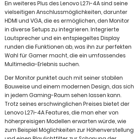
Ein weiteres Plus des Lenovo L27i-4A sind seine
vielseitigen Anschlussmöglichkeiten, darunter
HDMI und VGA, die es ermöglichen, den Monitor
in diverse Setups zu integrieren. Integrierte
Lautsprecher und ein entspiegeltes Display
runden die Funktionen ab, was ihn zur perfekten
Wahl für Gamer macht, die ein umfassendes
Multimedia-Erlebnis suchen.
Der Monitor punktet auch mit seiner stabilen
Bauweise und einem modernen Design, das sich
in jedem Gaming-Raum sehen lassen kann.
Trotz seines erschwinglichen Preises bietet der
Lenovo L27i-4A Features, die man eher von
höherpreisigen Modellen erwarten würde, wie
zum Beispiel Möglichkeiten zur Höhenverstellung
und einen Blaulichtfilter zur Schonung der