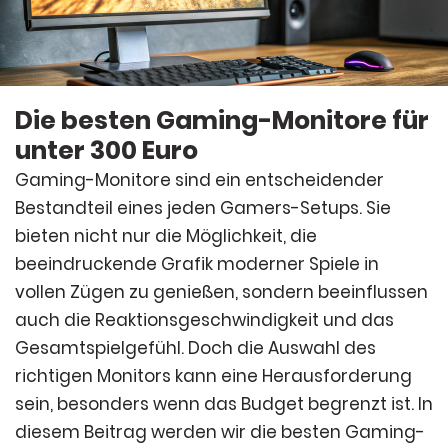
Die besten Gaming-Monitore für
unter 300 Euro
Gaming-Monitore sind ein entscheidender
Bestandteil eines jeden Gamers-Setups. Sie
bieten nicht nur die Möglichkeit, die
beeindruckende Grafik moderner Spiele in
vollen Zügen zu genießen, sondern beeinflussen
auch die Reaktionsgeschwindigkeit und das
Gesamtspielgefühl. Doch die Auswahl des
richtigen Monitors kann eine Herausforderung
sein, besonders wenn das Budget begrenzt ist. In
diesem Beitrag werden wir die besten Gaming-