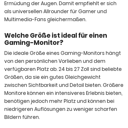
Ermüdung der Augen. Damit empfiehlt er sich
als universellen Allrounder für Gamer und
Multimedia-Fans gleichermaßen.
Welche Größe ist ideal für einen
Gaming-Monitor?
Die ideale Größe eines Gaming-Monitors hängt
von den persönlichen Vorlieben und dem
verfügbaren Platz ab. 24 bis 27 Zoll sind beliebte
Größen, da sie ein gutes Gleichgewicht
zwischen Sichtbarkeit und Detail bieten. Größere
Monitore können ein intensiveres Erlebnis bieten,
benötigen jedoch mehr Platz und können bei
niedrigeren Auflösungen zu weniger scharfen
Bildern führen.