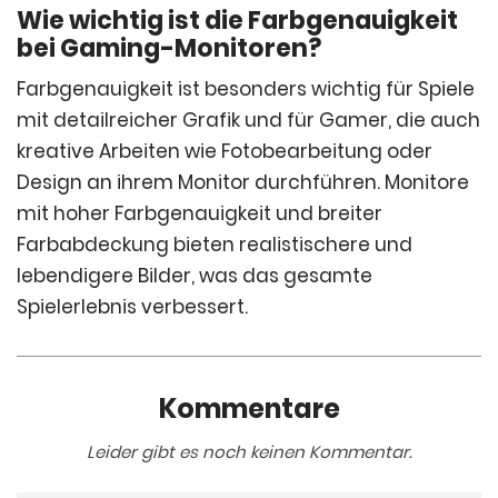
Wie wichtig ist die Farbgenauigkeit
bei Gaming-Monitoren?
Farbgenauigkeit ist besonders wichtig für Spiele
mit detailreicher Grafik und für Gamer, die auch
kreative Arbeiten wie Fotobearbeitung oder
Design an ihrem Monitor durchführen. Monitore
mit hoher Farbgenauigkeit und breiter
Farbabdeckung bieten realistischere und
lebendigere Bilder, was das gesamte
Spielerlebnis verbessert.
Kommentare
Leider gibt es noch keinen Kommentar.