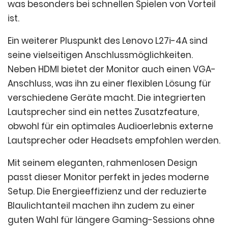
was besonders bei schnellen Spielen von Vorteil
ist.
Ein weiterer Pluspunkt des Lenovo L27i-4A sind
seine vielseitigen Anschlussmöglichkeiten.
Neben HDMI bietet der Monitor auch einen VGA-
Anschluss, was ihn zu einer flexiblen Lösung für
verschiedene Geräte macht. Die integrierten
Lautsprecher sind ein nettes Zusatzfeature,
obwohl für ein optimales Audioerlebnis externe
Lautsprecher oder Headsets empfohlen werden.
Mit seinem eleganten, rahmenlosen Design
passt dieser Monitor perfekt in jedes moderne
Setup. Die Energieeffizienz und der reduzierte
Blaulichtanteil machen ihn zudem zu einer
guten Wahl für längere Gaming-Sessions ohne