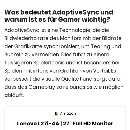
Was bedeutet AdaptiveSync und
warum ist es für Gamer wichtig?
AdaptiveSync ist eine Technologie, die die
Bildwiederholrate des Monitors mit der Bildrate
der Grafikkarte synchronisiert, um Tearing und
Ruckeln zu vermeiden. Dies führt zu einem
flüssigeren Spielerlebnis und ist besonders bei
Spielen mit intensiven Grafiken von Vorteil. Es
verbessert die visuelle Qualität und sorgt dafür,
dass das Gameplay so reibungslos wie möglich
abläuft.
Amazon
Lenovo L27i-4A | 27" Full HD Monitor