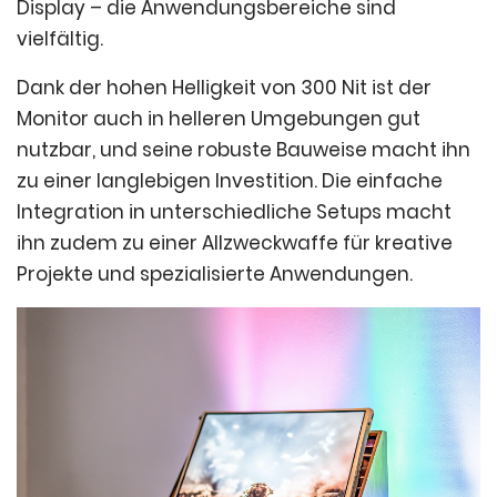
Display – die Anwendungsbereiche sind
vielfältig.
Dank der hohen Helligkeit von 300 Nit ist der
Monitor auch in helleren Umgebungen gut
nutzbar, und seine robuste Bauweise macht ihn
zu einer langlebigen Investition. Die einfache
Integration in unterschiedliche Setups macht
ihn zudem zu einer Allzweckwaffe für kreative
Projekte und spezialisierte Anwendungen.