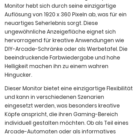
Monitor hebt sich durch seine einzigartige
Auflösung von 1920 x 360 Pixeln ab, was für ein
neuartiges Seherlebnis sorgt. Diese
ungewöhnliche Anzeigefläche eignet sich
hervorragend für kreative Anwendungen wie
DIY-Arcade-Schränke oder als Werbetafel. Die
beeindruckende Farbwiedergabe und hohe
Helligkeit machen ihn zu einem wahren
Hingucker.
Dieser Monitor bietet eine einzigartige Flexibilität
und kann in verschiedenen Szenarien
eingesetzt werden, was besonders kreative
Köpfe anspricht, die ihren Gaming-Bereich
individuell gestalten möchten. Ob als Teil eines
Arcade-Automaten oder als informatives