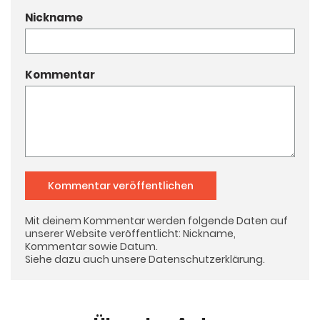
Nickname
Kommentar
Kommentar veröffentlichen
Mit deinem Kommentar werden folgende Daten auf
unserer Website veröffentlicht: Nickname,
Kommentar sowie Datum.
Siehe dazu auch unsere
Datenschutzerklärung
.