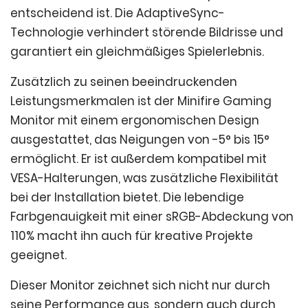
entscheidend ist. Die AdaptiveSync-
Technologie verhindert störende Bildrisse und
garantiert ein gleichmäßiges Spielerlebnis.
Zusätzlich zu seinen beeindruckenden
Leistungsmerkmalen ist der Minifire Gaming
Monitor mit einem ergonomischen Design
ausgestattet, das Neigungen von -5° bis 15°
ermöglicht. Er ist außerdem kompatibel mit
VESA-Halterungen, was zusätzliche Flexibilität
bei der Installation bietet. Die lebendige
Farbgenauigkeit mit einer sRGB-Abdeckung von
110% macht ihn auch für kreative Projekte
geeignet.
Dieser Monitor zeichnet sich nicht nur durch
seine Performance aus, sondern auch durch