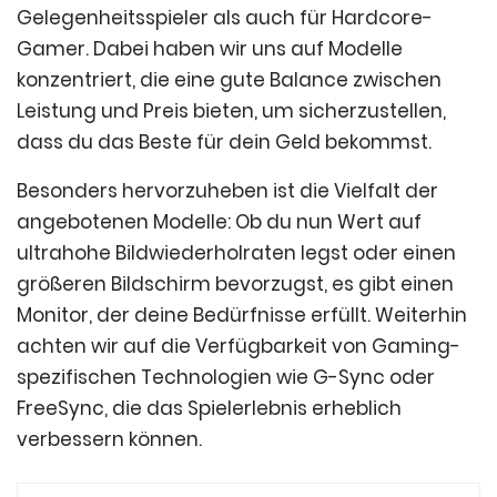
Gelegenheitsspieler als auch für Hardcore-
Gamer. Dabei haben wir uns auf Modelle
konzentriert, die eine gute Balance zwischen
Leistung und Preis bieten, um sicherzustellen,
dass du das Beste für dein Geld bekommst.
Besonders hervorzuheben ist die Vielfalt der
angebotenen Modelle: Ob du nun Wert auf
ultrahohe Bildwiederholraten legst oder einen
größeren Bildschirm bevorzugst, es gibt einen
Monitor, der deine Bedürfnisse erfüllt. Weiterhin
achten wir auf die Verfügbarkeit von Gaming-
spezifischen Technologien wie G-Sync oder
FreeSync, die das Spielerlebnis erheblich
verbessern können.