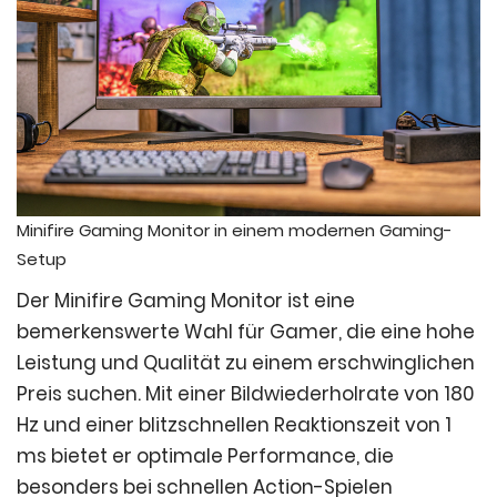
Minifire Gaming Monitor in einem modernen Gaming-
Setup
Der Minifire Gaming Monitor ist eine
bemerkenswerte Wahl für Gamer, die eine hohe
Leistung und Qualität zu einem erschwinglichen
Preis suchen. Mit einer Bildwiederholrate von 180
Hz und einer blitzschnellen Reaktionszeit von 1
ms bietet er optimale Performance, die
besonders bei schnellen Action-Spielen