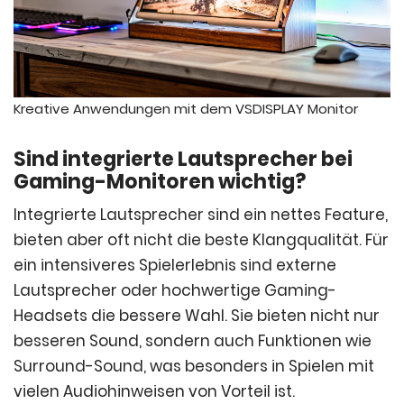
Kreative Anwendungen mit dem VSDISPLAY Monitor
Sind integrierte Lautsprecher bei
Gaming-Monitoren wichtig?
Integrierte Lautsprecher sind ein nettes Feature,
bieten aber oft nicht die beste Klangqualität. Für
ein intensiveres Spielerlebnis sind externe
Lautsprecher oder hochwertige Gaming-
Headsets die bessere Wahl. Sie bieten nicht nur
besseren Sound, sondern auch Funktionen wie
Surround-Sound, was besonders in Spielen mit
vielen Audiohinweisen von Vorteil ist.