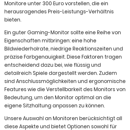
Monitore unter 300 Euro vorstellen, die ein
herausragendes Preis-Leistungs-Verhältnis
bieten.
Ein guter Gaming-Monitor sollte eine Reihe von
Eigenschaften mitbringen: eine hohe
Bildwiederholrate, niedrige Reaktionszeiten und
präzise Farbgenauigkeit. Diese Faktoren tragen
entscheidend dazu bei, wie flüssig und
detailreich Spiele dargestellt werden. Zudem
sind Anschlussmöglichkeiten und ergonomische
Features wie die Verstellbarkeit des Monitors von
Bedeutung, um den Monitor optimal an die
eigene Sitzhaltung anpassen zu können.
Unsere Auswahl an Monitoren berücksichtigt all
diese Aspekte und bietet Optionen sowohl für