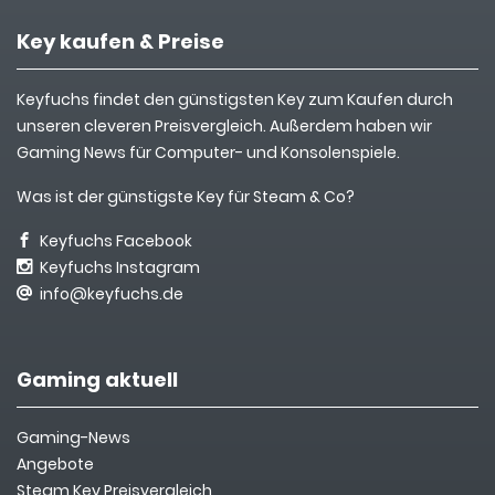
Key kaufen & Preise
Keyfuchs findet den günstigsten Key zum Kaufen durch
unseren cleveren Preisvergleich. Außerdem haben wir
Gaming News für Computer- und Konsolenspiele.
Was ist der günstigste Key für Steam & Co?
Keyfuchs Facebook
Keyfuchs Instagram
info@keyfuchs.de
Gaming aktuell
Gaming-News
Angebote
Steam Key Preisvergleich