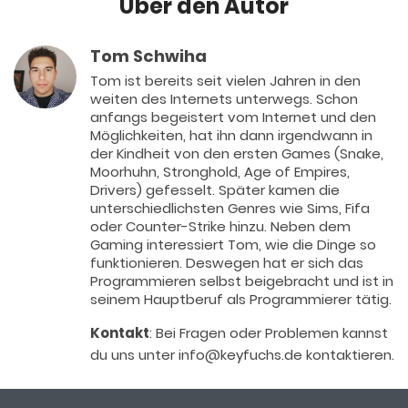
Über den Autor
Tom Schwiha
Tom ist bereits seit vielen Jahren in den
weiten des Internets unterwegs. Schon
anfangs begeistert vom Internet und den
Möglichkeiten, hat ihn dann irgendwann in
der Kindheit von den ersten Games (Snake,
Moorhuhn, Stronghold, Age of Empires,
Drivers) gefesselt. Später kamen die
unterschiedlichsten Genres wie Sims, Fifa
oder Counter-Strike hinzu. Neben dem
Gaming interessiert Tom, wie die Dinge so
funktionieren. Deswegen hat er sich das
Programmieren selbst beigebracht und ist in
seinem Hauptberuf als Programmierer tätig.
Kontakt
: Bei Fragen oder Problemen kannst
du uns unter info@keyfuchs.de kontaktieren.