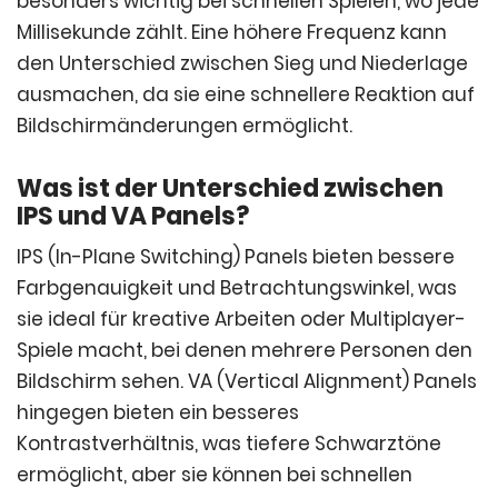
besonders wichtig bei schnellen Spielen, wo jede
Millisekunde zählt. Eine höhere Frequenz kann
den Unterschied zwischen Sieg und Niederlage
ausmachen, da sie eine schnellere Reaktion auf
Bildschirmänderungen ermöglicht.
Was ist der Unterschied zwischen
IPS und VA Panels?
IPS (In-Plane Switching) Panels bieten bessere
Farbgenauigkeit und Betrachtungswinkel, was
sie ideal für kreative Arbeiten oder Multiplayer-
Spiele macht, bei denen mehrere Personen den
Bildschirm sehen. VA (Vertical Alignment) Panels
hingegen bieten ein besseres
Kontrastverhältnis, was tiefere Schwarztöne
ermöglicht, aber sie können bei schnellen