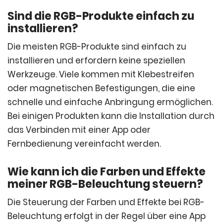
Sind die RGB-Produkte einfach zu
installieren?
Die meisten RGB-Produkte sind einfach zu
installieren und erfordern keine speziellen
Werkzeuge. Viele kommen mit Klebestreifen
oder magnetischen Befestigungen, die eine
schnelle und einfache Anbringung ermöglichen.
Bei einigen Produkten kann die Installation durch
das Verbinden mit einer App oder
Fernbedienung vereinfacht werden.
Wie kann ich die Farben und Effekte
meiner RGB-Beleuchtung steuern?
Die Steuerung der Farben und Effekte bei RGB-
Beleuchtung erfolgt in der Regel über eine App