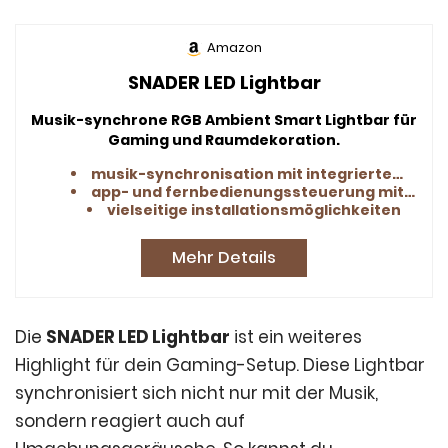
Amazon
SNADER LED Lightbar
Musik-synchrone RGB Ambient Smart Lightbar für
Gaming und Raumdekoration.
musik-synchronisation mit integriertem mikrofon
app- und fernbedienungssteuerung mit 16 millionen farben
vielseitige installationsmöglichkeiten
Mehr Details
Die
SNADER LED Lightbar
ist ein weiteres
Highlight für dein Gaming-Setup. Diese Lightbar
synchronisiert sich nicht nur mit der Musik,
sondern reagiert auch auf