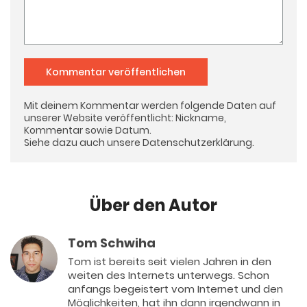
Kommentar veröffentlichen
Mit deinem Kommentar werden folgende Daten auf
unserer Website veröffentlicht: Nickname,
Kommentar sowie Datum.
Siehe dazu auch unsere
Datenschutzerklärung
.
Über den Autor
Tom Schwiha
Tom ist bereits seit vielen Jahren in den
weiten des Internets unterwegs. Schon
anfangs begeistert vom Internet und den
Möglichkeiten, hat ihn dann irgendwann in