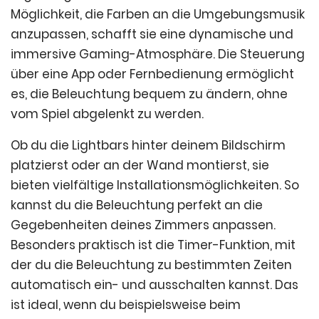
Möglichkeit, die Farben an die Umgebungsmusik
anzupassen, schafft sie eine dynamische und
immersive Gaming-Atmosphäre. Die Steuerung
über eine App oder Fernbedienung ermöglicht
es, die Beleuchtung bequem zu ändern, ohne
vom Spiel abgelenkt zu werden.
Ob du die Lightbars hinter deinem Bildschirm
platzierst oder an der Wand montierst, sie
bieten vielfältige Installationsmöglichkeiten. So
kannst du die Beleuchtung perfekt an die
Gegebenheiten deines Zimmers anpassen.
Besonders praktisch ist die Timer-Funktion, mit
der du die Beleuchtung zu bestimmten Zeiten
automatisch ein- und ausschalten kannst. Das
ist ideal, wenn du beispielsweise beim