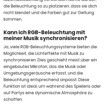
die Beleuchtung so zu platzieren, dass sie dich
nicht blendet und die Farben gut zur Geltung
kommen.
Kann ich RGB-Beleuchtung mit
meiner Musik synchronisieren?
Ja, viele RGB-Beleuchtungssysteme bieten die
Möglichkeit, die Lichteffekte mit Musik zu
synchronisieren. Dies geschieht meist über ein
eingebautes Mikrofon, das die Musik oder
Umgebungsgeräusche erfasst, und die
Beleuchtung entsprechend anpasst. Diese
Funktion ist ideal, um während des Spielens oder
auf Partys eine dynamische Atmosphäre zu
schaffen.