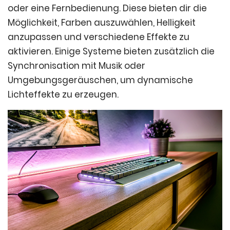
oder eine Fernbedienung. Diese bieten dir die
Möglichkeit, Farben auszuwählen, Helligkeit
anzupassen und verschiedene Effekte zu
aktivieren. Einige Systeme bieten zusätzlich die
Synchronisation mit Musik oder
Umgebungsgeräuschen, um dynamische
Lichteffekte zu erzeugen.