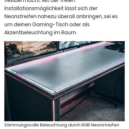
flexibel macht. Mit der freien
Installationsmöglichkeit lässt sich der
Neonstreifen nahezu überall anbringen, sei es
um deinen Gaming-Tisch oder als
Akzentbeleuchtung im Raum.
Stimmungsvolle Beleuchtung durch RGB Neonstreifen