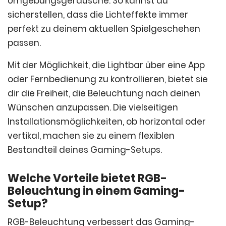
Umgebungsgeräusche. So kannst du
sicherstellen, dass die Lichteffekte immer
perfekt zu deinem aktuellen Spielgeschehen
passen.
Mit der Möglichkeit, die Lightbar über eine App
oder Fernbedienung zu kontrollieren, bietet sie
dir die Freiheit, die Beleuchtung nach deinen
Wünschen anzupassen. Die vielseitigen
Installationsmöglichkeiten, ob horizontal oder
vertikal, machen sie zu einem flexiblen
Bestandteil deines Gaming-Setups.
Welche Vorteile bietet RGB-
Beleuchtung in einem Gaming-
Setup?
RGB-Beleuchtung verbessert das Gaming-