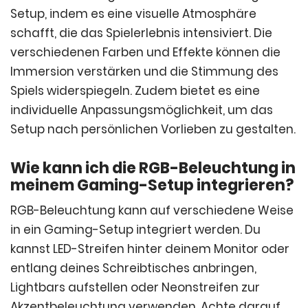
Setup, indem es eine visuelle Atmosphäre
schafft, die das Spielerlebnis intensiviert. Die
verschiedenen Farben und Effekte können die
Immersion verstärken und die Stimmung des
Spiels widerspiegeln. Zudem bietet es eine
individuelle Anpassungsmöglichkeit, um das
Setup nach persönlichen Vorlieben zu gestalten.
Wie kann ich die RGB-Beleuchtung in
meinem Gaming-Setup integrieren?
RGB-Beleuchtung kann auf verschiedene Weise
in ein Gaming-Setup integriert werden. Du
kannst LED-Streifen hinter deinem Monitor oder
entlang deines Schreibtisches anbringen,
Lightbars aufstellen oder Neonstreifen zur
Akzentbeleuchtung verwenden. Achte darauf,