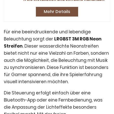
Mehr Details
Für eine beeindruckende und lebendige
Beleuchtung sorgt der
LRGBST 3M RGB Neon
Streifen
. Dieser wasserdichte Neonstreifen
bietet nicht nur eine Vielzahl an Farben, sondern
auch die Möglichkeit, die Beleuchtung mit Musik
zu synchronisieren. Diese Funktion ist besonders
für Gamer spannend, die ihre Spielerfahrung
visuell intensivieren möchten.
Die Steuerung erfolgt einfach über eine
Bluetooth-App oder eine Fernbedienung, was
die Anpassung der Lichteffekte besonders