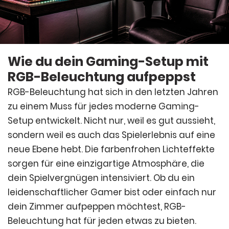
Wie du dein Gaming-Setup mit
RGB-Beleuchtung aufpeppst
RGB-Beleuchtung hat sich in den letzten Jahren
zu einem Muss für jedes moderne Gaming-
Setup entwickelt. Nicht nur, weil es gut aussieht,
sondern weil es auch das Spielerlebnis auf eine
neue Ebene hebt. Die farbenfrohen Lichteffekte
sorgen für eine einzigartige Atmosphäre, die
dein Spielvergnügen intensiviert. Ob du ein
leidenschaftlicher Gamer bist oder einfach nur
dein Zimmer aufpeppen möchtest, RGB-
Beleuchtung hat für jeden etwas zu bieten.