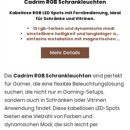
Cadrim RGB Schrankleuchten
Kabellose RGB LED Spots mit Fernbedienung, ideal
für Schränke und Vitrinen.
13 rgb-farben und dynamische modi
einstellbare helligkeit und langlebiger akku
einfache installation mit magnetischen klebelaschen
Mehr Details
Die
Cadrim RGB Schrankleuchten
sind perfekt
für Gamer, die eine flexible Beleuchtungslösung
suchen, die nicht nur in Gaming-Setups,
sondern auch in Schränken oder Vitrinen
Anwendung findet. Diese kabellosen LED-Spots
bieten eine Vielzahl von Farben und
dynamischen Modi, die sich leicht per