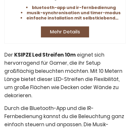
Partybeleuchtung.
bluetooth-app und ir-fernbedienung
musik-synchronisation und timer-modus
einfache installation mit selbstklebendem design
Mehr Details
Der
KSIPZE Led Streifen 10m
eignet sich
hervorragend für Gamer, die ihr Setup
großflächig beleuchten möchten. Mit 10 Metern
Länge bietet dieser LED-Streifen die Flexibilität,
um große Flächen wie Decken oder Wände zu
dekorieren.
Durch die Bluetooth-App und die IR-
Fernbedienung kannst du die Beleuchtung ganz
einfach steuern und anpassen. Die Musik-