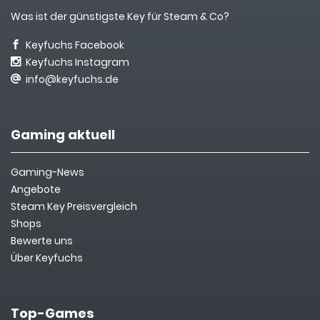
Was ist der günstigste Key für Steam & Co?
Keyfuchs Facebook
Keyfuchs Instagram
info@keyfuchs.de
Gaming aktuell
Gaming-News
Angebote
Steam Key Preisvergleich
Shops
Bewerte uns
Über Keyfuchs
Top-Games