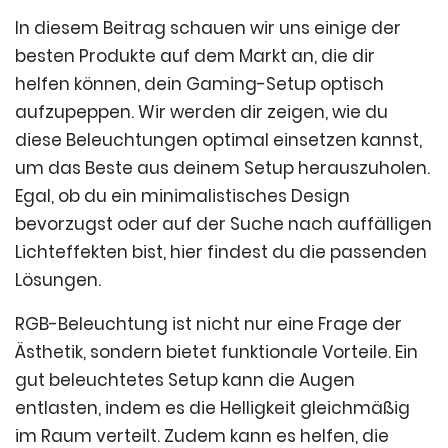
In diesem Beitrag schauen wir uns einige der
besten Produkte auf dem Markt an, die dir
helfen können, dein Gaming-Setup optisch
aufzupeppen. Wir werden dir zeigen, wie du
diese Beleuchtungen optimal einsetzen kannst,
um das Beste aus deinem Setup herauszuholen.
Egal, ob du ein minimalistisches Design
bevorzugst oder auf der Suche nach auffälligen
Lichteffekten bist, hier findest du die passenden
Lösungen.
RGB-Beleuchtung ist nicht nur eine Frage der
Ästhetik, sondern bietet funktionale Vorteile. Ein
gut beleuchtetes Setup kann die Augen
entlasten, indem es die Helligkeit gleichmäßig
im Raum verteilt. Zudem kann es helfen, die