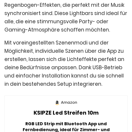
Regenbogen-Effekten, die perfekt mit der Musik
synchronisiert sind. Diese Lightbars sind ideal für
alle, die eine stimmungsvolle Party- oder
Gaming-Atmosphäre schaffen möchten.
Mit voreingestellten Szenenmodi und der
Möglichkeit, individuelle Szenen über die App zu
erstellen, lassen sich die Lichteffekte perfekt an
deine Bedürfnisse anpassen. Dank USB-Betrieb
und einfacher Installation kannst du sie schnell
in dein bestehendes Setup integrieren.
Amazon
KSIPZE Led Streifen 10m
RGB LED Strip mit Bluetooth App und
Fernbedienung, ideal für Zimmer- und