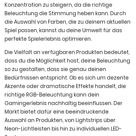
Konzentration zu steigern, da die richtige
Beleuchtung die Stimmung heben kann. Durch
die Auswahl von Farben, die zu deinem aktuellen
Spiel passen, kannst du deine Umwelt für das
perfekte Spielerlebnis optimieren.
Die Vielfalt an verfügbaren Produkten bedeutet,
dass du die Möglichkeit hast, deine Beleuchtung
so zu gestalten, dass sie genau deinen
Bedürfnissen entspricht. Ob es sich um dezente
Akzente oder dramatische Effekte handelt, die
richtige RGB-Beleuchtung kann dein
Gamingerlebnis nachhaltig beeinflussen. Der
Markt bietet dafür eine beeindruckende
Auswahl an Produkten, von Lightstrips über
Neon-Lichtleisten bis hin zu individuellen LED-