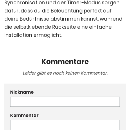
Synchronisation und der Timer-Modus sorgen
dafür, dass du die Beleuchtung perfekt auf
deine Bedürfnisse abstimmen kannst, während
die selbstklebende Rückseite eine einfache
Installation ermöglicht.
Kommentare
Leider gibt es noch keinen Kommentar.
Nickname
Kommentar