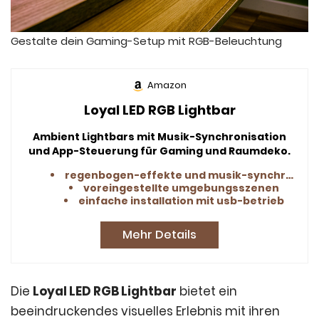
Gestalte dein Gaming-Setup mit RGB-Beleuchtung
Amazon
Loyal LED RGB Lightbar
Ambient Lightbars mit Musik-Synchronisation
und App-Steuerung für Gaming und Raumdeko.
regenbogen-effekte und musik-synchronisation
voreingestellte umgebungsszenen
einfache installation mit usb-betrieb
Mehr Details
Die
Loyal LED RGB Lightbar
bietet ein
beeindruckendes visuelles Erlebnis mit ihren