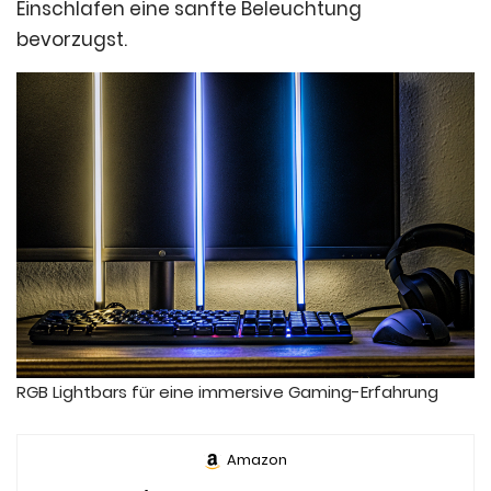
Einschlafen eine sanfte Beleuchtung
bevorzugst.
RGB Lightbars für eine immersive Gaming-Erfahrung
Amazon