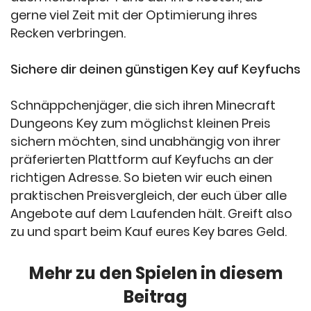
gerne viel Zeit mit der Optimierung ihres
Recken verbringen.
Sichere dir deinen günstigen Key auf Keyfuchs
Schnäppchenjäger, die sich ihren Minecraft
Dungeons Key zum möglichst kleinen Preis
sichern möchten, sind unabhängig von ihrer
präferierten Plattform auf Keyfuchs an der
richtigen Adresse. So bieten wir euch einen
praktischen Preisvergleich, der euch über alle
Angebote auf dem Laufenden hält. Greift also
zu und spart beim Kauf eures Key bares Geld.
Mehr zu den Spielen in diesem
Beitrag