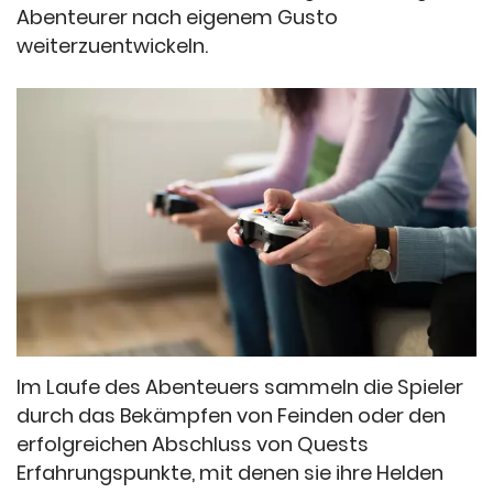
Abenteurer nach eigenem Gusto
weiterzuentwickeln.
Im Laufe des Abenteuers sammeln die Spieler
durch das Bekämpfen von Feinden oder den
erfolgreichen Abschluss von Quests
Erfahrungspunkte, mit denen sie ihre Helden