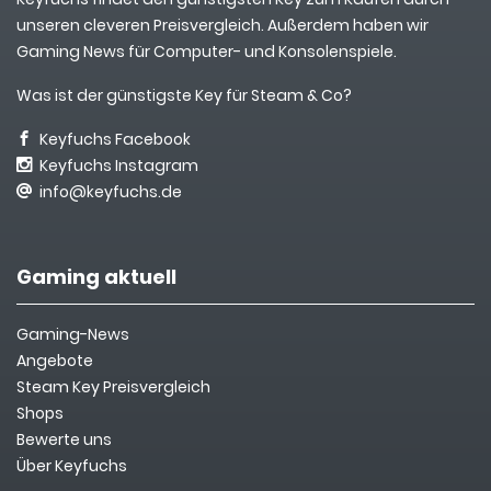
unseren cleveren Preisvergleich. Außerdem haben wir
Gaming News für Computer- und Konsolenspiele.
Was ist der günstigste Key für Steam & Co?
Keyfuchs Facebook
Keyfuchs Instagram
info@keyfuchs.de
Gaming aktuell
Gaming-News
Angebote
Steam Key Preisvergleich
Shops
Bewerte uns
Über Keyfuchs