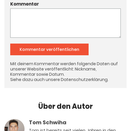
Kommentar
Kommentar veröffentlichen
Mit deinem Kommentar werden folgende Daten auf
unserer Website veröffentlicht: Nickname,
Kommentar sowie Datum.
Siehe dazu auch unsere
Datenschutzerklärung
.
Über den Autor
Tom Schwiha
Tom ist bereits seit vielen Jahren in den