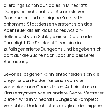
allerdings schon auf, da es in Minecraft
Dungeons nicht auf das Sammeln von
Ressourcen und die eigene Kreativität
ankommt. Stattdessen versteht sich das
Abenteuer als ein klassisches Action-
Rollenspiel vom Schlage eines Diablo oder
Torchlight. Die Spieler stürzen sich in
zufallsgenerierte Dungeons und begeben sich
dort auf die Suche nach Loot und besserer
Ausrüstung.
Bevor es losgehen kann, entscheiden sich die
angehenden Helden für einen von vier
verschiedenen Charakteren. Auf ein starres
Klassensystem, wie es andere Genre-Vertreter
bieten, wird in Minecraft Dungeons komplett
verzichtet. Dadurch ist es möglich, den eigenen