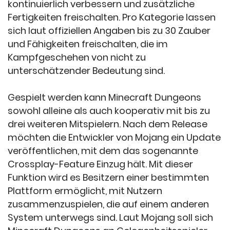
kontinuierlich verbessern und zusätzliche
Fertigkeiten freischalten. Pro Kategorie lassen
sich laut offiziellen Angaben bis zu 30 Zauber
und Fähigkeiten freischalten, die im
Kampfgeschehen von nicht zu
unterschätzender Bedeutung sind.
Gespielt werden kann Minecraft Dungeons
sowohl alleine als auch kooperativ mit bis zu
drei weiteren Mitspielern. Nach dem Release
möchten die Entwickler von Mojang ein Update
veröffentlichen, mit dem das sogenannte
Crossplay-Feature Einzug hält. Mit dieser
Funktion wird es Besitzern einer bestimmten
Plattform ermöglicht, mit Nutzern
zusammenzuspielen, die auf einem anderen
System unterwegs sind. Laut Mojang soll sich