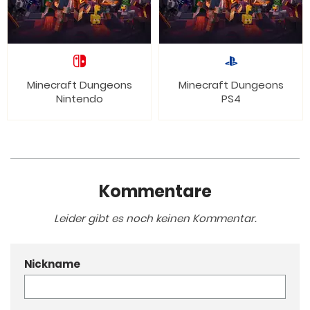
Minecraft Dungeons
Minecraft Dungeons
Nintendo
PS4
Kommentare
Leider gibt es noch keinen Kommentar.
Nickname