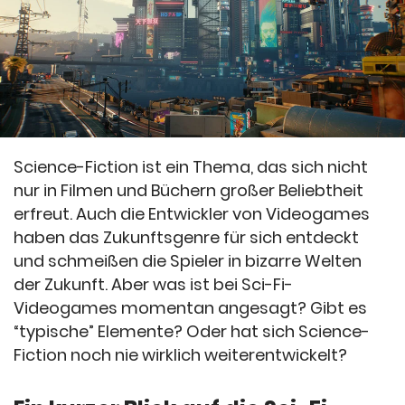
Science-Fiction ist ein Thema, das sich nicht
nur in Filmen und Büchern großer Beliebtheit
erfreut. Auch die Entwickler von Videogames
haben das Zukunftsgenre für sich entdeckt
und schmeißen die Spieler in bizarre Welten
der Zukunft. Aber was ist bei Sci-Fi-
Videogames momentan angesagt? Gibt es
“typische” Elemente? Oder hat sich Science-
Fiction noch nie wirklich weiterentwickelt?