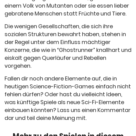
einem Volk von Mutanten oder sie essen lieber
gebratene Menschen statt Früchte und Tiere.
Die wenigen Gesellschaften, die sich ihre
sozialen Strukturen bewahrt haben, stehen in
der Regel unter dem Einfluss mächtiger
Konzerne, die wie in “Ghostrunner” knallhart und
eiskalt gegen Querläufer und Rebellen
vorgehen.
Fallen dir noch andere Elemente auf, die in
heutigen Science-Fiction-Games einfach nicht
fehlen dürfen? Oder hast du vielleicht Ideen,
was künftige Spiele als neue Sci-Fi-Elemente
einbauen könnten? Lass uns einen Kommentar
dar und teil deine Meinung mit.