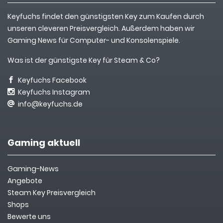
Keyfuchs findet den günstigsten Key zum Kaufen durch
unseren cleveren Preisvergleich. Außerdem haben wir
Gaming News für Computer- und Konsolenspiele.
Was ist der günstigste Key für Steam & Co?
Keyfuchs Facebook
Keyfuchs Instagram
info@keyfuchs.de
Gaming aktuell
Gaming-News
Angebote
Steam Key Preisvergleich
Shops
Bewerte uns