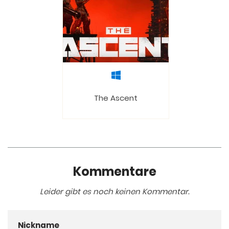
The Ascent
Kommentare
Leider gibt es noch keinen Kommentar.
Nickname