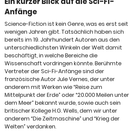
Ein kurzer Blick auf die Sci-Fi-
Anfänge
Science-Fiction ist kein Genre, was es erst seit
wenigen Jahren gibt. Tatsächlich haben sich
bereits im 19. Jahrhundert Autoren aus den
unterschiedlichsten Winkeln der Welt damit
beschäftigt, in welche Bereiche die
Wissenschaft vordringen könnte. Berühmte
Vertreter der Sci-Fi-Anfänge sind der
französische Autor Jule Vernes, der unter
anderem mit Werken wie “Reise zum
Mittelpunkt der Erde” oder “20.000 Meilen unter
dem Meer” bekannt wurde, sowie auch sein
britischer Kollege H.G. Wells, dem wir unter
anderem “Die Zeitmaschine” und “Krieg der
Welten” verdanken.