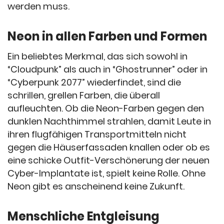
werden muss.
Neon in allen Farben und Formen
Ein beliebtes Merkmal, das sich sowohl in
“Cloudpunk” als auch in “Ghostrunner” oder in
“Cyberpunk 2077” wiederfindet, sind die
schrillen, grellen Farben, die überall
aufleuchten. Ob die Neon-Farben gegen den
dunklen Nachthimmel strahlen, damit Leute in
ihren flugfähigen Transportmitteln nicht
gegen die Häuserfassaden knallen oder ob es
eine schicke Outfit-Verschönerung der neuen
Cyber-Implantate ist, spielt keine Rolle. Ohne
Neon gibt es anscheinend keine Zukunft.
Menschliche Entgleisung