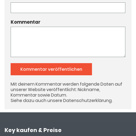
Kommentar
Kommentar veröffentlichen
Mit deinem Kommentar werden folgende Daten auf
unserer Website veröffentlicht: Nickname,
Kommentar sowie Datum.
Siehe dazu auch unsere
Datenschutzerklärung
.
Key kaufen & Preise