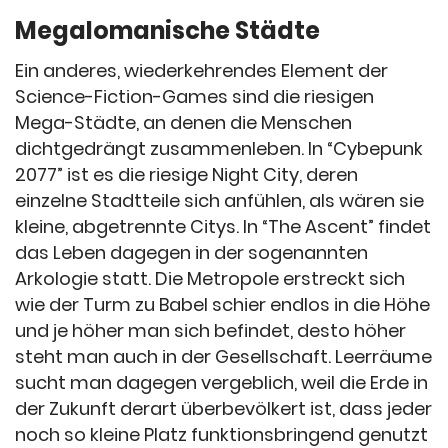
Megalomanische Städte
Ein anderes, wiederkehrendes Element der
Science-Fiction-Games sind die riesigen
Mega-Städte, an denen die Menschen
dichtgedrängt zusammenleben. In “Cybepunk
2077” ist es die riesige Night City, deren
einzelne Stadtteile sich anfühlen, als wären sie
kleine, abgetrennte Citys. In “The Ascent” findet
das Leben dagegen in der sogenannten
Arkologie statt. Die Metropole erstreckt sich
wie der Turm zu Babel schier endlos in die Höhe
und je höher man sich befindet, desto höher
steht man auch in der Gesellschaft. Leerräume
sucht man dagegen vergeblich, weil die Erde in
der Zukunft derart überbevölkert ist, dass jeder
noch so kleine Platz funktionsbringend genutzt