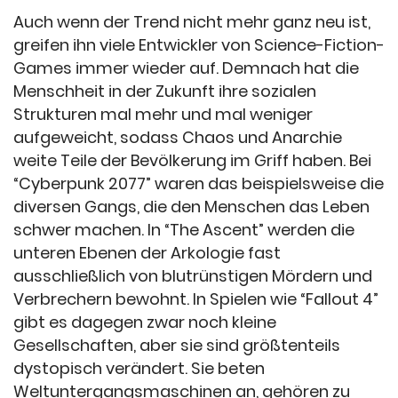
Auch wenn der Trend nicht mehr ganz neu ist,
greifen ihn viele Entwickler von Science-Fiction-
Games immer wieder auf. Demnach hat die
Menschheit in der Zukunft ihre sozialen
Strukturen mal mehr und mal weniger
aufgeweicht, sodass Chaos und Anarchie
weite Teile der Bevölkerung im Griff haben. Bei
“Cyberpunk 2077” waren das beispielsweise die
diversen Gangs, die den Menschen das Leben
schwer machen. In “The Ascent” werden die
unteren Ebenen der Arkologie fast
ausschließlich von blutrünstigen Mördern und
Verbrechern bewohnt. In Spielen wie “Fallout 4”
gibt es dagegen zwar noch kleine
Gesellschaften, aber sie sind größtenteils
dystopisch verändert. Sie beten
Weltuntergangsmaschinen an, gehören zu