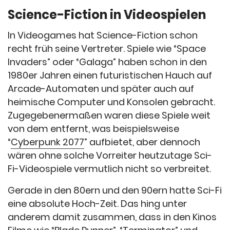
Science-Fiction in Videospielen
In Videogames hat Science-Fiction schon
recht früh seine Vertreter. Spiele wie “Space
Invaders” oder “Galaga” haben schon in den
1980er Jahren einen futuristischen Hauch auf
Arcade-Automaten und später auch auf
heimische Computer und Konsolen gebracht.
Zugegebenermaßen waren diese Spiele weit
von dem entfernt, was beispielsweise
“
Cyberpunk 2077
” aufbietet, aber dennoch
wären ohne solche Vorreiter heutzutage Sci-
Fi-Videospiele vermutlich nicht so verbreitet.
Gerade in den 80ern und den 90ern hatte Sci-Fi
eine absolute Hoch-Zeit. Das hing unter
anderem damit zusammen, dass in den Kinos