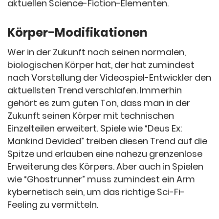
aktuellen Science-Fiction-Elementen.
Körper-Modifikationen
Wer in der Zukunft noch seinen normalen,
biologischen Körper hat, der hat zumindest
nach Vorstellung der Videospiel-Entwickler den
aktuellsten Trend verschlafen. Immerhin
gehört es zum guten Ton, dass man in der
Zukunft seinen Körper mit technischen
Einzelteilen erweitert. Spiele wie “Deus Ex:
Mankind Devided” treiben diesen Trend auf die
Spitze und erlauben eine nahezu grenzenlose
Erweiterung des Körpers. Aber auch in Spielen
wie “Ghostrunner” muss zumindest ein Arm
kybernetisch sein, um das richtige Sci-Fi-
Feeling zu vermitteln.