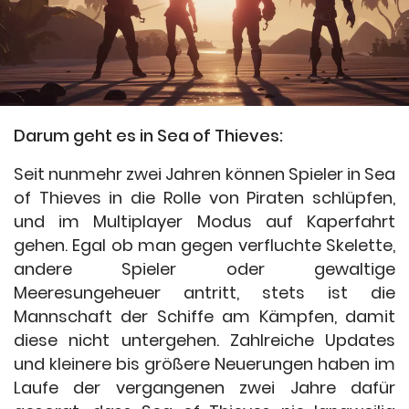
Darum geht es in Sea of Thieves:
Seit nunmehr zwei Jahren können Spieler in Sea
of Thieves in die Rolle von Piraten schlüpfen,
und im Multiplayer Modus auf Kaperfahrt
gehen. Egal ob man gegen verfluchte Skelette,
andere Spieler oder gewaltige
Meeresungeheuer antritt, stets ist die
Mannschaft der Schiffe am Kämpfen, damit
diese nicht untergehen. Zahlreiche Updates
und kleinere bis größere Neuerungen haben im
Laufe der vergangenen zwei Jahre dafür