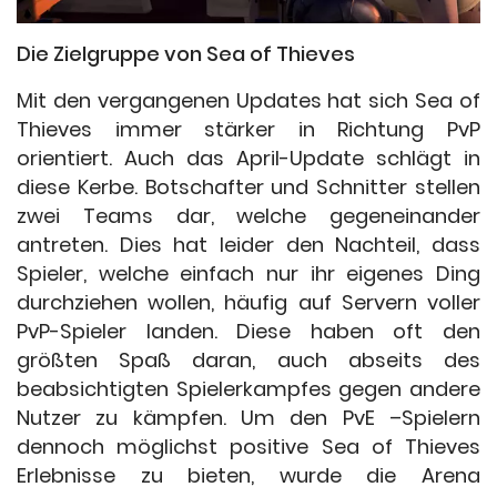
Die Zielgruppe von Sea of Thieves
Mit den vergangenen Updates hat sich Sea of
Thieves immer stärker in Richtung PvP
orientiert. Auch das April-Update schlägt in
diese Kerbe. Botschafter und Schnitter stellen
zwei Teams dar, welche gegeneinander
antreten. Dies hat leider den Nachteil, dass
Spieler, welche einfach nur ihr eigenes Ding
durchziehen wollen, häufig auf Servern voller
PvP-Spieler landen. Diese haben oft den
größten Spaß daran, auch abseits des
beabsichtigten Spielerkampfes gegen andere
Nutzer zu kämpfen. Um den PvE –Spielern
dennoch möglichst positive Sea of Thieves
Erlebnisse zu bieten, wurde die Arena