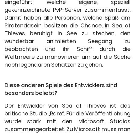
eingeführt, welche eigene, speziell
gekennzeichnete PvP-Server zusammenfasst.
Damit haben alle Personen, welche Spaß am
Piratendasein besitzen die Chance, in Sea of
Thieves beruhigt in See zu stechen, den
wunderbar animierten Seegang zu
beobachten und ihr Schiff durch die
Weltmeere zu manövrieren um auf die Suche
nach legendären Schätzen zu gehen.
Diese anderen Spiele des Entwicklers sind
besonders beliebt?
Der Entwickler von Sea of Thieves ist das
britische Studio „Rare“. Für die Veröffentlichung
wurde stark mit den Microsoft Studios
zusammengearbeitet. Zu Microsoft muss man