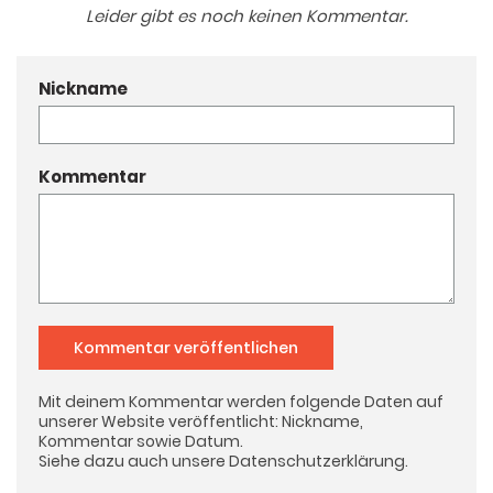
Leider gibt es noch keinen Kommentar.
Nickname
Kommentar
Kommentar veröffentlichen
Mit deinem Kommentar werden folgende Daten auf
unserer Website veröffentlicht: Nickname,
Kommentar sowie Datum.
Siehe dazu auch unsere
Datenschutzerklärung
.