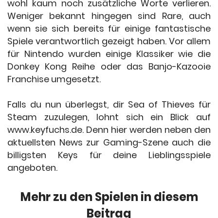
wohl kaum noch zusätzliche Worte verlieren.
Weniger bekannt hingegen sind Rare, auch
wenn sie sich bereits für einige fantastische
Spiele verantwortlich gezeigt haben. Vor allem
für Nintendo wurden einige Klassiker wie die
Donkey Kong Reihe oder das Banjo-Kazooie
Franchise umgesetzt.
Falls du nun überlegst, dir Sea of Thieves für
Steam zuzulegen, lohnt sich ein Blick auf
www.keyfuchs.de. Denn hier werden neben den
aktuellsten News zur Gaming-Szene auch die
billigsten Keys für deine Lieblingsspiele
angeboten.
Mehr zu den Spielen in diesem
Beitrag