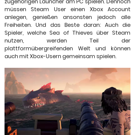
zugehörigen Launcher am PC spielen. Dennoch
müssen Steam User einen Xbox Account
anlegen, genießen ansonsten jedoch alle
Freiheiten. Und das Beste daran: Auch die
Spieler, welche Sea of Thieves über Steam
nutzen, werden Teil der
plattformübergreifenden Welt und können
auch mit Xbox-Usern gemeinsam spielen.