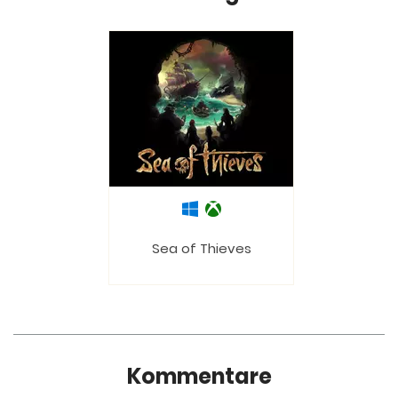
Sea of Thieves
Kommentare