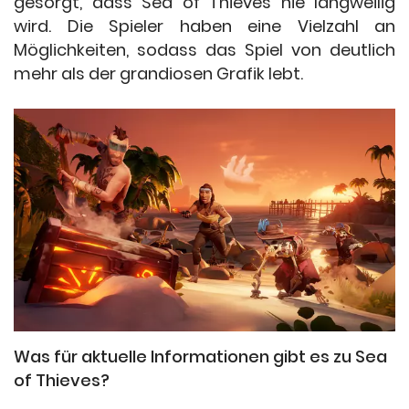
gesorgt, dass Sea of Thieves nie langweilig
wird. Die Spieler haben eine Vielzahl an
Möglichkeiten, sodass das Spiel von deutlich
mehr als der grandiosen Grafik lebt.
Was für aktuelle Informationen gibt es zu Sea
of Thieves?