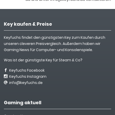
Key kaufen & Preise
Keyfuchs findet den günstigsten Key zum Kaufen durch
unseren cleveren Preisvergleich. Außerdem haben wir
Gaming News für Computer- und Konsolenspiele.
Was ist der günstigste Key für Steam & Co?
Keyfuchs Facebook
Keyfuchs Instagram
info@keyfuchs.de
Gaming aktuell