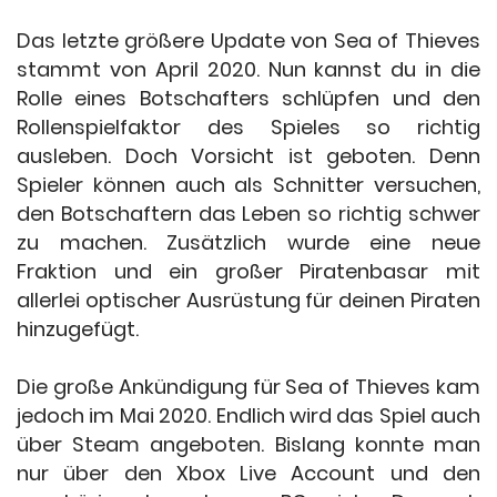
Das letzte größere Update von Sea of Thieves
stammt von April 2020. Nun kannst du in die
Rolle eines Botschafters schlüpfen und den
Rollenspielfaktor des Spieles so richtig
ausleben. Doch Vorsicht ist geboten. Denn
Spieler können auch als Schnitter versuchen,
den Botschaftern das Leben so richtig schwer
zu machen. Zusätzlich wurde eine neue
Fraktion und ein großer Piratenbasar mit
allerlei optischer Ausrüstung für deinen Piraten
hinzugefügt.
Die große Ankündigung für Sea of Thieves kam
jedoch im Mai 2020. Endlich wird das Spiel auch
über Steam angeboten. Bislang konnte man
nur über den Xbox Live Account und den