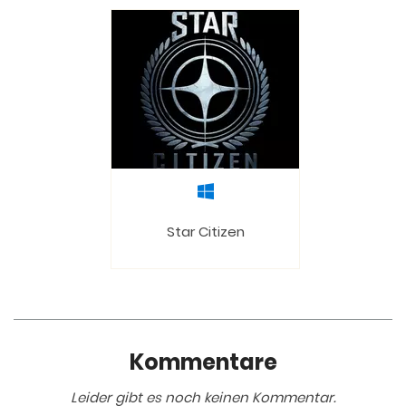
Star Citizen
Kommentare
Leider gibt es noch keinen Kommentar.