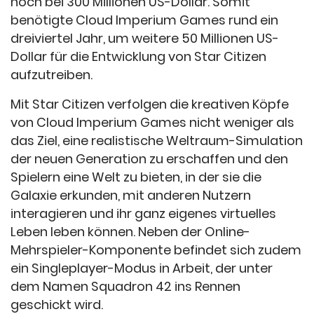
noch bei 300 Millionen US-Dollar. Somit
benötigte Cloud Imperium Games rund ein
dreiviertel Jahr, um weitere 50 Millionen US-
Dollar für die Entwicklung von Star Citizen
aufzutreiben.
Mit Star Citizen verfolgen die kreativen Köpfe
von Cloud Imperium Games nicht weniger als
das Ziel, eine realistische Weltraum-Simulation
der neuen Generation zu erschaffen und den
Spielern eine Welt zu bieten, in der sie die
Galaxie erkunden, mit anderen Nutzern
interagieren und ihr ganz eigenes virtuelles
Leben leben können. Neben der Online-
Mehrspieler-Komponente befindet sich zudem
ein Singleplayer-Modus in Arbeit, der unter
dem Namen Squadron 42 ins Rennen
geschickt wird.