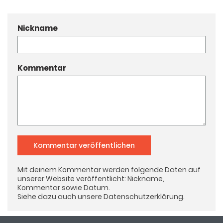
Nickname
Kommentar
Kommentar veröffentlichen
Mit deinem Kommentar werden folgende Daten auf
unserer Website veröffentlicht: Nickname,
Kommentar sowie Datum.
Siehe dazu auch unsere
Datenschutzerklärung
.