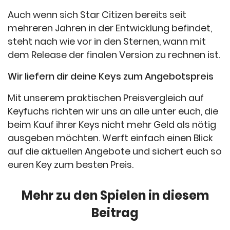
Auch wenn sich Star Citizen bereits seit
mehreren Jahren in der Entwicklung befindet,
steht nach wie vor in den Sternen, wann mit
dem Release der finalen Version zu rechnen ist.
Wir liefern dir deine Keys zum Angebotspreis
Mit unserem praktischen Preisvergleich auf
Keyfuchs richten wir uns an alle unter euch, die
beim Kauf ihrer Keys nicht mehr Geld als nötig
ausgeben möchten. Werft einfach einen Blick
auf die aktuellen Angebote und sichert euch so
euren Key zum besten Preis.
Mehr zu den Spielen in diesem
Beitrag