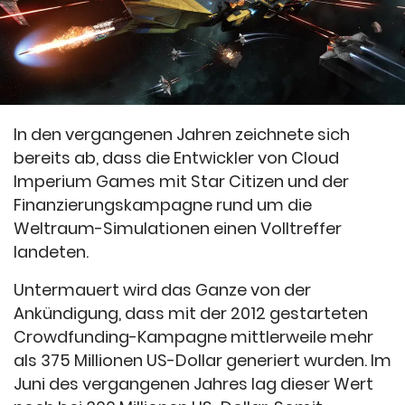
In den vergangenen Jahren zeichnete sich
bereits ab, dass die Entwickler von Cloud
Imperium Games mit Star Citizen und der
Finanzierungskampagne rund um die
Weltraum-Simulationen einen Volltreffer
landeten.
Untermauert wird das Ganze von der
Ankündigung, dass mit der 2012 gestarteten
Crowdfunding-Kampagne mittlerweile mehr
als 375 Millionen US-Dollar generiert wurden. Im
Juni des vergangenen Jahres lag dieser Wert