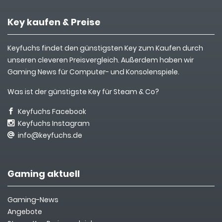
Key kaufen & Preise
Keyfuchs findet den günstigsten Key zum Kaufen durch
unseren cleveren Preisvergleich. Außerdem haben wir
Gaming News für Computer- und Konsolenspiele.
Was ist der günstigste Key für Steam & Co?
Keyfuchs Facebook
Keyfuchs Instagram
info@keyfuchs.de
Gaming aktuell
Gaming-News
Angebote