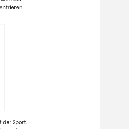
entrieren
t der Sport.