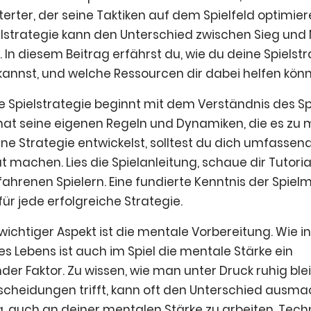
erter, der seine Taktiken auf dem Spielfeld optimiere
ielstrategie kann den Unterschied zwischen Sieg und
n diesem Beitrag erfährst du, wie du deine Spielstr
kannst, und welche Ressourcen dir dabei helfen kön
ve Spielstrategie beginnt mit dem Verständnis des Spi
hat seine eigenen Regeln und Dynamiken, die es zu me
ne Strategie entwickelst, solltest du dich umfasse
ut machen. Lies die Spielanleitung, schaue dir Tutori
fahrenen Spielern. Eine fundierte Kenntnis der Spie
 für jede erfolgreiche Strategie.
 wichtiger Aspekt ist die mentale Vorbereitung. Wie in
s Lebens ist auch im Spiel die mentale Stärke ein
er Faktor. Zu wissen, wie man unter Druck ruhig ble
tscheidungen trifft, kann oft den Unterschied ausm
ig, auch an deiner mentalen Stärke zu arbeiten. Tech