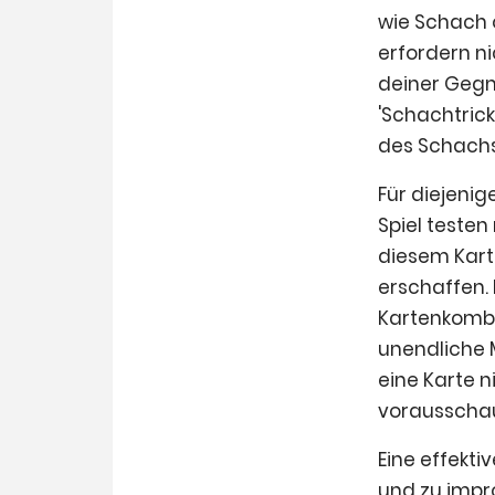
wie Schach 
erfordern ni
deiner Gegn
'Schachtrick
des Schachs 
Für diejenig
Spiel testen
diesem Kart
erschaffen. 
Kartenkombi
unendliche 
eine Karte n
vorausscha
Eine effekti
und zu impro