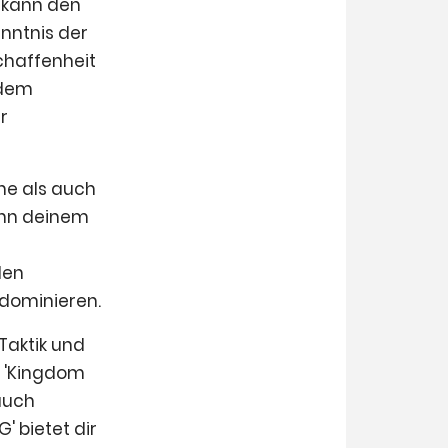
k kann den
enntnis der
chaffenheit
 dem
r
che als auch
kann deinem
len
 dominieren.
Taktik und
e 'Kingdom
auch
' bietet dir