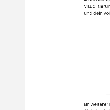
Visualisier
und dein vol
Ein weiterer 