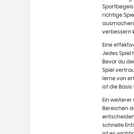
Sportbegeist
richtige Sp
ausmachen. I
verbessern 
Eine effekti
Jedes Spiel 
Bevor du dei
Spiel vertra
lerne von er
ist die Basis
Ein weiterer
Bereichen de
entscheidend
schnelle En
ist es wicht