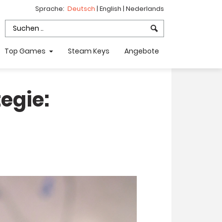
Sprache:
Deutsch
|
English
|
Nederlands
Top Games
Steam Keys
Angebote
egie: