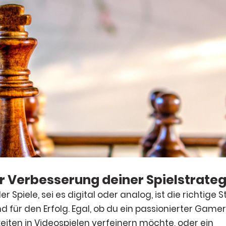
r Verbesserung deiner Spielstrateg
er Spiele, sei es digital oder analog, ist die richtige 
 für den Erfolg. Egal, ob du ein passionierter Gamer 
keiten in Videospielen verfeinern möchte, oder ein