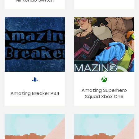
Amazing Superhero
Amazing Breaker PS4
Squad Xbox One