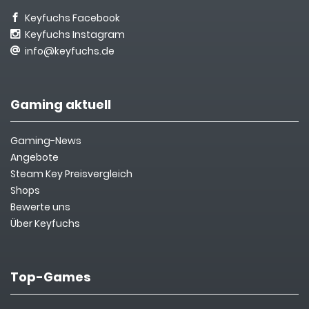
Keyfuchs Facebook
Keyfuchs Instagram
info@keyfuchs.de
Gaming aktuell
Gaming-News
Angebote
Steam Key Preisvergleich
Shops
Bewerte uns
Über Keyfuchs
Top-Games