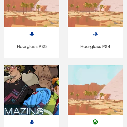
Hourglass PS5
Hourglass PS4