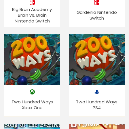
Big Brain Academy:
Gardenia Nintendo
Brain vs. Brain
Switch
Nintendo Switch
Two Hundred Ways
Two Hundred Ways
Xbox One
PS4