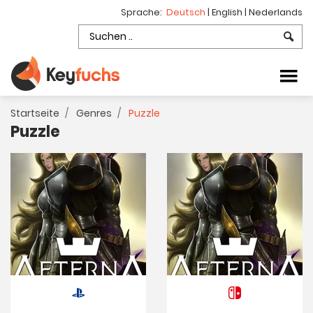
Sprache:
Deutsch
|
English
|
Nederlands
Startseite
Genres
Puzzle
Puzzle