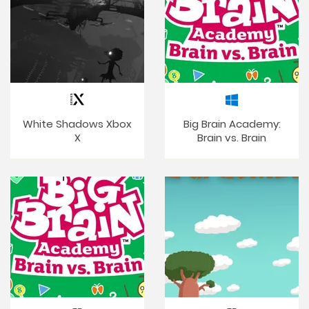
White Shadows Xbox
Big Brain Academy:
X
Brain vs. Brain