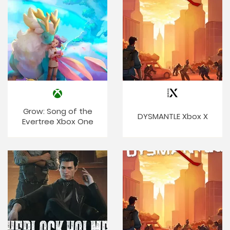
Grow: Song of the
DYSMANTLE Xbox X
Evertree Xbox One