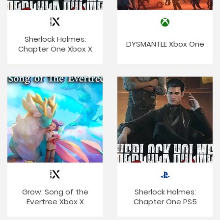
Sherlock Holmes:
DYSMANTLE Xbox One
Chapter One Xbox X
Grow: Song of the
Sherlock Holmes:
Evertree Xbox X
Chapter One PS5