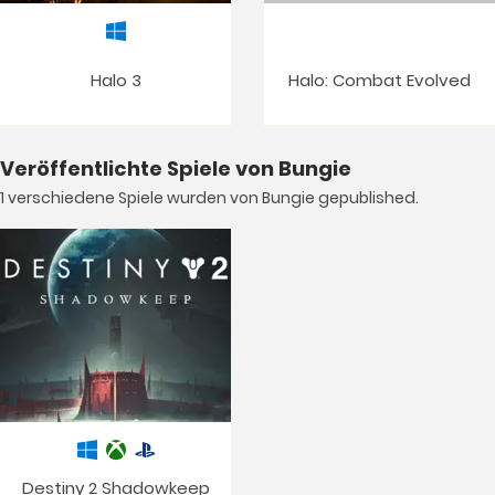
Halo 3
Halo: Combat Evolved
Veröffentlichte Spiele von Bungie
1 verschiedene Spiele wurden von Bungie gepublished.
Destiny 2 Shadowkeep