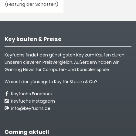
(Festung der Schatten)
Key kaufen & Preise
Keyfuchs findet den günstigsten Key zum Kaufen durch
unseren cleveren Preisvergleich. Außerdem haben wir
Gaming News für Computer- und Konsolenspiele.
Was ist der günstigste Key für Steam & Co?
Keyfuchs Facebook
Keyfuchs Instagram
info@keyfuchs.de
Gaming aktuell