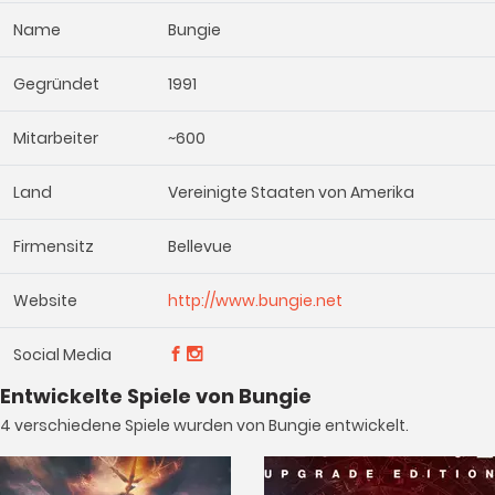
Name
Bungie
Gegründet
1991
Mitarbeiter
~600
Land
Vereinigte Staaten von Amerika
Firmensitz
Bellevue
Website
http://www.bungie.net
Social Media
Entwickelte Spiele von Bungie
4 verschiedene Spiele wurden von Bungie entwickelt.