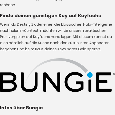
rechnen.
Finde deinen günstigen Key auf Keyfuchs
Wenn du Destiny 2 oder einen der klassischen Halo-Titel gerne
nachholen möchtest, möchten wir dir unseren praktischen
Preisvergleich auf Keyfuchs nahe legen. Mit diesem kannst du
dich nämlich auf die Suche nach den aktuellsten Angeboten
begeben und beim Kauf deines Keys bares Geld sparen.
Infos über Bungie