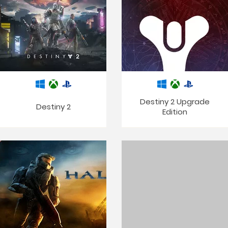
Destiny 2 Upgrade
Destiny 2
Edition