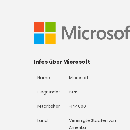
Infos über Microsoft
Name
Microsoft
Gegründet
1976
Mitarbeiter
~144000
Land
Vereinigte Staaten von
Amerika