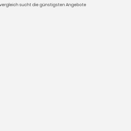
isvergleich sucht die günstigsten Angebote