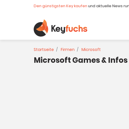
Den günstigsten Key kaufen
und aktuelle News ru
Startseite
Firmen
Microsoft
Microsoft Games & Infos