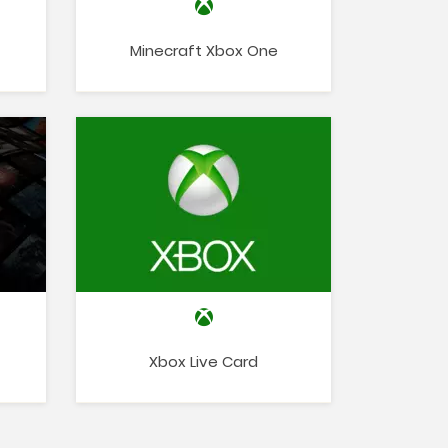
Minecraft Xbox One
Xbox Live Card