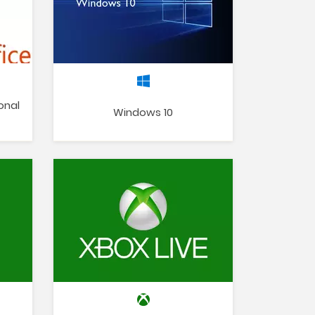
onal
Windows 10