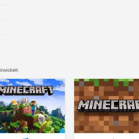
twickelt.