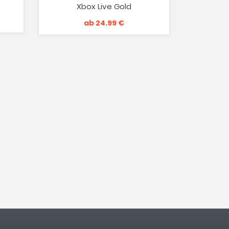
Xbox Live Gold
ab 24.99 €