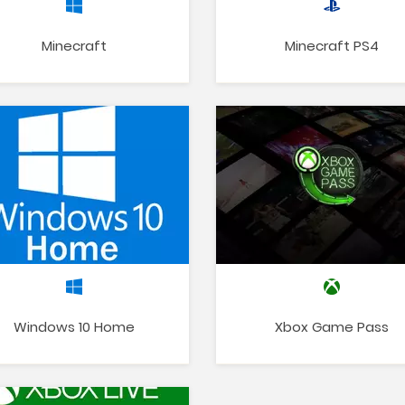
Minecraft
Minecraft PS4
Windows 10 Home
Xbox Game Pass