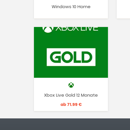
Windows 10 Home
Xbox Live Gold 12 Monate
ab 71.99 €