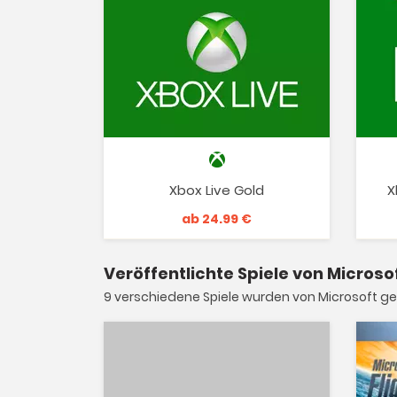
Xbox Live Gold
X
ab 24.99 €
Veröffentlichte Spiele von Microso
9 verschiedene Spiele wurden von Microsoft ge