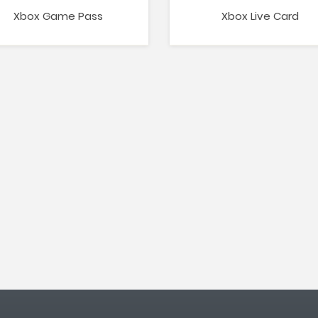
Xbox Game Pass
Xbox Live Card