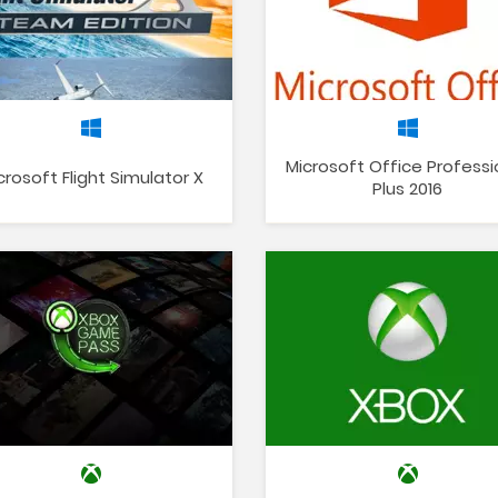
Microsoft Office Professi
crosoft Flight Simulator X
Plus 2016