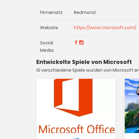
Firmensitz
Redmond
Website
https://www.microsoft.com/
Social
Media
Entwickelte Spiele von Microsoft
10 verschiedene Spiele wurden von Microsoft en