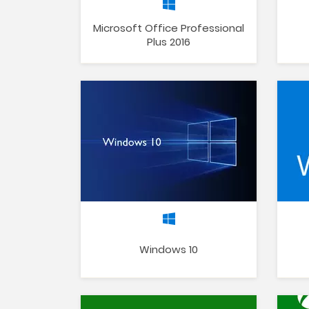
Microsoft Office Professional
Plus 2016
Windows 10