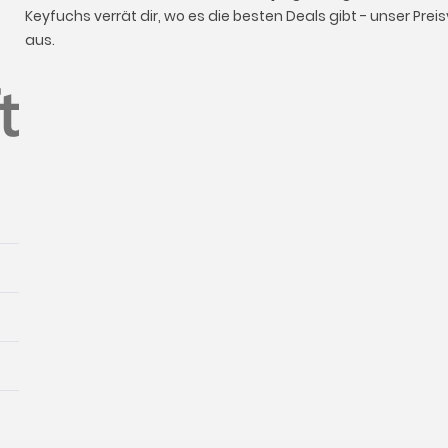
Keyfuchs verrät dir, wo es die besten Deals gibt - unser Pre
aus.