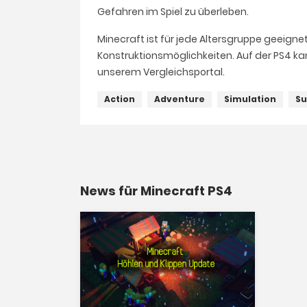
Gefahren im Spiel zu überleben.
Minecraft ist für jede Altersgruppe geeigne
Konstruktionsmöglichkeiten. Auf der PS4 kan
unserem Vergleichsportal.
Action
Adventure
Simulation
Su
News für Minecraft PS4