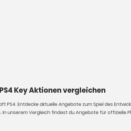
 PS4 Key Aktionen vergleichen
raft PS4. Entdecke aktuelle Angebote zum Spiel des Entwick
. In unserem Vergleich findest du Angebote für offizielle 