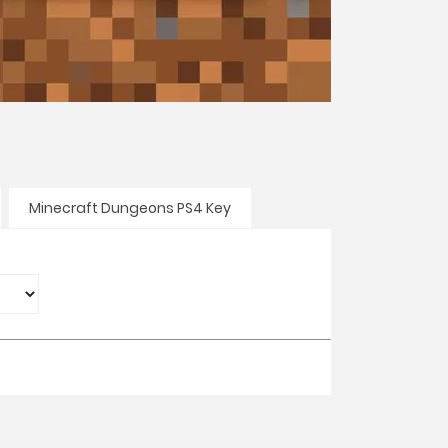
Minecraft Dungeons PS4 Key