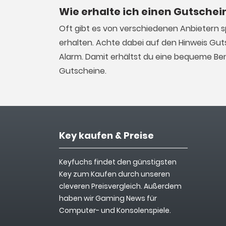
Wie erhalte ich einen Gutschei
Oft gibt es von verschiedenen Anbietern 
erhalten. Achte dabei auf den Hinweis Gut
Alarm. Damit erhältst du eine bequeme Ben
Gutscheine.
Key kaufen & Preise
Keyfuchs findet den günstigsten
Key zum Kaufen durch unseren
cleveren Preisvergleich. Außerdem
haben wir Gaming News für
Computer- und Konsolenspiele.