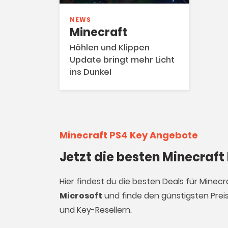
NEWS
Minecraft
Höhlen und Klippen
Update bringt mehr Licht
ins Dunkel
Minecraft PS4 Key Angebote
Jetzt die besten Minecraft
Hier findest du die besten Deals für Minec
Microsoft
und finde den günstigsten Preis
und Key-Resellern.