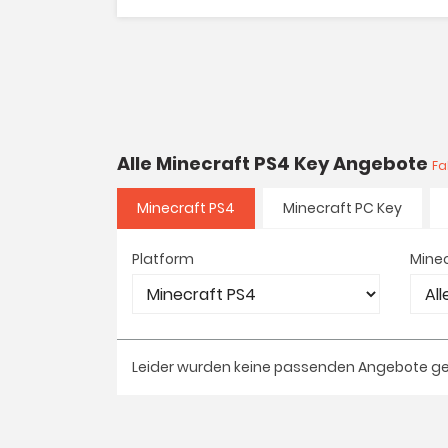
Alle Minecraft PS4 Key Angebote
Fa
Minecraft PS4
Minecraft PC Key
Platform
Minec
Leider wurden keine passenden Angebote g