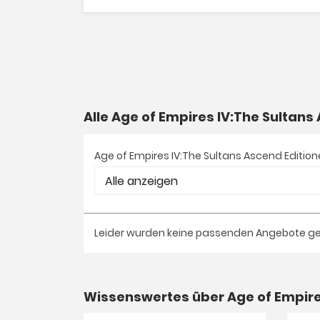
Alle Age of Empires IV:The Sultan
Age of Empires IV:The Sultans Ascend Editio
Leider wurden keine passenden Angebote g
Wissenswertes über Age of Empire