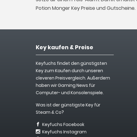
Potion Monger Key Preise und Gutscheine.
Key kaufen & Preise
Keyfuchs findet den günstigsten
Key zum Kaufen durch unseren
cleveren Preisvergleich. Außerdem
haben wir Gaming News für
Computer- und Konsolenspiele.
Was ist der günstigste Key für
Steam & Co?
Keyfuchs Facebook
Keyfuchs Instagram