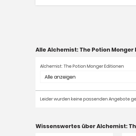
Alle Alchemist: The Potion Monge
Alchemist: The Potion Monger Editionen
Leider wurden keine passenden Angebote g
Wissenswertes über Alchemist: Th